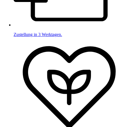
Zustellung in 3 Werktagen.