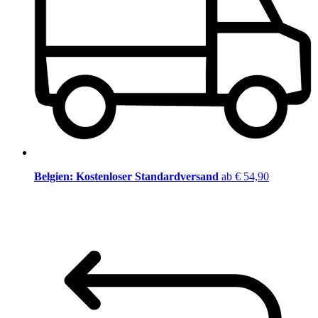
Belgien: Kostenloser Standardversand
ab € 54,90