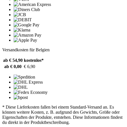
Versandkosten für Belgien
ab € 54,90
kostenlos*
ab € 0,00
€ 6,90
* Diese Lieferkosten fallen bei einem Standard-Versand an. Es
können weitere Kosten, z. B. aufgrund des Gewichts, Größe oder
Eigenschaften der Produkte, entstehen. Diese Informationen findest
du direkt in der Produktbeschreibung.