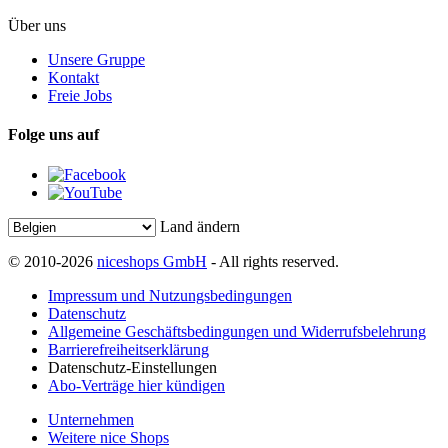
Über uns
Unsere Gruppe
Kontakt
Freie Jobs
Folge uns auf
Land ändern
© 2010-2026
niceshops GmbH
- All rights reserved.
Impressum und Nutzungsbedingungen
Datenschutz
Allgemeine Geschäftsbedingungen und Widerrufsbelehrung
Barrierefreiheitserklärung
Datenschutz-Einstellungen
Abo-Verträge hier kündigen
Unternehmen
Weitere nice Shops