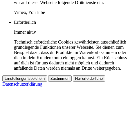
wir auf dieser Webseite folgende Drittdienste ein:
Vimeo, YouTube
Erforderlich
Immer aktiv
Technisch erforderliche Cookies gewährleisten ausschließlich
grundlegende Funktionen unserer Webseite. Sie dienen zum
Beispiel dazu, dass du Produkte im Warenkorb sammeln oder
dich in dein Kundenkonto einloggen kannst. Ein Rückschluss
auf dich ist für uns dadurch nicht möglich und dadurch
anfallende Daten werden niemals an Dritte weitergegeben.
Einstellungen speichern
Zustimmen
Nur erforderliche
Datenschutzerklärung