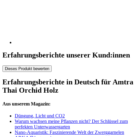
Erfahrungsberichte unserer Kund:innen
Dieses Produkt bewerten
Erfahrungsberichte in Deutsch für Amtra
Thai Orchid Holz
Aus unserem Magazin:
Düngung, Licht und CO2
Warum wachsen meine Pflanzen nicht? Der Schlüssel zum
perfekten Unterwassergarten
Nano-Aquaristik: Faszinierende Welt der Zwerggarnelen