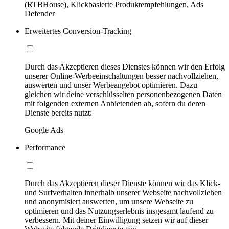
(RTBHouse), Klickbasierte Produktempfehlungen, Ads
Defender
Erweitertes Conversion-Tracking
Durch das Akzeptieren dieses Dienstes können wir den Erfolg
unserer Online-Werbeeinschaltungen besser nachvollziehen,
auswerten und unser Werbeangebot optimieren. Dazu
gleichen wir deine verschlüsselten personenbezogenen Daten
mit folgenden externen Anbietenden ab, sofern du deren
Dienste bereits nutzt:
Google Ads
Performance
Durch das Akzeptieren dieser Dienste können wir das Klick-
und Surfverhalten innerhalb unserer Webseite nachvollziehen
und anonymisiert auswerten, um unsere Webseite zu
optimieren und das Nutzungserlebnis insgesamt laufend zu
verbessern. Mit deiner Einwilligung setzen wir auf dieser