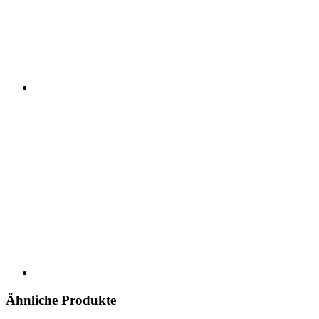
Ähnliche Produkte