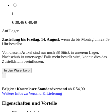
L
€ 38,46
€ 40,49
Auf Lager
Zustellung bis Freitag, 14. August
, wenn du bis
Montag um 23:59
Uhr
bestellst.
Von diesem Artikel sind nur noch 38 Stück in unserem Lager.
Nachschub ist unterwegs! Falls mehr bestellt wird, könnte dies das
Zustelldatum beeinflussen.
In den Warenkorb
Belgien: Kostenloser Standardversand
ab € 54,90
Weitere Infos zu Versand & Lieferung
Eigenschaften und Vorteile