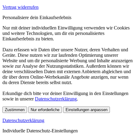
Vertrag widerrufen
Personalisiere dein Einkaufserlebnis
Nur mit deiner individuellen Einwilligung verwenden wir Cookies
und weitere Technologien, um dir ein personalisiertes
Einkaufserlebnis zu bieten.
Dazu erfassen wir Daten über unsere Nutzer, deren Verhalten und
Geräte. Diese nutzen wir zur laufenden Optimierung unserer
Website und um dir personalisierte Werbung und Inhalte anzuzeigen
sowie zur Analyse der Nutzungsstatistiken. Außerdem können wir
deine verschlüsselten Daten mit externen Anbietern abgleichen und
dir über deren Online-Werbekanäle Angebote anzeigen, nur wenn
du deren Dienste bereits selbst nutzt.
Erkundige dich bitte vor deiner Einwilligung in den Einstellungen
sowie in unserer
Datenschutzerklärung
.
Zustimmen
Nur erforderliche
Einstellungen anpassen
Datenschutzerklärung
Individuelle Datenschutz-Einstellungen