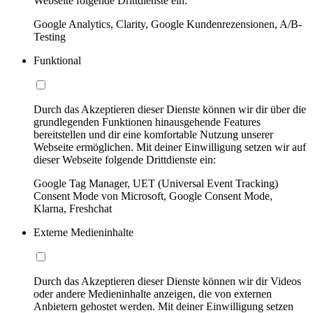
Webseite folgende Drittdienste ein:
Google Analytics, Clarity, Google Kundenrezensionen, A/B-
Testing
Funktional
Durch das Akzeptieren dieser Dienste können wir dir über die
grundlegenden Funktionen hinausgehende Features
bereitstellen und dir eine komfortable Nutzung unserer
Webseite ermöglichen. Mit deiner Einwilligung setzen wir auf
dieser Webseite folgende Drittdienste ein:
Google Tag Manager, UET (Universal Event Tracking)
Consent Mode von Microsoft, Google Consent Mode,
Klarna, Freshchat
Externe Medieninhalte
Durch das Akzeptieren dieser Dienste können wir dir Videos
oder andere Medieninhalte anzeigen, die von externen
Anbietern gehostet werden. Mit deiner Einwilligung setzen