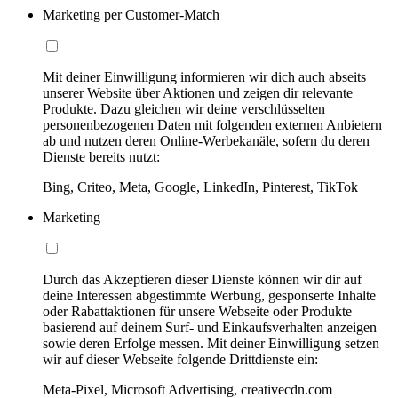
Marketing per Customer-Match
Mit deiner Einwilligung informieren wir dich auch abseits
unserer Website über Aktionen und zeigen dir relevante
Produkte. Dazu gleichen wir deine verschlüsselten
personenbezogenen Daten mit folgenden externen Anbietern
ab und nutzen deren Online-Werbekanäle, sofern du deren
Dienste bereits nutzt:
Bing, Criteo, Meta, Google, LinkedIn, Pinterest, TikTok
Marketing
Durch das Akzeptieren dieser Dienste können wir dir auf
deine Interessen abgestimmte Werbung, gesponserte Inhalte
oder Rabattaktionen für unsere Webseite oder Produkte
basierend auf deinem Surf- und Einkaufsverhalten anzeigen
sowie deren Erfolge messen. Mit deiner Einwilligung setzen
wir auf dieser Webseite folgende Drittdienste ein:
Meta-Pixel, Microsoft Advertising, creativecdn.com