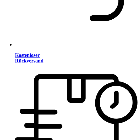
Kostenloser
Rückversand