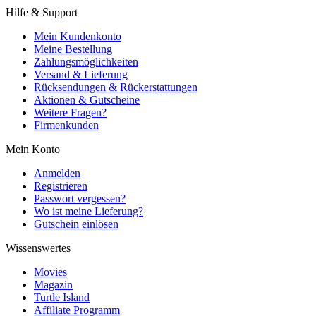
Hilfe & Support
Mein Kundenkonto
Meine Bestellung
Zahlungsmöglichkeiten
Versand & Lieferung
Rücksendungen & Rückerstattungen
Aktionen & Gutscheine
Weitere Fragen?
Firmenkunden
Mein Konto
Anmelden
Registrieren
Passwort vergessen?
Wo ist meine Lieferung?
Gutschein einlösen
Wissenswertes
Movies
Magazin
Turtle Island
Affiliate Programm