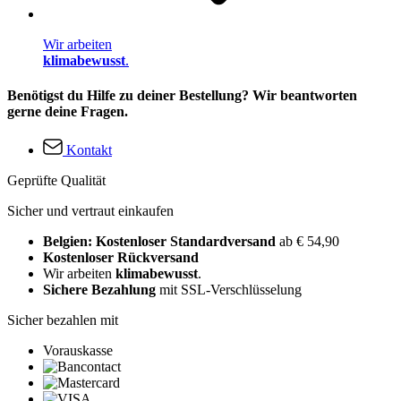
Wir arbeiten
klimabewusst
.
Benötigst du Hilfe zu deiner Bestellung? Wir beantworten
gerne deine Fragen.
Kontakt
Geprüfte Qualität
Sicher und vertraut einkaufen
Belgien: Kostenloser Standardversand
ab € 54,90
Kostenloser Rückversand
Wir arbeiten
klimabewusst
.
Sichere Bezahlung
mit SSL-Verschlüsselung
Sicher bezahlen mit
Vorauskasse