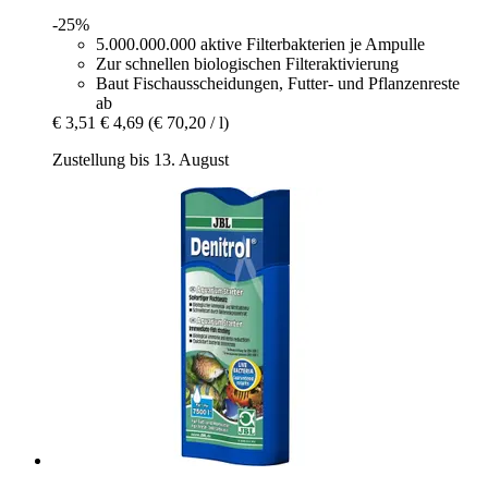
-25%
5.000.000.000 aktive Filterbakterien je Ampulle
Zur schnellen biologischen Filteraktivierung
Baut Fischausscheidungen, Futter- und Pflanzenreste
ab
€ 3,51
€ 4,69
(€ 70,20 / l)
Zustellung bis 13. August