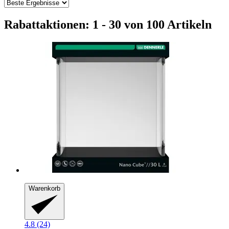
Rabattaktionen: 1 - 30 von 100 Artikeln
Warenkorb
4.8 (24)