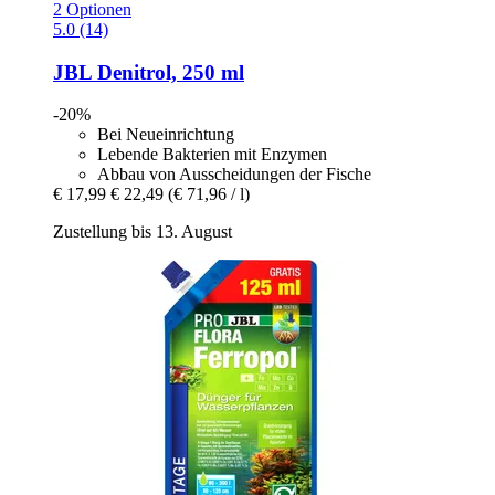
2 Optionen
5.0 (14)
JBL
Denitrol, 250 ml
-20%
Bei Neueinrichtung
Lebende Bakterien mit Enzymen
Abbau von Ausscheidungen der Fische
€ 17,99
€ 22,49
(€ 71,96 / l)
Zustellung bis 13. August