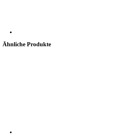
Ähnliche Produkte