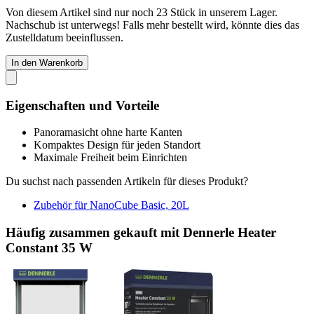
Von diesem Artikel sind nur noch 23 Stück in unserem Lager.
Nachschub ist unterwegs! Falls mehr bestellt wird, könnte dies das
Zustelldatum beeinflussen.
In den Warenkorb
Eigenschaften und Vorteile
Panoramasicht ohne harte Kanten
Kompaktes Design für jeden Standort
Maximale Freiheit beim Einrichten
Du suchst nach passenden Artikeln für dieses Produkt?
Zubehör für NanoCube Basic, 20L
Häufig zusammen gekauft mit Dennerle Heater
Constant 35 W