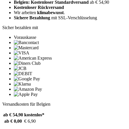
Belgien: Kostenloser Standardversand
ab € 54,90
Kostenloser Rückversand
Wir arbeiten
klimabewusst
.
Sichere Bezahlung
mit SSL-Verschlüsselung
Sicher bezahlen mit
Vorauskasse
Versandkosten für Belgien
ab € 54,90
kostenlos*
ab € 0,00
€ 6,90