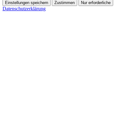
Einstellungen speichern
Zustimmen
Nur erforderliche
Datenschutzerklärung