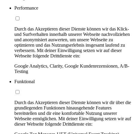
Performance
Durch das Akzeptieren dieser Dienste können wir das Klick-
und Surfverhalten innerhalb unserer Webseite nachvollziehen
und anonymisiert auswerten, um unsere Webseite zu
optimieren und das Nutzungserlebnis insgesamt laufend zu
verbessern. Mit deiner Einwilligung setzen wir auf dieser
Webseite folgende Drittdienste ein:
Google Analytics, Clarity, Google Kundenrezensionen, A/B-
Testing
Funktional
Durch das Akzeptieren dieser Dienste können wir dir über die
grundlegenden Funktionen hinausgehende Features
bereitstellen und dir eine komfortable Nutzung unserer
Webseite ermöglichen. Mit deiner Einwilligung setzen wir auf
dieser Webseite folgende Drittdienste ein: