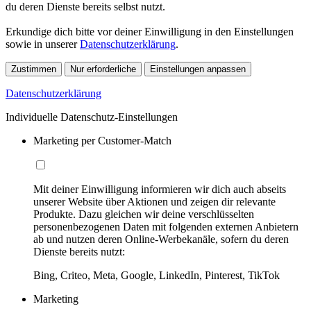
du deren Dienste bereits selbst nutzt.
Erkundige dich bitte vor deiner Einwilligung in den Einstellungen
sowie in unserer
Datenschutzerklärung
.
Zustimmen
Nur erforderliche
Einstellungen anpassen
Datenschutzerklärung
Individuelle Datenschutz-Einstellungen
Marketing per Customer-Match
Mit deiner Einwilligung informieren wir dich auch abseits
unserer Website über Aktionen und zeigen dir relevante
Produkte. Dazu gleichen wir deine verschlüsselten
personenbezogenen Daten mit folgenden externen Anbietern
ab und nutzen deren Online-Werbekanäle, sofern du deren
Dienste bereits nutzt:
Bing, Criteo, Meta, Google, LinkedIn, Pinterest, TikTok
Marketing