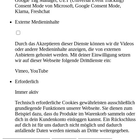
Google Tag Manager, UET (Universal Event Tracking)
Consent Mode von Microsoft, Google Consent Mode,
Klarna, Freshchat
Externe Medieninhalte
Durch das Akzeptieren dieser Dienste können wir dir Videos
oder andere Medieninhalte anzeigen, die von externen
Anbietern gehostet werden. Mit deiner Einwilligung setzen
wir auf dieser Webseite folgende Drittdienste ein:
Vimeo, YouTube
Erforderlich
Immer aktiv
Technisch erforderliche Cookies gewährleisten ausschließlich
grundlegende Funktionen unserer Webseite. Sie dienen zum
Beispiel dazu, dass du Produkte im Warenkorb sammeln oder
dich in dein Kundenkonto einloggen kannst. Ein Rückschluss
auf dich ist für uns dadurch nicht möglich und dadurch
anfallende Daten werden niemals an Dritte weitergegeben.