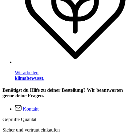
Wir arbeiten
klimabewusst
.
Benötigst du Hilfe zu deiner Bestellung? Wir beantworten
gerne deine Fragen.
Kontakt
Geprüfte Qualität
Sicher und vertraut einkaufen