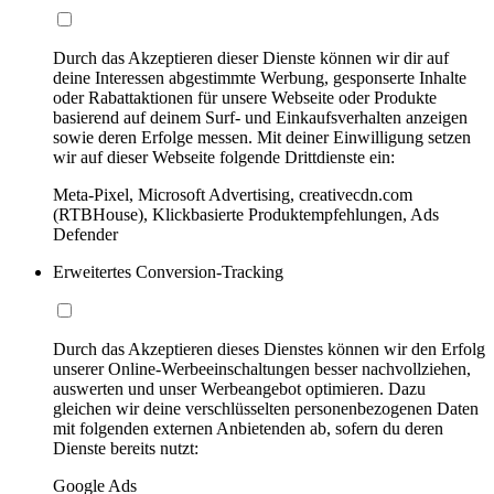
Durch das Akzeptieren dieser Dienste können wir dir auf
deine Interessen abgestimmte Werbung, gesponserte Inhalte
oder Rabattaktionen für unsere Webseite oder Produkte
basierend auf deinem Surf- und Einkaufsverhalten anzeigen
sowie deren Erfolge messen. Mit deiner Einwilligung setzen
wir auf dieser Webseite folgende Drittdienste ein:
Meta-Pixel, Microsoft Advertising, creativecdn.com
(RTBHouse), Klickbasierte Produktempfehlungen, Ads
Defender
Erweitertes Conversion-Tracking
Durch das Akzeptieren dieses Dienstes können wir den Erfolg
unserer Online-Werbeeinschaltungen besser nachvollziehen,
auswerten und unser Werbeangebot optimieren. Dazu
gleichen wir deine verschlüsselten personenbezogenen Daten
mit folgenden externen Anbietenden ab, sofern du deren
Dienste bereits nutzt:
Google Ads