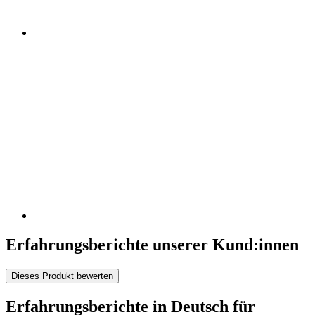
Erfahrungsberichte unserer Kund:innen
Dieses Produkt bewerten
Erfahrungsberichte in Deutsch für