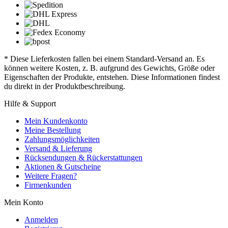
* Diese Lieferkosten fallen bei einem Standard-Versand an. Es
können weitere Kosten, z. B. aufgrund des Gewichts, Größe oder
Eigenschaften der Produkte, entstehen. Diese Informationen findest
du direkt in der Produktbeschreibung.
Hilfe & Support
Mein Kundenkonto
Meine Bestellung
Zahlungsmöglichkeiten
Versand & Lieferung
Rücksendungen & Rückerstattungen
Aktionen & Gutscheine
Weitere Fragen?
Firmenkunden
Mein Konto
Anmelden