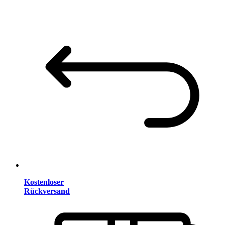
Kostenloser
Rückversand