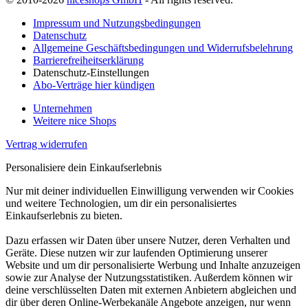
Impressum und Nutzungsbedingungen
Datenschutz
Allgemeine Geschäftsbedingungen und Widerrufsbelehrung
Barrierefreiheitserklärung
Datenschutz-Einstellungen
Abo-Verträge hier kündigen
Unternehmen
Weitere nice Shops
Vertrag widerrufen
Personalisiere dein Einkaufserlebnis
Nur mit deiner individuellen Einwilligung verwenden wir Cookies
und weitere Technologien, um dir ein personalisiertes
Einkaufserlebnis zu bieten.
Dazu erfassen wir Daten über unsere Nutzer, deren Verhalten und
Geräte. Diese nutzen wir zur laufenden Optimierung unserer
Website und um dir personalisierte Werbung und Inhalte anzuzeigen
sowie zur Analyse der Nutzungsstatistiken. Außerdem können wir
deine verschlüsselten Daten mit externen Anbietern abgleichen und
dir über deren Online-Werbekanäle Angebote anzeigen, nur wenn