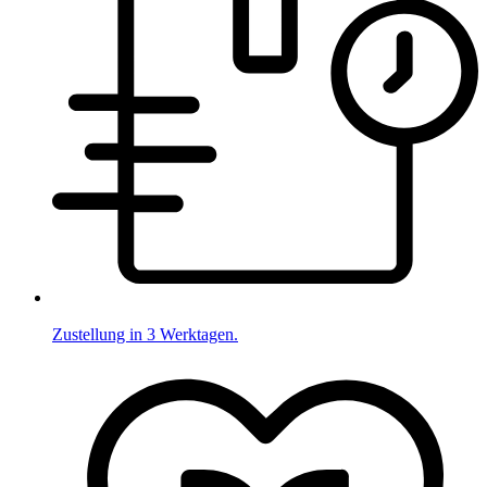
Zustellung in 3 Werktagen.