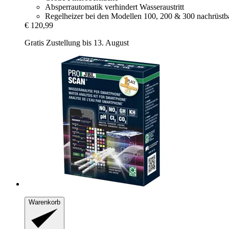
Absperrautomatik verhindert Wasseraustritt
Regelheizer bei den Modellen 100, 200 & 300 nachrüstb
€ 120,99
Gratis Zustellung bis 13. August
Warenkorb