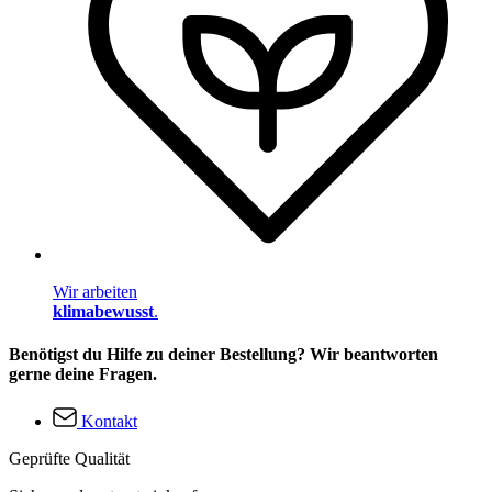
Wir arbeiten
klimabewusst
.
Benötigst du Hilfe zu deiner Bestellung? Wir beantworten
gerne deine Fragen.
Kontakt
Geprüfte Qualität