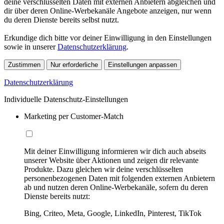
deine verschlüsselten Daten mit externen Anbietern abgleichen und
dir über deren Online-Werbekanäle Angebote anzeigen, nur wenn
du deren Dienste bereits selbst nutzt.
Erkundige dich bitte vor deiner Einwilligung in den Einstellungen
sowie in unserer
Datenschutzerklärung
.
Zustimmen
Nur erforderliche
Einstellungen anpassen
Datenschutzerklärung
Individuelle Datenschutz-Einstellungen
Marketing per Customer-Match
Mit deiner Einwilligung informieren wir dich auch abseits
unserer Website über Aktionen und zeigen dir relevante
Produkte. Dazu gleichen wir deine verschlüsselten
personenbezogenen Daten mit folgenden externen Anbietern
ab und nutzen deren Online-Werbekanäle, sofern du deren
Dienste bereits nutzt:
Bing, Criteo, Meta, Google, LinkedIn, Pinterest, TikTok