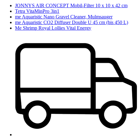
JONNYS AIR CONCEPT Mobil-Filter 10 x 10 x 42 cm
Tetra VitaMinPro 3in1
me Aquaristic Nano Gravel Cleaner, Mulmsauger
me Aquaristic CO2 Diffuser Double U 45 cm (bis 450 L)
Me Shrimp Royal Lollies Vital Energy