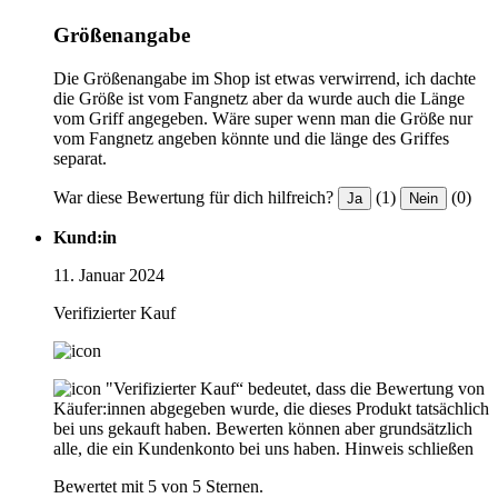
Größenangabe
Die Größenangabe im Shop ist etwas verwirrend, ich dachte
die Größe ist vom Fangnetz aber da wurde auch die Länge
vom Griff angegeben. Wäre super wenn man die Größe nur
vom Fangnetz angeben könnte und die länge des Griffes
separat.
War diese Bewertung für dich hilfreich?
(1)
(0)
Ja
Nein
Kund:in
11. Januar 2024
Verifizierter Kauf
"Verifizierter Kauf“ bedeutet, dass die Bewertung von
Käufer:innen abgegeben wurde, die dieses Produkt tatsächlich
bei uns gekauft haben. Bewerten können aber grundsätzlich
alle, die ein Kundenkonto bei uns haben.
Hinweis schließen
Bewertet mit 5 von 5 Sternen.