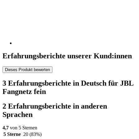
Erfahrungsberichte unserer Kund:innen
Dieses Produkt bewerten
3 Erfahrungsberichte in Deutsch für JBL
Fangnetz fein
2 Erfahrungsberichte in anderen
Sprachen
4,7
von 5 Sternen
5 Sterne
20
(83%)