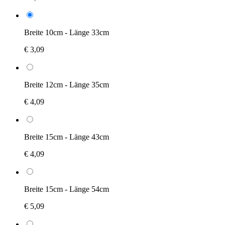
Breite 10cm - Länge 33cm
€ 3,09
Breite 12cm - Länge 35cm
€ 4,09
Breite 15cm - Länge 43cm
€ 4,09
Breite 15cm - Länge 54cm
€ 5,09