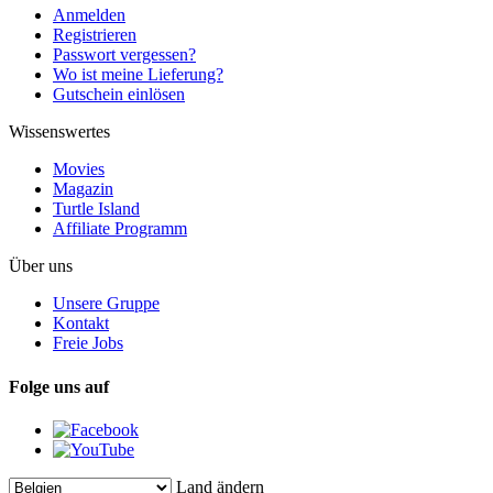
Anmelden
Registrieren
Passwort vergessen?
Wo ist meine Lieferung?
Gutschein einlösen
Wissenswertes
Movies
Magazin
Turtle Island
Affiliate Programm
Über uns
Unsere Gruppe
Kontakt
Freie Jobs
Folge uns auf
Land ändern