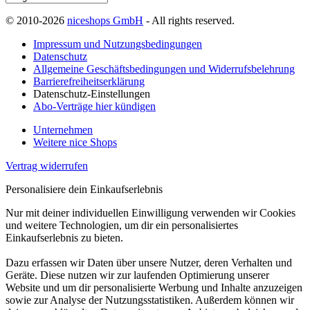
© 2010-2026
niceshops GmbH
- All rights reserved.
Impressum und Nutzungsbedingungen
Datenschutz
Allgemeine Geschäftsbedingungen und Widerrufsbelehrung
Barrierefreiheitserklärung
Datenschutz-Einstellungen
Abo-Verträge hier kündigen
Unternehmen
Weitere nice Shops
Vertrag widerrufen
Personalisiere dein Einkaufserlebnis
Nur mit deiner individuellen Einwilligung verwenden wir Cookies
und weitere Technologien, um dir ein personalisiertes
Einkaufserlebnis zu bieten.
Dazu erfassen wir Daten über unsere Nutzer, deren Verhalten und
Geräte. Diese nutzen wir zur laufenden Optimierung unserer
Website und um dir personalisierte Werbung und Inhalte anzuzeigen
sowie zur Analyse der Nutzungsstatistiken. Außerdem können wir