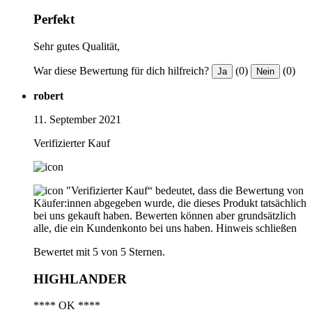
Perfekt
Sehr gutes Qualität,
War diese Bewertung für dich hilfreich?
(0)
(0)
Ja
Nein
robert
11. September 2021
Verifizierter Kauf
"Verifizierter Kauf“ bedeutet, dass die Bewertung von
Käufer:innen abgegeben wurde, die dieses Produkt tatsächlich
bei uns gekauft haben. Bewerten können aber grundsätzlich
alle, die ein Kundenkonto bei uns haben.
Hinweis schließen
Bewertet mit 5 von 5 Sternen.
HIGHLANDER
**** OK ****