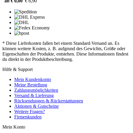
ab € 0,00
€ 6,90
* Diese Lieferkosten fallen bei einem Standard-Versand an. Es
können weitere Kosten, z. B. aufgrund des Gewichts, Größe oder
Eigenschaften der Produkte, entstehen. Diese Informationen findest
du direkt in der Produktbeschreibung.
Hilfe & Support
Mein Kundenkonto
Meine Bestellung
Zahlungsmöglichkeiten
Versand & Lieferung
Rücksendungen & Rückerstattungen
Aktionen & Gutscheine
Weitere Fragen?
Firmenkunden
Mein Konto