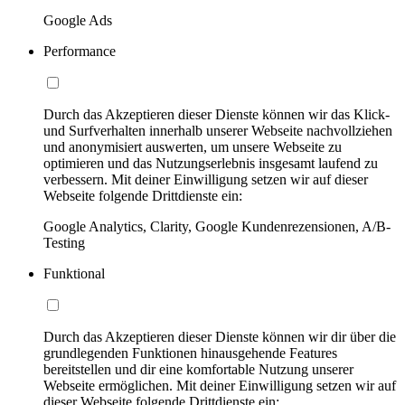
Google Ads
Performance
Durch das Akzeptieren dieser Dienste können wir das Klick-
und Surfverhalten innerhalb unserer Webseite nachvollziehen
und anonymisiert auswerten, um unsere Webseite zu
optimieren und das Nutzungserlebnis insgesamt laufend zu
verbessern. Mit deiner Einwilligung setzen wir auf dieser
Webseite folgende Drittdienste ein:
Google Analytics, Clarity, Google Kundenrezensionen, A/B-
Testing
Funktional
Durch das Akzeptieren dieser Dienste können wir dir über die
grundlegenden Funktionen hinausgehende Features
bereitstellen und dir eine komfortable Nutzung unserer
Webseite ermöglichen. Mit deiner Einwilligung setzen wir auf
dieser Webseite folgende Drittdienste ein: