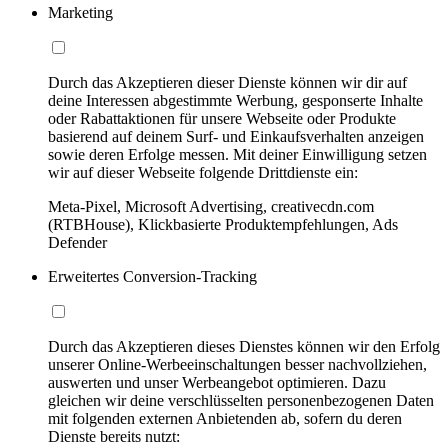
Marketing
Durch das Akzeptieren dieser Dienste können wir dir auf
deine Interessen abgestimmte Werbung, gesponserte Inhalte
oder Rabattaktionen für unsere Webseite oder Produkte
basierend auf deinem Surf- und Einkaufsverhalten anzeigen
sowie deren Erfolge messen. Mit deiner Einwilligung setzen
wir auf dieser Webseite folgende Drittdienste ein:
Meta-Pixel, Microsoft Advertising, creativecdn.com
(RTBHouse), Klickbasierte Produktempfehlungen, Ads
Defender
Erweitertes Conversion-Tracking
Durch das Akzeptieren dieses Dienstes können wir den Erfolg
unserer Online-Werbeeinschaltungen besser nachvollziehen,
auswerten und unser Werbeangebot optimieren. Dazu
gleichen wir deine verschlüsselten personenbezogenen Daten
mit folgenden externen Anbietenden ab, sofern du deren
Dienste bereits nutzt: