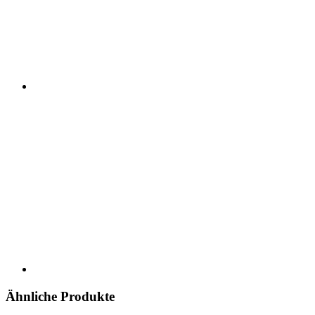
Ähnliche Produkte