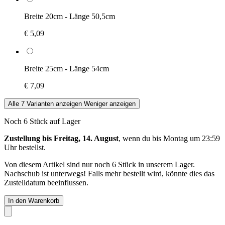
Breite 20cm - Länge 50,5cm
€ 5,09
Breite 25cm - Länge 54cm
€ 7,09
Alle 7 Varianten anzeigen
Weniger anzeigen
Noch 6 Stück auf Lager
Zustellung bis Freitag, 14. August
, wenn du bis
Montag um 23:59
Uhr
bestellst.
Von diesem Artikel sind nur noch 6 Stück in unserem Lager.
Nachschub ist unterwegs! Falls mehr bestellt wird, könnte dies das
Zustelldatum beeinflussen.
In den Warenkorb