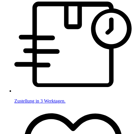
Zustellung in 3 Werktagen.