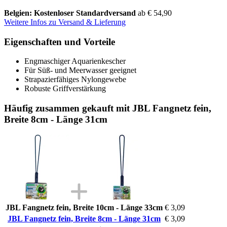
Belgien: Kostenloser Standardversand
ab € 54,90
Weitere Infos zu Versand & Lieferung
Eigenschaften und Vorteile
Engmaschiger Aquarienkescher
Für Süß- und Meerwasser geeignet
Strapazierfähiges Nylongewebe
Robuste Griffverstärkung
Häufig zusammen gekauft mit JBL Fangnetz fein,
Breite 8cm - Länge 31cm
JBL Fangnetz fein, Breite 10cm - Länge 33cm
€ 3,09
JBL Fangnetz fein, Breite 8cm - Länge 31cm
€ 3,09