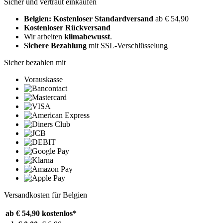
Sicher und vertraut einkaufen
Belgien: Kostenloser Standardversand
ab € 54,90
Kostenloser Rückversand
Wir arbeiten
klimabewusst
.
Sichere Bezahlung
mit SSL-Verschlüsselung
Sicher bezahlen mit
Vorauskasse
Versandkosten für Belgien
ab € 54,90
kostenlos*