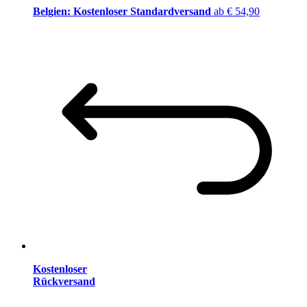
Belgien: Kostenloser Standardversand
ab € 54,90
Kostenloser
Rückversand