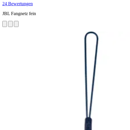
24 Bewertungen
JBL Fangnetz fein