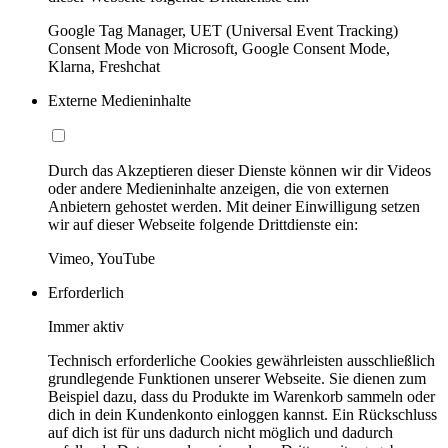
Google Tag Manager, UET (Universal Event Tracking)
Consent Mode von Microsoft, Google Consent Mode,
Klarna, Freshchat
Externe Medieninhalte
Durch das Akzeptieren dieser Dienste können wir dir Videos
oder andere Medieninhalte anzeigen, die von externen
Anbietern gehostet werden. Mit deiner Einwilligung setzen
wir auf dieser Webseite folgende Drittdienste ein:
Vimeo, YouTube
Erforderlich
Immer aktiv
Technisch erforderliche Cookies gewährleisten ausschließlich
grundlegende Funktionen unserer Webseite. Sie dienen zum
Beispiel dazu, dass du Produkte im Warenkorb sammeln oder
dich in dein Kundenkonto einloggen kannst. Ein Rückschluss
auf dich ist für uns dadurch nicht möglich und dadurch