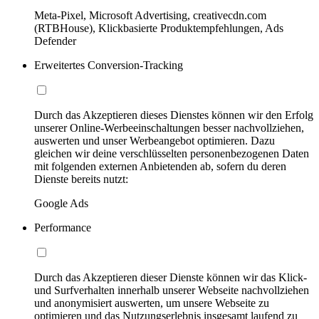
Meta-Pixel, Microsoft Advertising, creativecdn.com
(RTBHouse), Klickbasierte Produktempfehlungen, Ads
Defender
Erweitertes Conversion-Tracking
Durch das Akzeptieren dieses Dienstes können wir den Erfolg
unserer Online-Werbeeinschaltungen besser nachvollziehen,
auswerten und unser Werbeangebot optimieren. Dazu
gleichen wir deine verschlüsselten personenbezogenen Daten
mit folgenden externen Anbietenden ab, sofern du deren
Dienste bereits nutzt:
Google Ads
Performance
Durch das Akzeptieren dieser Dienste können wir das Klick-
und Surfverhalten innerhalb unserer Webseite nachvollziehen
und anonymisiert auswerten, um unsere Webseite zu
optimieren und das Nutzungserlebnis insgesamt laufend zu