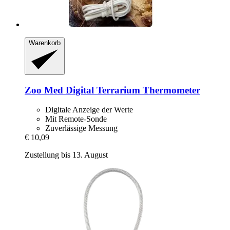
Warenkorb
Zoo Med
Digital Terrarium Thermometer
Digitale Anzeige der Werte
Mit Remote-Sonde
Zuverlässige Messung
€ 10,09
Zustellung bis 13. August