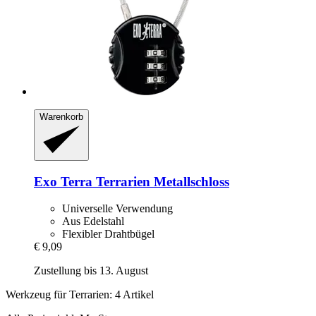
Warenkorb
Exo Terra
Terrarien Metallschloss
Universelle Verwendung
Aus Edelstahl
Flexibler Drahtbügel
€ 9,09
Zustellung bis 13. August
Werkzeug für Terrarien: 4 Artikel