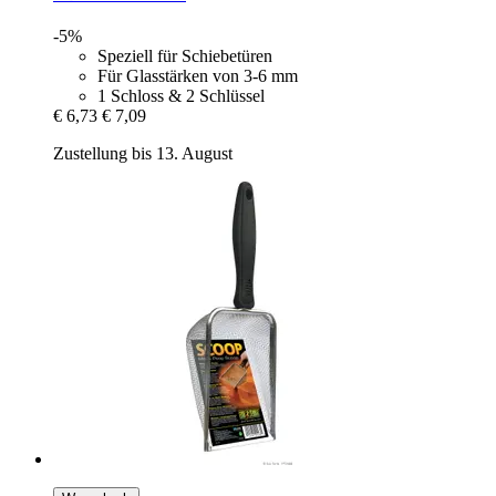
-5%
Speziell für Schiebetüren
Für Glasstärken von 3-6 mm
1 Schloss & 2 Schlüssel
€ 6,73
€ 7,09
Zustellung bis 13. August