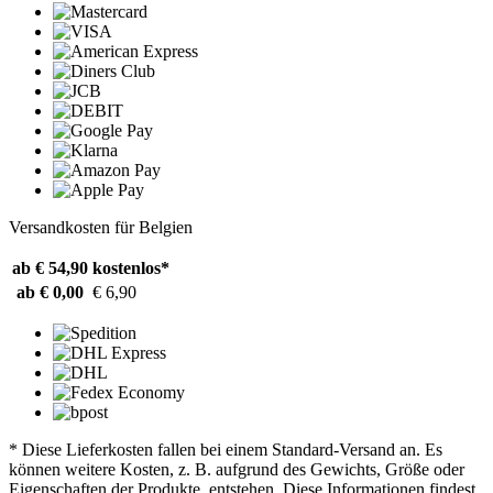
Versandkosten für Belgien
ab € 54,90
kostenlos*
ab € 0,00
€ 6,90
* Diese Lieferkosten fallen bei einem Standard-Versand an. Es
können weitere Kosten, z. B. aufgrund des Gewichts, Größe oder
Eigenschaften der Produkte, entstehen. Diese Informationen findest