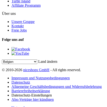
Turtle Island
Affiliate Programm
Über uns
Unsere Gruppe
Kontakt
Freie Jobs
Folge uns auf
Land ändern
© 2010-2026
niceshops GmbH
- All rights reserved.
Impressum und Nutzungsbedingungen
Datenschutz
Allgemeine Geschäftsbedingungen und Widerrufsbelehrung
Barrierefreiheitserklärung
Datenschutz-Einstellungen
Abo-Verträge hier kündigen