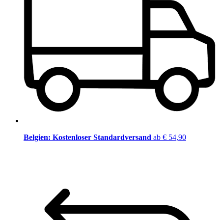
Belgien: Kostenloser Standardversand
ab € 54,90