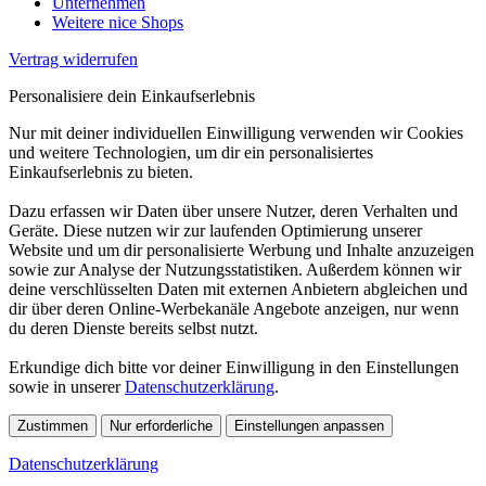
Unternehmen
Weitere nice Shops
Vertrag widerrufen
Personalisiere dein Einkaufserlebnis
Nur mit deiner individuellen Einwilligung verwenden wir Cookies
und weitere Technologien, um dir ein personalisiertes
Einkaufserlebnis zu bieten.
Dazu erfassen wir Daten über unsere Nutzer, deren Verhalten und
Geräte. Diese nutzen wir zur laufenden Optimierung unserer
Website und um dir personalisierte Werbung und Inhalte anzuzeigen
sowie zur Analyse der Nutzungsstatistiken. Außerdem können wir
deine verschlüsselten Daten mit externen Anbietern abgleichen und
dir über deren Online-Werbekanäle Angebote anzeigen, nur wenn
du deren Dienste bereits selbst nutzt.
Erkundige dich bitte vor deiner Einwilligung in den Einstellungen
sowie in unserer
Datenschutzerklärung
.
Zustimmen
Nur erforderliche
Einstellungen anpassen
Datenschutzerklärung