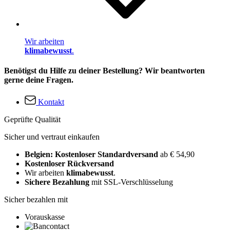
Wir arbeiten
klimabewusst
.
Benötigst du Hilfe zu deiner Bestellung? Wir beantworten
gerne deine Fragen.
Kontakt
Geprüfte Qualität
Sicher und vertraut einkaufen
Belgien: Kostenloser Standardversand
ab € 54,90
Kostenloser Rückversand
Wir arbeiten
klimabewusst
.
Sichere Bezahlung
mit SSL-Verschlüsselung
Sicher bezahlen mit
Vorauskasse