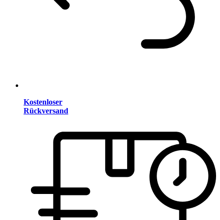
Kostenloser
Rückversand