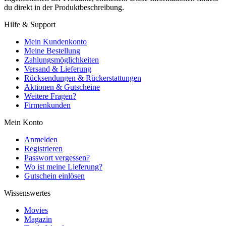
du direkt in der Produktbeschreibung.
Hilfe & Support
Mein Kundenkonto
Meine Bestellung
Zahlungsmöglichkeiten
Versand & Lieferung
Rücksendungen & Rückerstattungen
Aktionen & Gutscheine
Weitere Fragen?
Firmenkunden
Mein Konto
Anmelden
Registrieren
Passwort vergessen?
Wo ist meine Lieferung?
Gutschein einlösen
Wissenswertes
Movies
Magazin