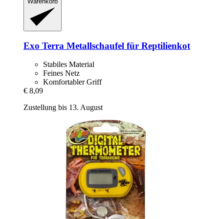
Warenkorb
Exo Terra
Metallschaufel für Reptilienkot
Stabiles Material
Feines Netz
Komfortabler Griff
€ 8,09
Zustellung bis 13. August