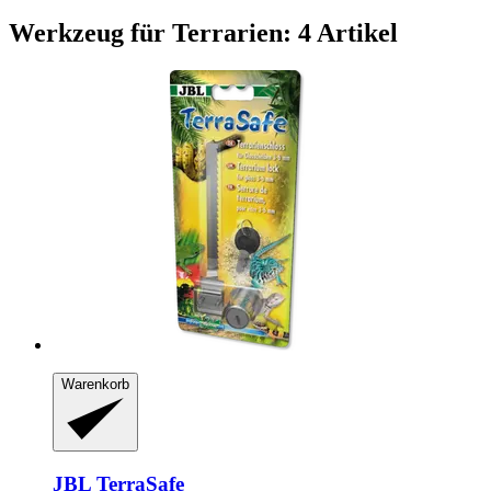
Werkzeug für Terrarien: 4 Artikel
Warenkorb
JBL
TerraSafe