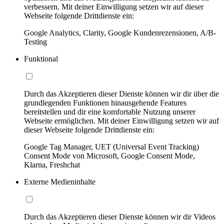
verbessern. Mit deiner Einwilligung setzen wir auf dieser
Webseite folgende Drittdienste ein:
Google Analytics, Clarity, Google Kundenrezensionen, A/B-
Testing
Funktional
Durch das Akzeptieren dieser Dienste können wir dir über die
grundlegenden Funktionen hinausgehende Features
bereitstellen und dir eine komfortable Nutzung unserer
Webseite ermöglichen. Mit deiner Einwilligung setzen wir auf
dieser Webseite folgende Drittdienste ein:
Google Tag Manager, UET (Universal Event Tracking)
Consent Mode von Microsoft, Google Consent Mode,
Klarna, Freshchat
Externe Medieninhalte
Durch das Akzeptieren dieser Dienste können wir dir Videos