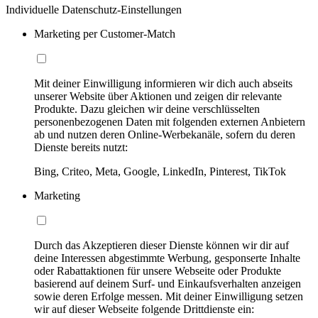
Individuelle Datenschutz-Einstellungen
Marketing per Customer-Match
Mit deiner Einwilligung informieren wir dich auch abseits
unserer Website über Aktionen und zeigen dir relevante
Produkte. Dazu gleichen wir deine verschlüsselten
personenbezogenen Daten mit folgenden externen Anbietern
ab und nutzen deren Online-Werbekanäle, sofern du deren
Dienste bereits nutzt:
Bing, Criteo, Meta, Google, LinkedIn, Pinterest, TikTok
Marketing
Durch das Akzeptieren dieser Dienste können wir dir auf
deine Interessen abgestimmte Werbung, gesponserte Inhalte
oder Rabattaktionen für unsere Webseite oder Produkte
basierend auf deinem Surf- und Einkaufsverhalten anzeigen
sowie deren Erfolge messen. Mit deiner Einwilligung setzen
wir auf dieser Webseite folgende Drittdienste ein: