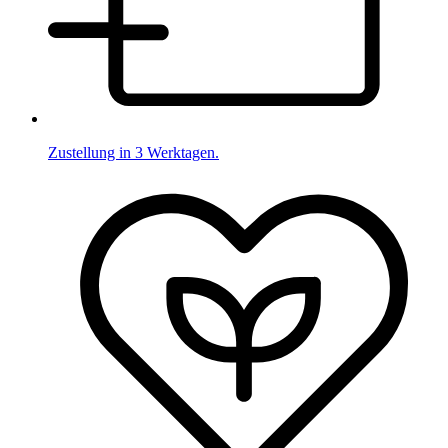
Zustellung in 3 Werktagen.