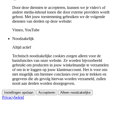
Door deze diensten te accepteren, kunnen we je video's of
andere media-inhoud tonen die door externe providers wordt
gehost. Met jouw toestemming gebruiken we de volgende
diensten van derden op deze website:
Vimeo, YouTube
Noodzakelijk
Altijd actief
Technisch noodzakelijke cookies zorgen alleen voor de
basisfuncties van onze website. Ze worden bijvoorbeeld
gebruikt om producten in jouw winkelmandje te verzamelen
of om in te loggen op jouw klantenaccount. Het is voor ons
niet mogelijk om hiermee conclusies over jou te trekken en
gegevens die als gevolg hiervan worden verzameld, zullen
nooit aan derden worden doorgegeven.
Instellingen opslaan
Accepteren
Alleen noodzakelijke
Privacybeleid