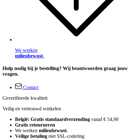
We werken
milieubewust
.
Hulp nodig bij je bestelling? Wij beantwoorden graag jouw
vragen.
Contact
Geverifieerde kwaliteit
Veilig en vertrouwd winkelen
België: Gratis standaardverzending
vanaf € 54,90
Gratis retourneren
We werken
milieubewust
.
Veilige betaling
met SSL-codering