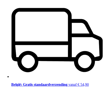
België: Gratis standaardverzending
vanaf € 54,90