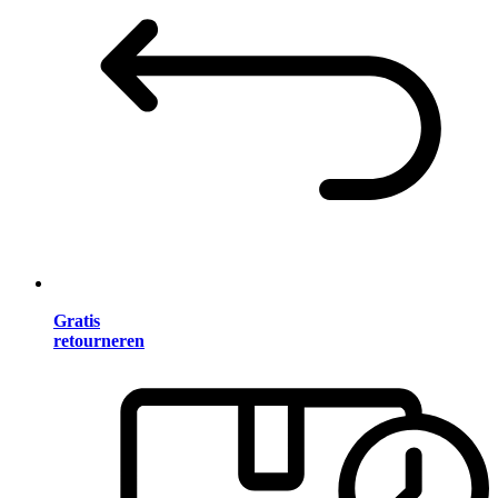
Gratis
retourneren