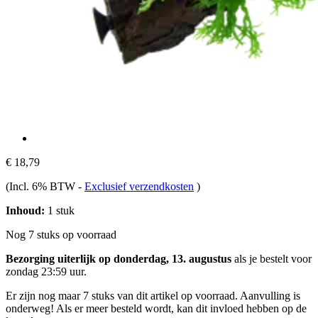
€ 18,79
(Incl. 6% BTW
-
Exclusief verzendkosten
)
Inhoud:
1 stuk
Nog 7 stuks op voorraad
Bezorging uiterlijk op donderdag, 13. augustus
als je bestelt voor
zondag 23:59 uur
.
Er zijn nog maar 7 stuks van dit artikel op voorraad. Aanvulling is
onderweg! Als er meer besteld wordt, kan dit invloed hebben op de