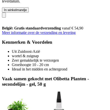
leverdatum.
In winkelmandje
België: Gratis standaardverzending
vanaf € 54,90
Meer informatie over de verzending en levering
Kenmerken & Voordelen
Uit Zuidoost-Azië
wortel & zuignap
Zeer gemakkelijk te verzorgen
Groeihoogte 10 - 20 cm
Ideaal in het midden en achtergrond
Vaak samen gekocht met Olibetta Planten -
secondelijm - gel, 50 g