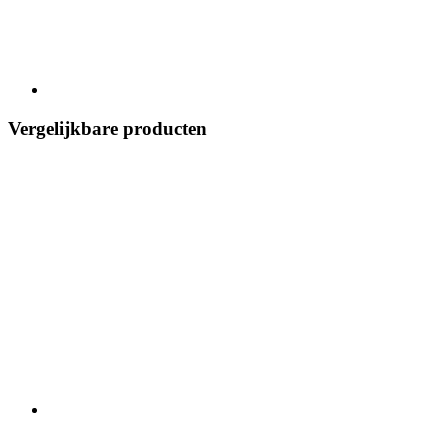
Vergelijkbare producten