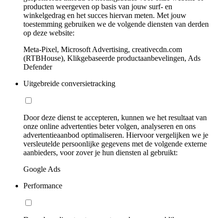
producten weergeven op basis van jouw surf- en
winkelgedrag en het succes hiervan meten. Met jouw
toestemming gebruiken we de volgende diensten van derden
op deze website:
Meta-Pixel, Microsoft Advertising, creativecdn.com
(RTBHouse), Klikgebaseerde productaanbevelingen, Ads
Defender
Uitgebreide conversietracking
Door deze dienst te accepteren, kunnen we het resultaat van
onze online advertenties beter volgen, analyseren en ons
advertentieaanbod optimaliseren. Hiervoor vergelijken we je
versleutelde persoonlijke gegevens met de volgende externe
aanbieders, voor zover je hun diensten al gebruikt:
Google Ads
Performance