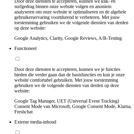
Door deze diensten te accepteren, kunnen we klik- en
surfgedrag binnen onze website volgen en anoniem
analyseren om onze website te optimaliseren en de algehele
gebruikerservaring voortdurend te verbeteren. Met jouw
toestemming gebruiken we de volgende diensten van derden
op deze website:
Google Analytics, Clarity, Google Reviews, A/B-Testing
Functioneel
Door deze diensten te accepteren, kunnen we je functies
bieden die verder gaan dan de basisfuncties en kun je onze
website comfortabel gebruiken. Met jouw toestemming
gebruiken we de volgende diensten van derden op deze
website:
Google Tag Manager, UET (Universal Event Tracking)
Consent Mode van Microsoft, Google Consent Mode, Klarna,
Freshchat
Externe media-inhoud