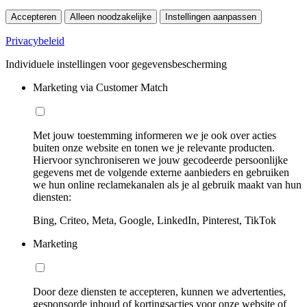
Accepteren
Alleen noodzakelijke
Instellingen aanpassen
Privacybeleid
Individuele instellingen voor gegevensbescherming
Marketing via Customer Match
Met jouw toestemming informeren we je ook over acties
buiten onze website en tonen we je relevante producten.
Hiervoor synchroniseren we jouw gecodeerde persoonlijke
gegevens met de volgende externe aanbieders en gebruiken
we hun online reclamekanalen als je al gebruik maakt van hun
diensten:
Bing, Criteo, Meta, Google, LinkedIn, Pinterest, TikTok
Marketing
Door deze diensten te accepteren, kunnen we advertenties,
gesponsorde inhoud of kortingsacties voor onze website of