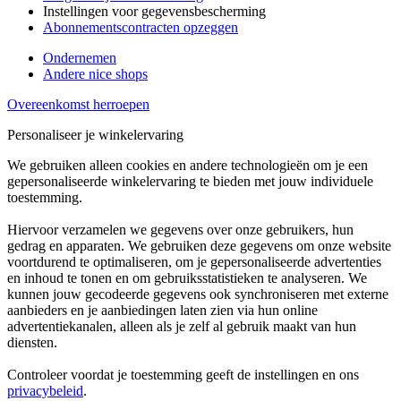
Instellingen voor gegevensbescherming
Abonnementscontracten opzeggen
Ondernemen
Andere nice shops
Overeenkomst herroepen
Personaliseer je winkelervaring
We gebruiken alleen cookies en andere technologieën om je een
gepersonaliseerde winkelervaring te bieden met jouw individuele
toestemming.
Hiervoor verzamelen we gegevens over onze gebruikers, hun
gedrag en apparaten. We gebruiken deze gegevens om onze website
voortdurend te optimaliseren, om je gepersonaliseerde advertenties
en inhoud te tonen en om gebruiksstatistieken te analyseren. We
kunnen jouw gecodeerde gegevens ook synchroniseren met externe
aanbieders en je aanbiedingen laten zien via hun online
advertentiekanalen, alleen als je zelf al gebruik maakt van hun
diensten.
Controleer voordat je toestemming geeft de instellingen en ons
privacybeleid
.