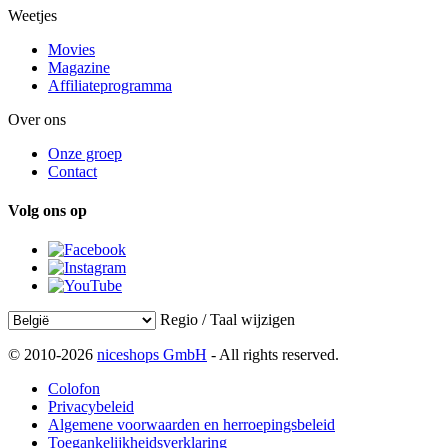
Weetjes
Movies
Magazine
Affiliateprogramma
Over ons
Onze groep
Contact
Volg ons op
Regio / Taal wijzigen
© 2010-2026
niceshops GmbH
- All rights reserved.
Colofon
Privacybeleid
Algemene voorwaarden en herroepingsbeleid
Toegankelijkheidsverklaring