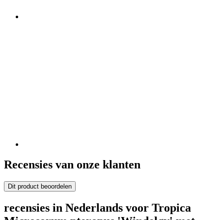
Recensies van onze klanten
Dit product beoordelen
recensies in Nederlands voor Tropica