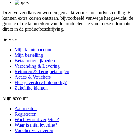
Deze verzendkosten worden gemaakt voor standaardverzending. Er
kunnen extra kosten ontstaan, bijvoorbeeld vanwege het gewicht, de
grootte of de kenmerken van de producten. Je vindt deze informatie
direct in de productbeschrijving.
Service
Mijn klantenaccount
Mijn bestelling
Betaalmogelijkheden
Verzending & Levering
Retouren & Terugbetalingen
Acties & Vouchers
Heb je verdere hulp nodig?
Zakelijke klanten
Mijn account
Aanmelden
Registreren
Wachtwoord vergeten?
Waar is mijn levering?
Voucher verzilveren