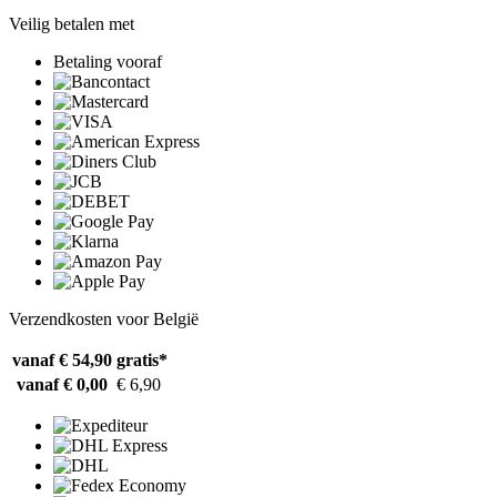
Veilig betalen met
Betaling vooraf
Verzendkosten voor België
vanaf € 54,90
gratis*
vanaf € 0,00
€ 6,90