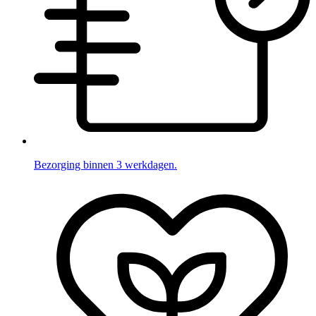
Bezorging binnen 3 werkdagen.