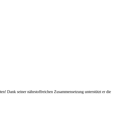
en! Dank seiner nährstoffreichen Zusammensetzung unterstützt er die