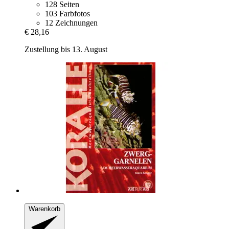
128 Seiten
103 Farbfotos
12 Zeichnungen
€ 28,16
Zustellung bis 13. August
Warenkorb