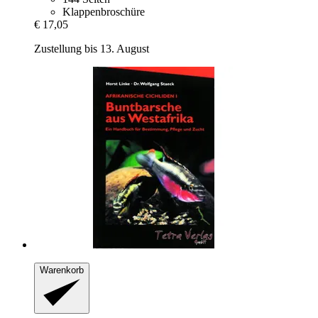
Klappenbroschüre
€ 17,05
Zustellung bis 13. August
Warenkorb