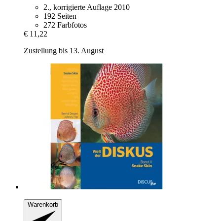
2., korrigierte Auflage 2010
192 Seiten
272 Farbfotos
€ 11,22
Zustellung bis 13. August
Warenkorb