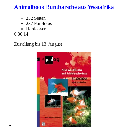
Animalbook
Buntbarsche aus Westafrika
232 Seiten
237 Farbfotos
Hardcover
€ 30,14
Zustellung bis 13. August