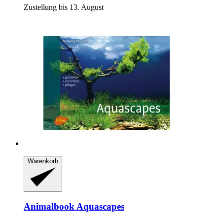
Zustellung bis 13. August
Warenkorb
Animalbook
Aquascapes