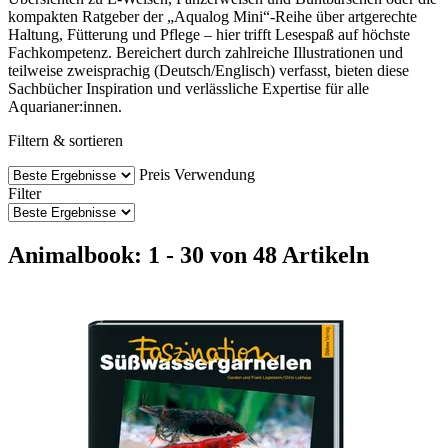
kompakten Ratgeber der „Aqualog Mini“-Reihe über artgerechte
Haltung, Fütterung und Pflege – hier trifft Lesespaß auf höchste
Fachkompetenz. Bereichert durch zahlreiche Illustrationen und
teilweise zweisprachig (Deutsch/Englisch) verfasst, bieten diese
Sachbücher Inspiration und verlässliche Expertise für alle
Aquarianer:innen.
Filtern & sortieren
Preis
Verwendung
Filter
Animalbook: 1 - 30 von 48 Artikeln