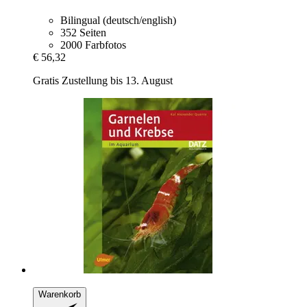
Bilingual (deutsch/english)
352 Seiten
2000 Farbfotos
€ 56,32
Gratis Zustellung bis 13. August
Warenkorb