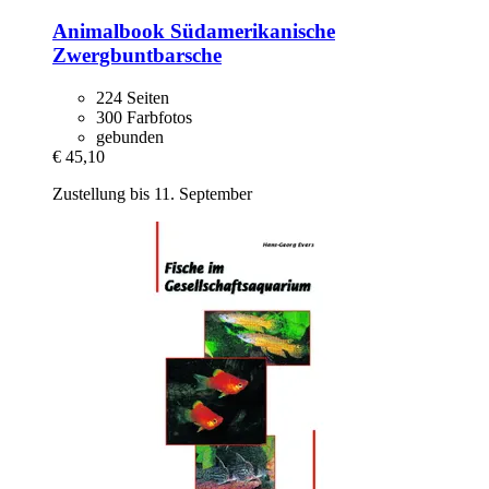
Animalbook
Südamerikanische
Zwergbuntbarsche
224 Seiten
300 Farbfotos
gebunden
€ 45,10
Zustellung bis 11. September