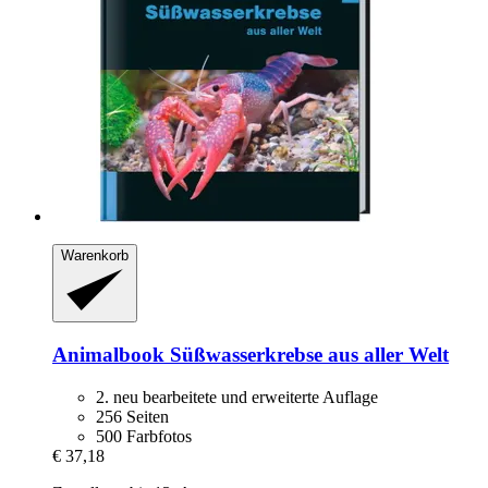
Warenkorb
Animalbook
Süßwasserkrebse aus aller Welt
2. neu bearbeitete und erweiterte Auflage
256 Seiten
500 Farbfotos
€ 37,18