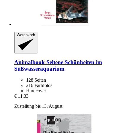
Warenkorb
Animalbook
Seltene Schönheiten im
Süßwasseraquarium
128 Seiten
216 Farbfotos
Hardcover
€ 11,33
Zustellung bis 13. August