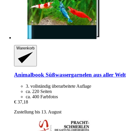
Warenkorb
Animalbook
Süßwassergarnelen aus aller Welt
3. vollständig überarbeitete Auflage
ca. 220 Seiten
ca. 400 Farbfotos
€ 37,18
Zustellung bis 13. August