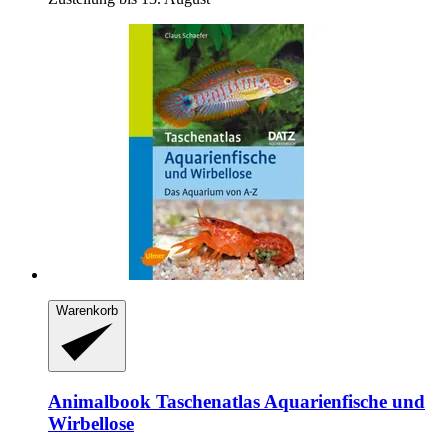
Warenkorb
Animalbook
Taschenatlas Aquarienfische und
Wirbellose