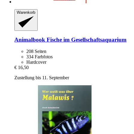
Warenkorb
Animalbook
Fische im Gesellschaftsaquarium
208 Seiten
334 Farbfotos
Hardcover
€ 16,50
Zustellung bis 11. September