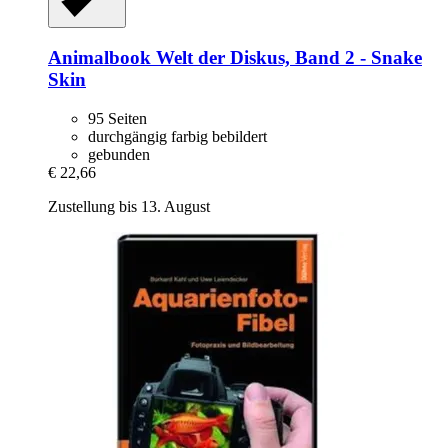
Animalbook
Welt der Diskus, Band 2 -​ Snake
Skin
95 Seiten
durchgängig farbig bebildert
gebunden
€ 22,66
Zustellung bis 13. August