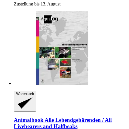
Zustellung bis 13. August
Warenkorb
Animalbook
Alle Lebendgebärenden / All
Livebearers and Halfbeaks