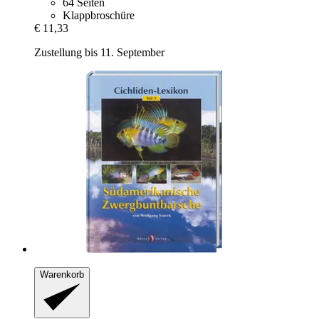
64 Seiten
Klappbroschüre
€ 11,33
Zustellung bis 11. September
Warenkorb