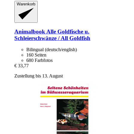
Warenkorb
Animalbook
Alle Goldfische u.
Schleierschwänze / All Goldfish
Bilingual (deutsch/english)
160 Seiten
680 Farbfotos
€ 33,77
Zustellung bis 13. August