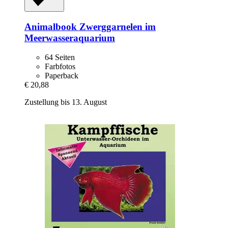
Animalbook
Zwerggarnelen im
Meerwasseraquarium
64 Seiten
Farbfotos
Paperback
€ 20,88
Zustellung bis 13. August