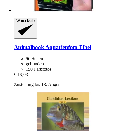
Warenkorb
Animalbook
Aquarienfoto-​Fibel
96 Seiten
gebunden
150 Farbfotos
€ 19,03
Zustellung bis 13. August