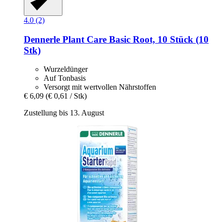
4.0 (2)
Dennerle
Plant Care Basic Root, 10 Stück (10
Stk)
Wurzeldünger
Auf Tonbasis
Versorgt mit wertvollen Nährstoffen
€ 6,09
(€ 0,61 / Stk)
Zustellung bis 13. August