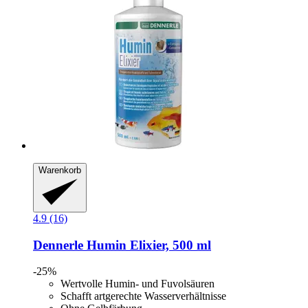
Warenkorb
4.9 (16)
Dennerle
Humin Elixier, 500 ml
-25%
Wertvolle Humin- und Fuvolsäuren
Schafft artgerechte Wasserverhältnisse