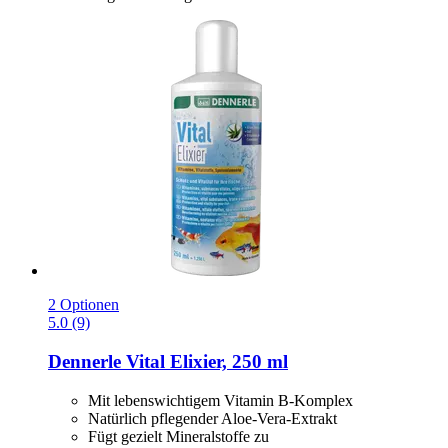
2 Optionen
5.0 (9)
Dennerle
Vital Elixier, 250 ml
Mit lebenswichtigem Vitamin B-Komplex
Natürlich pflegender Aloe-Vera-Extrakt
Fügt gezielt Mineralstoffe zu