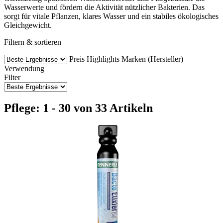
Wasserwerte und fördern die Aktivität nützlicher Bakterien. Das
sorgt für vitale Pflanzen, klares Wasser und ein stabiles ökologisches
Gleichgewicht.
Filtern & sortieren
Preis
Highlights
Marken (Hersteller)
Verwendung
Filter
Pflege: 1 - 30 von 33 Artikeln