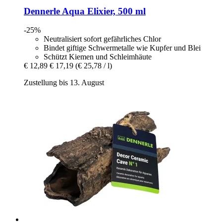
Dennerle
Aqua Elixier, 500 ml
-25%
Neutralisiert sofort gefährliches Chlor
Bindet giftige Schwermetalle wie Kupfer und Blei
Schützt Kiemen und Schleimhäute
€ 12,89
€ 17,19
(€ 25,78 / l)
Zustellung bis 13. August