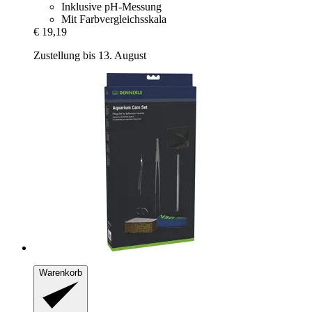
Inklusive pH-Messung
Mit Farbvergleichsskala
€ 19,19
Zustellung bis 13. August
Warenkorb