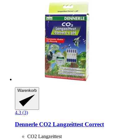
Warenkorb
4.3 (3)
Dennerle
CO2 Langzeittest Correct
CO2 Langzeittest