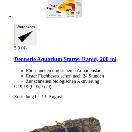
Warenkorb
5.0 (4)
Dennerle
Aquarium Starter Rapid, 200 ml
Für schnellen und sicheren Aquarienstart
Erster Fischbesatz schon nach 24 Stunden
Zur schnellen biologischen Aktivierung
€ 19,19
(€ 95,95 / l)
Zustellung bis 13. August