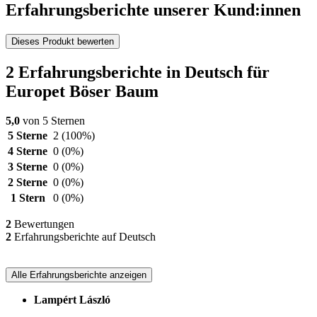
Erfahrungsberichte unserer Kund:innen
Dieses Produkt bewerten
2 Erfahrungsberichte in Deutsch für
Europet Böser Baum
5,0
von 5 Sternen
5 Sterne
2
(100%)
4 Sterne
0
(0%)
3 Sterne
0
(0%)
2 Sterne
0
(0%)
1 Stern
0
(0%)
2
Bewertungen
2
Erfahrungsberichte auf Deutsch
Alle Erfahrungsberichte anzeigen
Lampért László