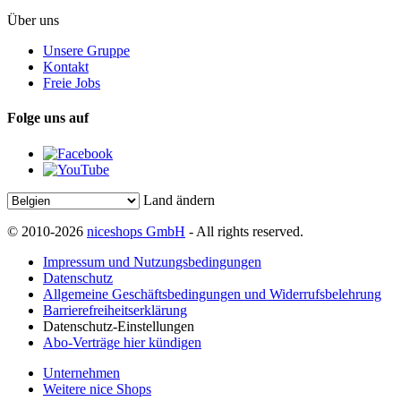
Über uns
Unsere Gruppe
Kontakt
Freie Jobs
Folge uns auf
Land ändern
© 2010-2026
niceshops GmbH
- All rights reserved.
Impressum und Nutzungsbedingungen
Datenschutz
Allgemeine Geschäftsbedingungen und Widerrufsbelehrung
Barrierefreiheitserklärung
Datenschutz-Einstellungen
Abo-Verträge hier kündigen
Unternehmen
Weitere nice Shops