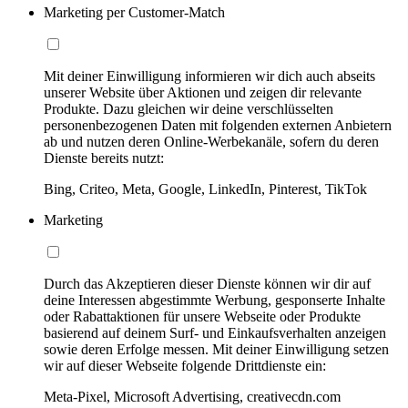
Marketing per Customer-Match
Mit deiner Einwilligung informieren wir dich auch abseits
unserer Website über Aktionen und zeigen dir relevante
Produkte. Dazu gleichen wir deine verschlüsselten
personenbezogenen Daten mit folgenden externen Anbietern
ab und nutzen deren Online-Werbekanäle, sofern du deren
Dienste bereits nutzt:
Bing, Criteo, Meta, Google, LinkedIn, Pinterest, TikTok
Marketing
Durch das Akzeptieren dieser Dienste können wir dir auf
deine Interessen abgestimmte Werbung, gesponserte Inhalte
oder Rabattaktionen für unsere Webseite oder Produkte
basierend auf deinem Surf- und Einkaufsverhalten anzeigen
sowie deren Erfolge messen. Mit deiner Einwilligung setzen
wir auf dieser Webseite folgende Drittdienste ein:
Meta-Pixel, Microsoft Advertising, creativecdn.com