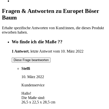
Fragen & Antworten zu Europet Böser
Baum
Erhalte spezifische Antworten von Kund:innen, die dieses Produkt
erworben haben.
Wo finde ich die Maße ??
1 Antwort
, letzte Antwort vom 10. März 2022
Diese Frage beantworten
Steffi
10. März 2022
Kundenservice
Hallo!
Die Maße sind:
26,5 x 22,5 x 28,5 cm