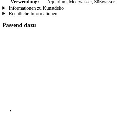
Verwendung:
Aquarium, Meerwasser, Süßwasser
Informationen zu Kunstdeko
Rechtliche Informationen
Passend dazu