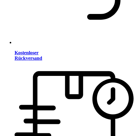
Kostenloser
Rückversand