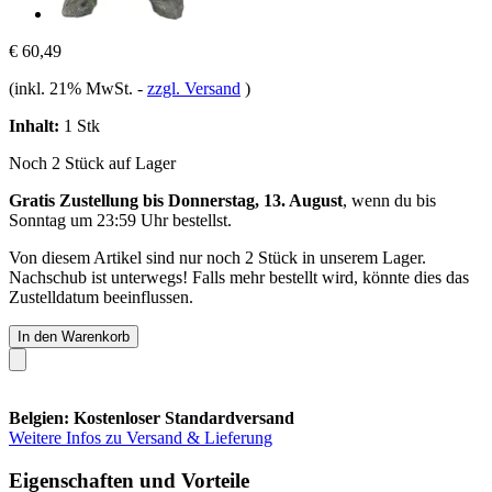
€ 60,49
(inkl. 21% MwSt.
-
zzgl. Versand
)
Inhalt:
1 Stk
Noch 2 Stück auf Lager
Gratis Zustellung bis Donnerstag, 13. August
, wenn du bis
Sonntag um 23:59 Uhr
bestellst.
Von diesem Artikel sind nur noch 2 Stück in unserem Lager.
Nachschub ist unterwegs! Falls mehr bestellt wird, könnte dies das
Zustelldatum beeinflussen.
In den Warenkorb
Belgien: Kostenloser Standardversand
Weitere Infos zu Versand & Lieferung
Eigenschaften und Vorteile