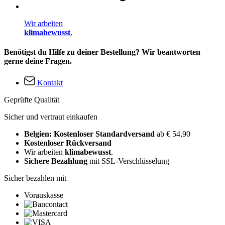
Wir arbeiten
klimabewusst
.
Benötigst du Hilfe zu deiner Bestellung? Wir beantworten
gerne deine Fragen.
Kontakt
Geprüfte Qualität
Sicher und vertraut einkaufen
Belgien: Kostenloser Standardversand
ab € 54,90
Kostenloser Rückversand
Wir arbeiten
klimabewusst
.
Sichere Bezahlung
mit SSL-Verschlüsselung
Sicher bezahlen mit
Vorauskasse