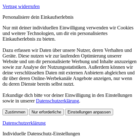
Vertrag widerrufen
Personalisiere dein Einkaufserlebnis
Nur mit deiner individuellen Einwilligung verwenden wir Cookies
und weitere Technologien, um dir ein personalisiertes
Einkaufserlebnis zu bieten.
Dazu erfassen wir Daten über unsere Nutzer, deren Verhalten und
Geräte. Diese nutzen wir zur laufenden Optimierung unserer
Website und um dir personalisierte Werbung und Inhalte anzuzeigen
sowie zur Analyse der Nutzungsstatistiken. Außerdem können wir
deine verschlüsselten Daten mit externen Anbietern abgleichen und
dir über deren Online-Werbekanäle Angebote anzeigen, nur wenn
du deren Dienste bereits selbst nutzt.
Erkundige dich bitte vor deiner Einwilligung in den Einstellungen
sowie in unserer
Datenschutzerklärung
.
Zustimmen
Nur erforderliche
Einstellungen anpassen
Datenschutzerklärung
Individuelle Datenschutz-Einstellungen