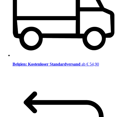
Belgien: Kostenloser Standardversand
ab € 54,90