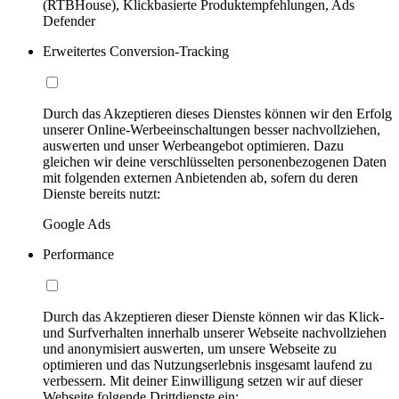
(RTBHouse), Klickbasierte Produktempfehlungen, Ads
Defender
Erweitertes Conversion-Tracking
Durch das Akzeptieren dieses Dienstes können wir den Erfolg
unserer Online-Werbeeinschaltungen besser nachvollziehen,
auswerten und unser Werbeangebot optimieren. Dazu
gleichen wir deine verschlüsselten personenbezogenen Daten
mit folgenden externen Anbietenden ab, sofern du deren
Dienste bereits nutzt:
Google Ads
Performance
Durch das Akzeptieren dieser Dienste können wir das Klick-
und Surfverhalten innerhalb unserer Webseite nachvollziehen
und anonymisiert auswerten, um unsere Webseite zu
optimieren und das Nutzungserlebnis insgesamt laufend zu
verbessern. Mit deiner Einwilligung setzen wir auf dieser
Webseite folgende Drittdienste ein: