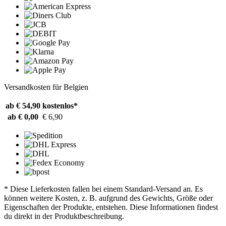
Versandkosten für Belgien
ab € 54,90
kostenlos*
ab € 0,00
€ 6,90
* Diese Lieferkosten fallen bei einem Standard-Versand an. Es
können weitere Kosten, z. B. aufgrund des Gewichts, Größe oder
Eigenschaften der Produkte, entstehen. Diese Informationen findest
du direkt in der Produktbeschreibung.