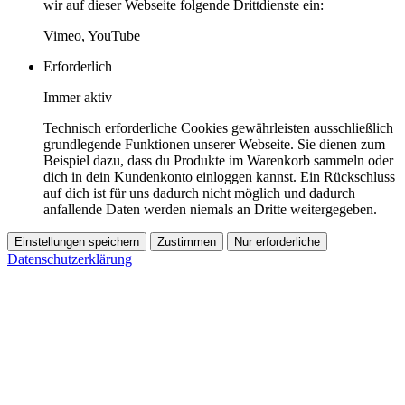
wir auf dieser Webseite folgende Drittdienste ein:
Vimeo, YouTube
Erforderlich
Immer aktiv
Technisch erforderliche Cookies gewährleisten ausschließlich
grundlegende Funktionen unserer Webseite. Sie dienen zum
Beispiel dazu, dass du Produkte im Warenkorb sammeln oder
dich in dein Kundenkonto einloggen kannst. Ein Rückschluss
auf dich ist für uns dadurch nicht möglich und dadurch
anfallende Daten werden niemals an Dritte weitergegeben.
Einstellungen speichern
Zustimmen
Nur erforderliche
Datenschutzerklärung