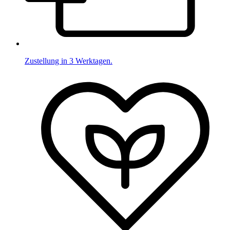
Zustellung in 3 Werktagen.