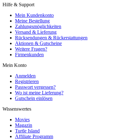
Hilfe & Support
Mein Kundenkonto
Meine Bestellung
Zahlungsmöglichkeiten
Versand & Lieferung
Rücksendungen & Rückerstattungen
Aktionen & Gutscheine
Weitere Fragen?
Firmenkunden
Mein Konto
Anmelden
Registrieren
Passwort vergessen?
Wo ist meine Lieferung?
Gutschein einlösen
Wissenswertes
Movies
Magazin
Turtle Island
Affiliate Programm