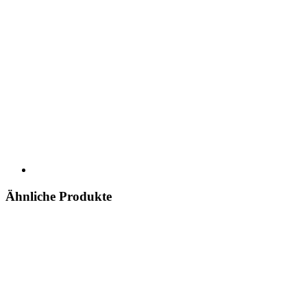
Ähnliche Produkte