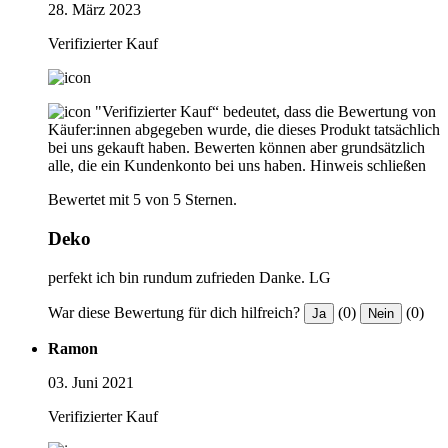
28. März 2023
Verifizierter Kauf
"Verifizierter Kauf“ bedeutet, dass die Bewertung von
Käufer:innen abgegeben wurde, die dieses Produkt tatsächlich
bei uns gekauft haben. Bewerten können aber grundsätzlich
alle, die ein Kundenkonto bei uns haben.
Hinweis schließen
Bewertet mit 5 von 5 Sternen.
Deko
perfekt ich bin rundum zufrieden Danke. LG
War diese Bewertung für dich hilfreich?
(0)
(0)
Ja
Nein
Ramon
03. Juni 2021
Verifizierter Kauf