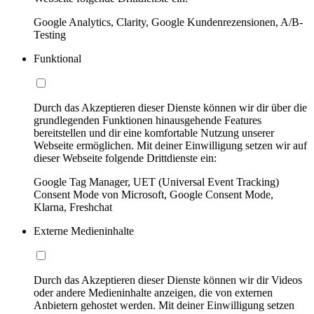
Google Analytics, Clarity, Google Kundenrezensionen, A/B-
Testing
Funktional
Durch das Akzeptieren dieser Dienste können wir dir über die
grundlegenden Funktionen hinausgehende Features
bereitstellen und dir eine komfortable Nutzung unserer
Webseite ermöglichen. Mit deiner Einwilligung setzen wir auf
dieser Webseite folgende Drittdienste ein:
Google Tag Manager, UET (Universal Event Tracking)
Consent Mode von Microsoft, Google Consent Mode,
Klarna, Freshchat
Externe Medieninhalte
Durch das Akzeptieren dieser Dienste können wir dir Videos
oder andere Medieninhalte anzeigen, die von externen
Anbietern gehostet werden. Mit deiner Einwilligung setzen