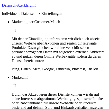
Datenschutzerklärung
Individuelle Datenschutz-Einstellungen
Marketing per Customer-Match
Mit deiner Einwilligung informieren wir dich auch abseits
unserer Website über Aktionen und zeigen dir relevante
Produkte. Dazu gleichen wir deine verschlüsselten
personenbezogenen Daten mit folgenden externen Anbietern
ab und nutzen deren Online-Werbekanäle, sofern du deren
Dienste bereits nutzt:
Bing, Criteo, Meta, Google, LinkedIn, Pinterest, TikTok
Marketing
Durch das Akzeptieren dieser Dienste können wir dir auf
deine Interessen abgestimmte Werbung, gesponserte Inhalte
oder Rabattaktionen für unsere Webseite oder Produkte
basierend auf deinem Surf- und Einkaufsverhalten anzeigen