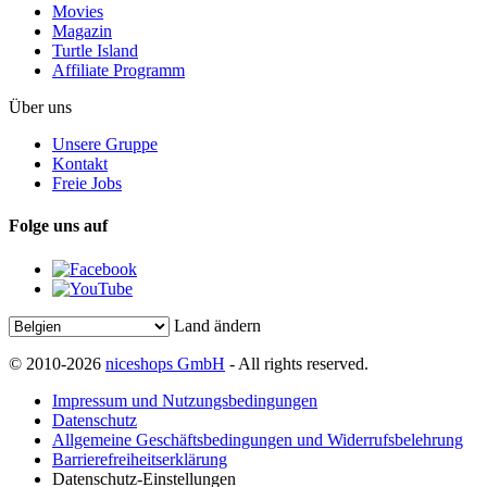
Movies
Magazin
Turtle Island
Affiliate Programm
Über uns
Unsere Gruppe
Kontakt
Freie Jobs
Folge uns auf
Land ändern
© 2010-2026
niceshops GmbH
- All rights reserved.
Impressum und Nutzungsbedingungen
Datenschutz
Allgemeine Geschäftsbedingungen und Widerrufsbelehrung
Barrierefreiheitserklärung
Datenschutz-Einstellungen