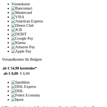
Vorauskasse
Versandkosten für Belgien
ab € 54,90
kostenlos*
ab € 0,00
€ 6,90