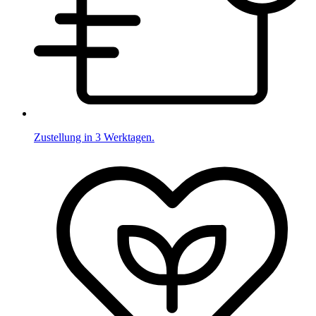
Zustellung in 3 Werktagen.