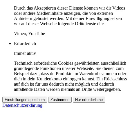
Durch das Akzeptieren dieser Dienste können wir dir Videos
oder andere Medieninhalte anzeigen, die von externen
Anbietern gehostet werden. Mit deiner Einwilligung setzen
wir auf dieser Webseite folgende Drittdienste ein:
Vimeo, YouTube
Erforderlich
Immer aktiv
Technisch erforderliche Cookies gewährleisten ausschließlich
grundlegende Funktionen unserer Webseite. Sie dienen zum
Beispiel dazu, dass du Produkte im Warenkorb sammeln oder
dich in dein Kundenkonto einloggen kannst. Ein Rückschluss
auf dich ist für uns dadurch nicht möglich und dadurch
anfallende Daten werden niemals an Dritte weitergegeben.
Einstellungen speichern
Zustimmen
Nur erforderliche
Datenschutzerklärung