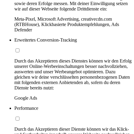
sowie deren Erfolge messen. Mit deiner Einwilligung setzen
wir auf dieser Webseite folgende Drittdienste ein:
Meta-Pixel, Microsoft Advertising, creativecdn.com
(RTBHouse), Klickbasierte Produktempfehlungen, Ads
Defender
Erweitertes Conversion-Tracking
Durch das Akzeptieren dieses Dienstes können wir den Erfolg
unserer Online-Werbeeinschaltungen besser nachvollziehen,
auswerten und unser Werbeangebot optimieren. Dazu
gleichen wir deine verschlüsselten personenbezogenen Daten
mit folgenden externen Anbietenden ab, sofern du deren
Dienste bereits nutzt:
Google Ads
Performance
Durch das Akzeptieren dieser Dienste können wir das Klick-