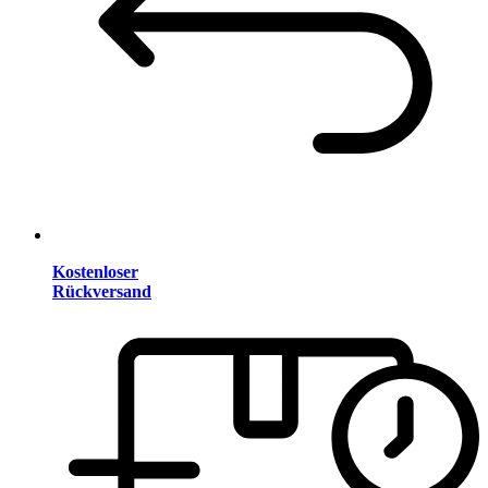
Kostenloser
Rückversand