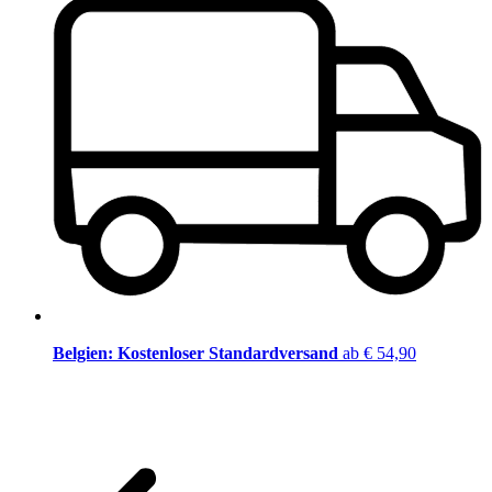
Belgien: Kostenloser Standardversand
ab € 54,90