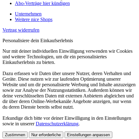
Abo-Verträge hier kündigen
Unternehmen
Weitere nice Shops
Vertrag widerrufen
Personalisiere dein Einkaufserlebnis
Nur mit deiner individuellen Einwilligung verwenden wir Cookies
und weitere Technologien, um dir ein personalisiertes
Einkaufserlebnis zu bieten.
Dazu erfassen wir Daten über unsere Nutzer, deren Verhalten und
Geräte. Diese nutzen wir zur laufenden Optimierung unserer
Website und um dir personalisierte Werbung und Inhalte anzuzeigen
sowie zur Analyse der Nutzungsstatistiken. Außerdem können wir
deine verschlüsselten Daten mit externen Anbietern abgleichen und
dir über deren Online-Werbekanäle Angebote anzeigen, nur wenn
du deren Dienste bereits selbst nutzt.
Erkundige dich bitte vor deiner Einwilligung in den Einstellungen
sowie in unserer
Datenschutzerklärung
.
Zustimmen
Nur erforderliche
Einstellungen anpassen