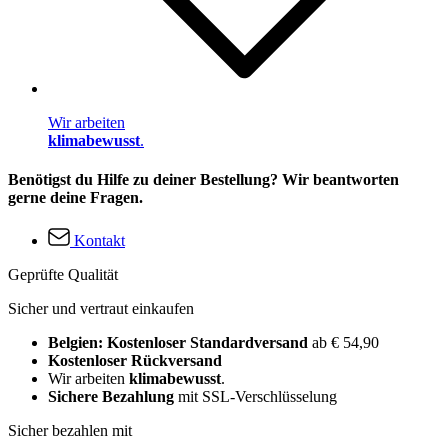
Wir arbeiten
klimabewusst
.
Benötigst du Hilfe zu deiner Bestellung? Wir beantworten
gerne deine Fragen.
Kontakt
Geprüfte Qualität
Sicher und vertraut einkaufen
Belgien: Kostenloser Standardversand
ab € 54,90
Kostenloser Rückversand
Wir arbeiten
klimabewusst
.
Sichere Bezahlung
mit SSL-Verschlüsselung
Sicher bezahlen mit