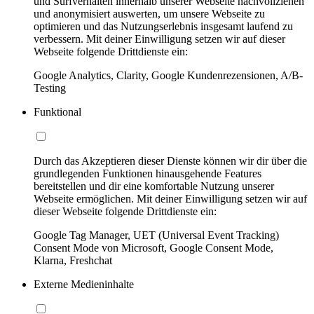
und Surfverhalten innerhalb unserer Webseite nachvollziehen
und anonymisiert auswerten, um unsere Webseite zu
optimieren und das Nutzungserlebnis insgesamt laufend zu
verbessern. Mit deiner Einwilligung setzen wir auf dieser
Webseite folgende Drittdienste ein:
Google Analytics, Clarity, Google Kundenrezensionen, A/B-
Testing
Funktional
Durch das Akzeptieren dieser Dienste können wir dir über die
grundlegenden Funktionen hinausgehende Features
bereitstellen und dir eine komfortable Nutzung unserer
Webseite ermöglichen. Mit deiner Einwilligung setzen wir auf
dieser Webseite folgende Drittdienste ein:
Google Tag Manager, UET (Universal Event Tracking)
Consent Mode von Microsoft, Google Consent Mode,
Klarna, Freshchat
Externe Medieninhalte