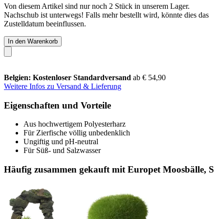
Von diesem Artikel sind nur noch 2 Stück in unserem Lager.
Nachschub ist unterwegs! Falls mehr bestellt wird, könnte dies das
Zustelldatum beeinflussen.
In den Warenkorb
Belgien: Kostenloser Standardversand
ab € 54,90
Weitere Infos zu Versand & Lieferung
Eigenschaften und Vorteile
Aus hochwertigem Polyesterharz
Für Zierfische völlig unbedenklich
Ungiftig und pH-neutral
Für Süß- und Salzwasser
Häufig zusammen gekauft mit Europet Moosbälle, S