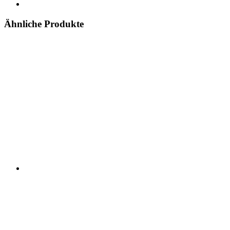
Ähnliche Produkte