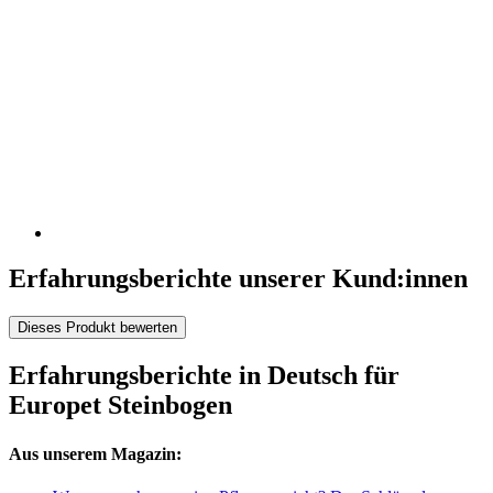
Erfahrungsberichte unserer Kund:innen
Dieses Produkt bewerten
Erfahrungsberichte in Deutsch für
Europet Steinbogen
Aus unserem Magazin: