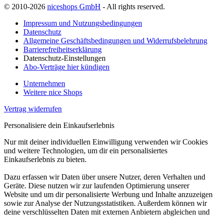
© 2010-2026
niceshops GmbH
- All rights reserved.
Impressum und Nutzungsbedingungen
Datenschutz
Allgemeine Geschäftsbedingungen und Widerrufsbelehrung
Barrierefreiheitserklärung
Datenschutz-Einstellungen
Abo-Verträge hier kündigen
Unternehmen
Weitere nice Shops
Vertrag widerrufen
Personalisiere dein Einkaufserlebnis
Nur mit deiner individuellen Einwilligung verwenden wir Cookies
und weitere Technologien, um dir ein personalisiertes
Einkaufserlebnis zu bieten.
Dazu erfassen wir Daten über unsere Nutzer, deren Verhalten und
Geräte. Diese nutzen wir zur laufenden Optimierung unserer
Website und um dir personalisierte Werbung und Inhalte anzuzeigen
sowie zur Analyse der Nutzungsstatistiken. Außerdem können wir
deine verschlüsselten Daten mit externen Anbietern abgleichen und