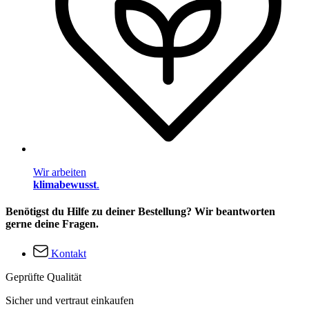
Wir arbeiten
klimabewusst
.
Benötigst du Hilfe zu deiner Bestellung? Wir beantworten
gerne deine Fragen.
Kontakt
Geprüfte Qualität
Sicher und vertraut einkaufen