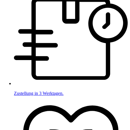
Zustellung in 3 Werktagen.