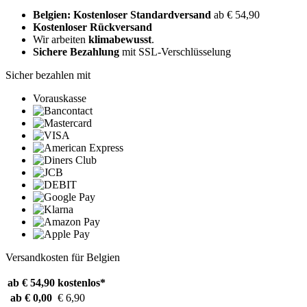
Belgien: Kostenloser Standardversand
ab € 54,90
Kostenloser Rückversand
Wir arbeiten
klimabewusst
.
Sichere Bezahlung
mit SSL-Verschlüsselung
Sicher bezahlen mit
Vorauskasse
Versandkosten für Belgien
ab € 54,90
kostenlos*
ab € 0,00
€ 6,90