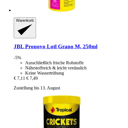
Warenkorb
JBL
Pronovo Lotl Grano M, 250ml
-5%
Ausschließlich frische Rohstoffe
Nährstoffreich & leicht verdaulich
Keine Wassertrübung
€ 7,11
€ 7,49
Zustellung bis 13. August