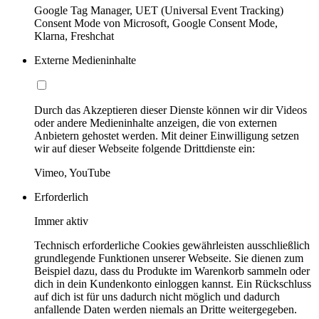
Google Tag Manager, UET (Universal Event Tracking)
Consent Mode von Microsoft, Google Consent Mode,
Klarna, Freshchat
Externe Medieninhalte
Durch das Akzeptieren dieser Dienste können wir dir Videos
oder andere Medieninhalte anzeigen, die von externen
Anbietern gehostet werden. Mit deiner Einwilligung setzen
wir auf dieser Webseite folgende Drittdienste ein:
Vimeo, YouTube
Erforderlich
Immer aktiv
Technisch erforderliche Cookies gewährleisten ausschließlich
grundlegende Funktionen unserer Webseite. Sie dienen zum
Beispiel dazu, dass du Produkte im Warenkorb sammeln oder
dich in dein Kundenkonto einloggen kannst. Ein Rückschluss
auf dich ist für uns dadurch nicht möglich und dadurch
anfallende Daten werden niemals an Dritte weitergegeben.