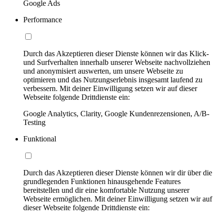
Google Ads
Performance
Durch das Akzeptieren dieser Dienste können wir das Klick-
und Surfverhalten innerhalb unserer Webseite nachvollziehen
und anonymisiert auswerten, um unsere Webseite zu
optimieren und das Nutzungserlebnis insgesamt laufend zu
verbessern. Mit deiner Einwilligung setzen wir auf dieser
Webseite folgende Drittdienste ein:
Google Analytics, Clarity, Google Kundenrezensionen, A/B-
Testing
Funktional
Durch das Akzeptieren dieser Dienste können wir dir über die
grundlegenden Funktionen hinausgehende Features
bereitstellen und dir eine komfortable Nutzung unserer
Webseite ermöglichen. Mit deiner Einwilligung setzen wir auf
dieser Webseite folgende Drittdienste ein: