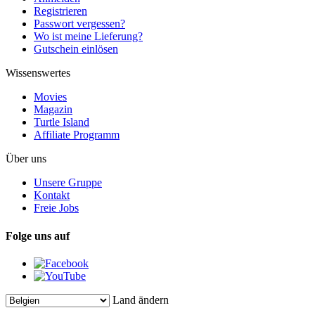
Registrieren
Passwort vergessen?
Wo ist meine Lieferung?
Gutschein einlösen
Wissenswertes
Movies
Magazin
Turtle Island
Affiliate Programm
Über uns
Unsere Gruppe
Kontakt
Freie Jobs
Folge uns auf
Land ändern