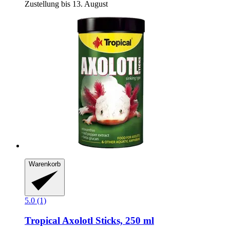
Zustellung bis 13. August
Warenkorb
5.0 (1)
Tropical
Axolotl Sticks, 250 ml