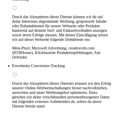
Durch das Akzeptieren dieser Dienste können wir dir auf
deine Interessen abgestimmte Werbung, gesponserte Inhalte
oder Rabattaktionen für unsere Webseite oder Produkte
basierend auf deinem Surf- und Einkaufsverhalten anzeigen
sowie deren Erfolge messen. Mit deiner Einwilligung setzen
wir auf dieser Webseite folgende Drittdienste ein:
Meta-Pixel, Microsoft Advertising, creativecdn.com
(RTBHouse), Klickbasierte Produktempfehlungen, Ads
Defender
Erweitertes Conversion-Tracking
Durch das Akzeptieren dieses Dienstes können wir den Erfolg
unserer Online-Werbeeinschaltungen besser nachvollziehen,
auswerten und unser Werbeangebot optimieren. Dazu
gleichen wir deine verschlüsselten personenbezogenen Daten
mit folgenden externen Anbietenden ab, sofern du deren
Dienste bereits nutzt: