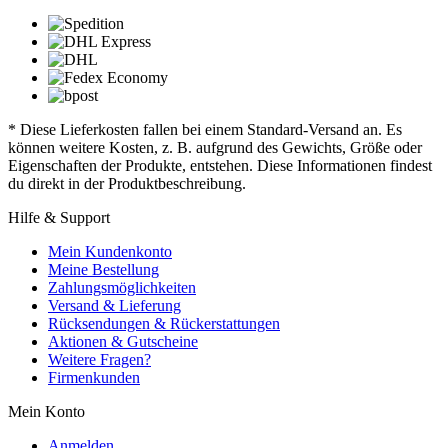
* Diese Lieferkosten fallen bei einem Standard-Versand an. Es
können weitere Kosten, z. B. aufgrund des Gewichts, Größe oder
Eigenschaften der Produkte, entstehen. Diese Informationen findest
du direkt in der Produktbeschreibung.
Hilfe & Support
Mein Kundenkonto
Meine Bestellung
Zahlungsmöglichkeiten
Versand & Lieferung
Rücksendungen & Rückerstattungen
Aktionen & Gutscheine
Weitere Fragen?
Firmenkunden
Mein Konto
Anmelden