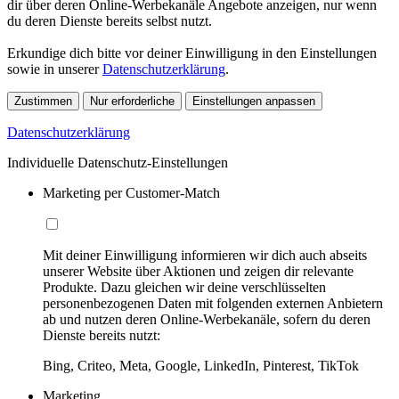
dir über deren Online-Werbekanäle Angebote anzeigen, nur wenn
du deren Dienste bereits selbst nutzt.
Erkundige dich bitte vor deiner Einwilligung in den Einstellungen
sowie in unserer
Datenschutzerklärung
.
Zustimmen
Nur erforderliche
Einstellungen anpassen
Datenschutzerklärung
Individuelle Datenschutz-Einstellungen
Marketing per Customer-Match
Mit deiner Einwilligung informieren wir dich auch abseits
unserer Website über Aktionen und zeigen dir relevante
Produkte. Dazu gleichen wir deine verschlüsselten
personenbezogenen Daten mit folgenden externen Anbietern
ab und nutzen deren Online-Werbekanäle, sofern du deren
Dienste bereits nutzt:
Bing, Criteo, Meta, Google, LinkedIn, Pinterest, TikTok
Marketing