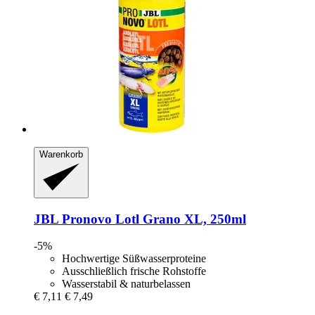
Warenkorb
JBL
Pronovo Lotl Grano XL, 250ml
-5%
Hochwertige Süßwasserproteine
Ausschließlich frische Rohstoffe
Wasserstabil & naturbelassen
€ 7,11
€ 7,49