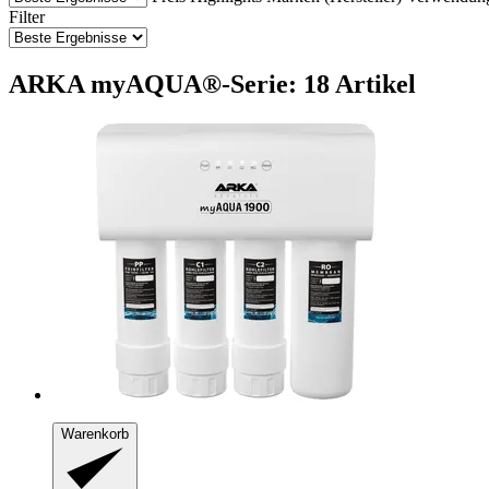
Filter
ARKA myAQUA®-Serie: 18 Artikel
Warenkorb