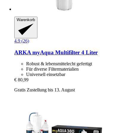
Warenkorb
4.9 (26)
ARKA
myAqua Multifilter 4 Liter
Robust & lebensmittelecht gefertigt
Für diverse Filtermaterialien
Universell einsetzbar
€ 80,99
Gratis Zustellung bis 13. August