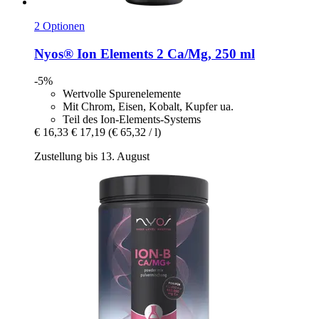
2 Optionen
Nyos®
Ion Elements 2 Ca/Mg, 250 ml
-5%
Wertvolle Spurenelemente
Mit Chrom, Eisen, Kobalt, Kupfer ua.
Teil des Ion-Elements-Systems
€ 16,33
€ 17,19
(€ 65,32 / l)
Zustellung bis 13. August