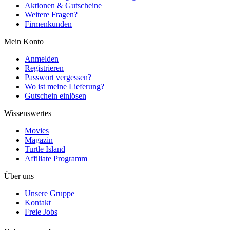
Aktionen & Gutscheine
Weitere Fragen?
Firmenkunden
Mein Konto
Anmelden
Registrieren
Passwort vergessen?
Wo ist meine Lieferung?
Gutschein einlösen
Wissenswertes
Movies
Magazin
Turtle Island
Affiliate Programm
Über uns
Unsere Gruppe
Kontakt
Freie Jobs