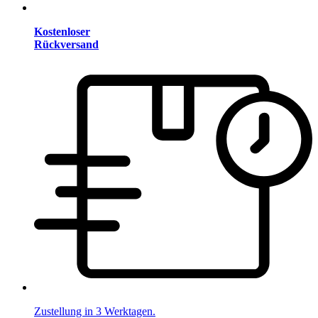
Kostenloser
Rückversand
Zustellung in 3 Werktagen.