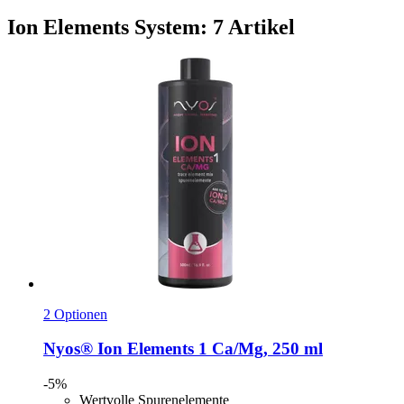
Ion Elements System: 7 Artikel
2 Optionen
Nyos®
Ion Elements 1 Ca/Mg, 250 ml
-5%
Wertvolle Spurenelemente