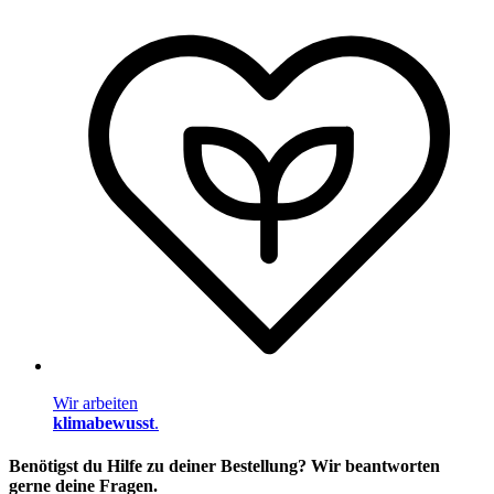
Wir arbeiten
klimabewusst
.
Benötigst du Hilfe zu deiner Bestellung? Wir beantworten
gerne deine Fragen.