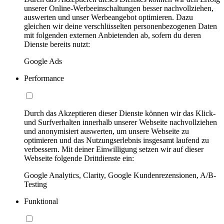
unserer Online-Werbeeinschaltungen besser nachvollziehen,
auswerten und unser Werbeangebot optimieren. Dazu
gleichen wir deine verschlüsselten personenbezogenen Daten
mit folgenden externen Anbietenden ab, sofern du deren
Dienste bereits nutzt:
Google Ads
Performance
Durch das Akzeptieren dieser Dienste können wir das Klick-
und Surfverhalten innerhalb unserer Webseite nachvollziehen
und anonymisiert auswerten, um unsere Webseite zu
optimieren und das Nutzungserlebnis insgesamt laufend zu
verbessern. Mit deiner Einwilligung setzen wir auf dieser
Webseite folgende Drittdienste ein:
Google Analytics, Clarity, Google Kundenrezensionen, A/B-
Testing
Funktional