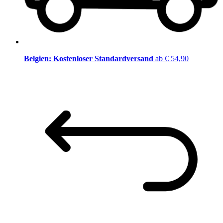
Belgien: Kostenloser Standardversand
ab € 54,90