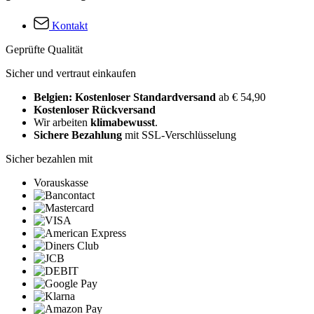
Kontakt
Geprüfte Qualität
Sicher und vertraut einkaufen
Belgien: Kostenloser Standardversand
ab € 54,90
Kostenloser Rückversand
Wir arbeiten
klimabewusst
.
Sichere Bezahlung
mit SSL-Verschlüsselung
Sicher bezahlen mit
Vorauskasse