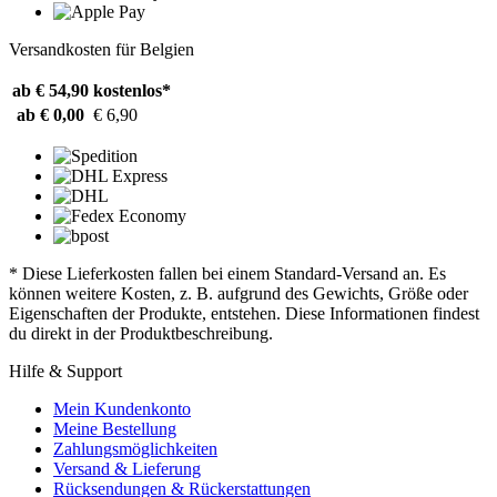
Versandkosten für Belgien
ab € 54,90
kostenlos*
ab € 0,00
€ 6,90
* Diese Lieferkosten fallen bei einem Standard-Versand an. Es
können weitere Kosten, z. B. aufgrund des Gewichts, Größe oder
Eigenschaften der Produkte, entstehen. Diese Informationen findest
du direkt in der Produktbeschreibung.
Hilfe & Support
Mein Kundenkonto
Meine Bestellung
Zahlungsmöglichkeiten
Versand & Lieferung
Rücksendungen & Rückerstattungen