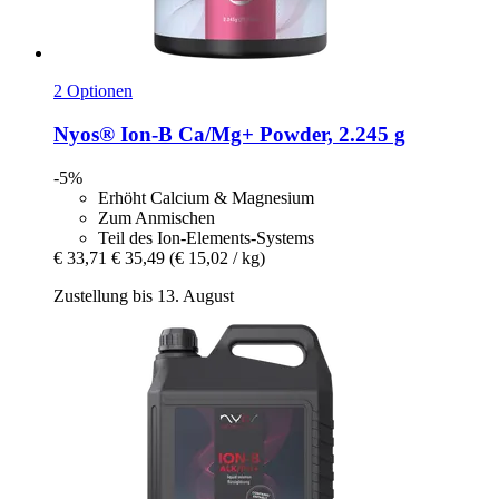
2 Optionen
Nyos®
Ion-​B Ca/Mg+ Powder, 2.245 g
-5%
Erhöht Calcium & Magnesium
Zum Anmischen
Teil des Ion-Elements-Systems
€ 33,71
€ 35,49
(€ 15,02 / kg)
Zustellung bis 13. August