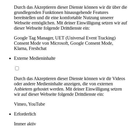
Durch das Akzeptieren dieser Dienste können wir dir über die
grundlegenden Funktionen hinausgehende Features
bereitstellen und dir eine komfortable Nutzung unserer
Webseite ermöglichen. Mit deiner Einwilligung setzen wir auf
dieser Webseite folgende Drittdienste ein:
Google Tag Manager, UET (Universal Event Tracking)
Consent Mode von Microsoft, Google Consent Mode,
Klarna, Freshchat
Externe Medieninhalte
Durch das Akzeptieren dieser Dienste können wir dir Videos
oder andere Medieninhalte anzeigen, die von externen
Anbietern gehostet werden. Mit deiner Einwilligung setzen
wir auf dieser Webseite folgende Drittdienste ein:
Vimeo, YouTube
Erforderlich
Immer aktiv