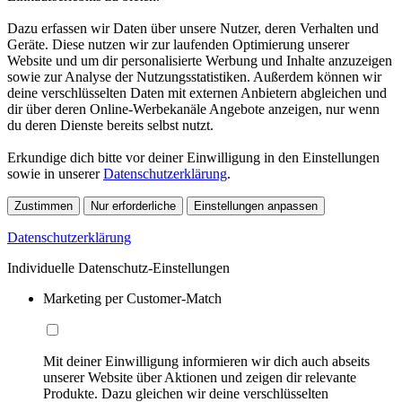
Dazu erfassen wir Daten über unsere Nutzer, deren Verhalten und
Geräte. Diese nutzen wir zur laufenden Optimierung unserer
Website und um dir personalisierte Werbung und Inhalte anzuzeigen
sowie zur Analyse der Nutzungsstatistiken. Außerdem können wir
deine verschlüsselten Daten mit externen Anbietern abgleichen und
dir über deren Online-Werbekanäle Angebote anzeigen, nur wenn
du deren Dienste bereits selbst nutzt.
Erkundige dich bitte vor deiner Einwilligung in den Einstellungen
sowie in unserer
Datenschutzerklärung
.
Zustimmen
Nur erforderliche
Einstellungen anpassen
Datenschutzerklärung
Individuelle Datenschutz-Einstellungen
Marketing per Customer-Match
Mit deiner Einwilligung informieren wir dich auch abseits
unserer Website über Aktionen und zeigen dir relevante
Produkte. Dazu gleichen wir deine verschlüsselten