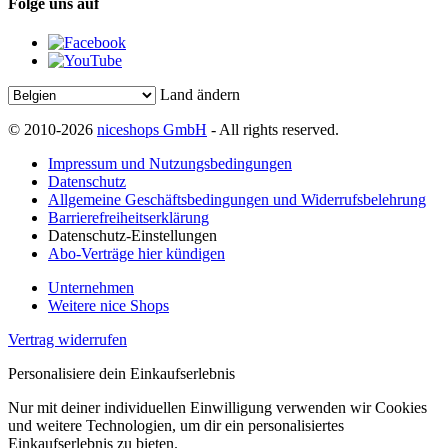
Folge uns auf
Land ändern
© 2010-2026
niceshops GmbH
- All rights reserved.
Impressum und Nutzungsbedingungen
Datenschutz
Allgemeine Geschäftsbedingungen und Widerrufsbelehrung
Barrierefreiheitserklärung
Datenschutz-Einstellungen
Abo-Verträge hier kündigen
Unternehmen
Weitere nice Shops
Vertrag widerrufen
Personalisiere dein Einkaufserlebnis
Nur mit deiner individuellen Einwilligung verwenden wir Cookies
und weitere Technologien, um dir ein personalisiertes
Einkaufserlebnis zu bieten.