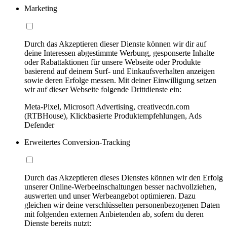
Marketing
Durch das Akzeptieren dieser Dienste können wir dir auf
deine Interessen abgestimmte Werbung, gesponserte Inhalte
oder Rabattaktionen für unsere Webseite oder Produkte
basierend auf deinem Surf- und Einkaufsverhalten anzeigen
sowie deren Erfolge messen. Mit deiner Einwilligung setzen
wir auf dieser Webseite folgende Drittdienste ein:
Meta-Pixel, Microsoft Advertising, creativecdn.com
(RTBHouse), Klickbasierte Produktempfehlungen, Ads
Defender
Erweitertes Conversion-Tracking
Durch das Akzeptieren dieses Dienstes können wir den Erfolg
unserer Online-Werbeeinschaltungen besser nachvollziehen,
auswerten und unser Werbeangebot optimieren. Dazu
gleichen wir deine verschlüsselten personenbezogenen Daten
mit folgenden externen Anbietenden ab, sofern du deren
Dienste bereits nutzt: