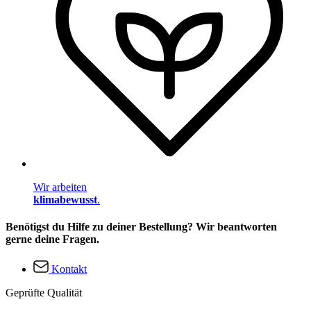
Wir arbeiten
klimabewusst
.
Benötigst du Hilfe zu deiner Bestellung? Wir beantworten
gerne deine Fragen.
Kontakt
Geprüfte Qualität