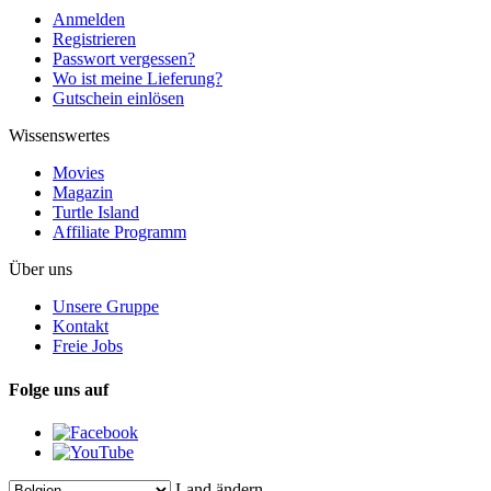
Anmelden
Registrieren
Passwort vergessen?
Wo ist meine Lieferung?
Gutschein einlösen
Wissenswertes
Movies
Magazin
Turtle Island
Affiliate Programm
Über uns
Unsere Gruppe
Kontakt
Freie Jobs
Folge uns auf
Land ändern