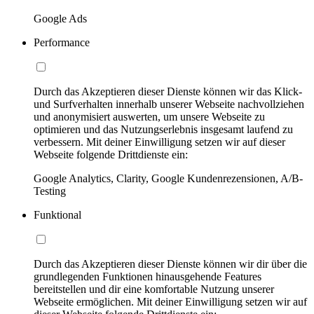
Google Ads
Performance
Durch das Akzeptieren dieser Dienste können wir das Klick-
und Surfverhalten innerhalb unserer Webseite nachvollziehen
und anonymisiert auswerten, um unsere Webseite zu
optimieren und das Nutzungserlebnis insgesamt laufend zu
verbessern. Mit deiner Einwilligung setzen wir auf dieser
Webseite folgende Drittdienste ein:
Google Analytics, Clarity, Google Kundenrezensionen, A/B-
Testing
Funktional
Durch das Akzeptieren dieser Dienste können wir dir über die
grundlegenden Funktionen hinausgehende Features
bereitstellen und dir eine komfortable Nutzung unserer
Webseite ermöglichen. Mit deiner Einwilligung setzen wir auf