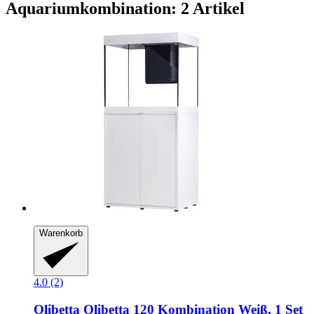
Aquariumkombination: 2 Artikel
Warenkorb
4.0 (2)
Olibetta
Olibetta 120 Kombination Weiß, 1 Set