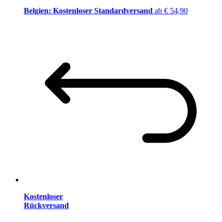
Belgien: Kostenloser Standardversand
ab € 54,90
Kostenloser
Rückversand