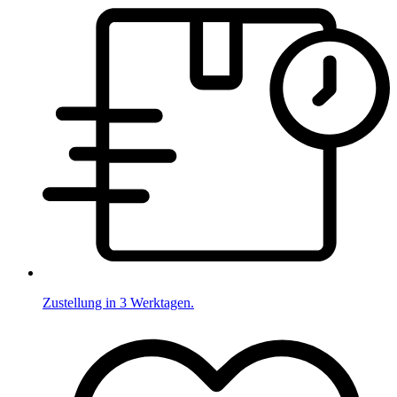
Zustellung in 3 Werktagen.