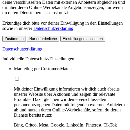
deine verschlüsselten Daten mit externen Anbietern abgleichen und
dir über deren Online-Werbekanäle Angebote anzeigen, nur wenn
du deren Dienste bereits selbst nutzt.
Erkundige dich bitte vor deiner Einwilligung in den Einstellungen
sowie in unserer
Datenschutzerklärung
.
Zustimmen
Nur erforderliche
Einstellungen anpassen
Datenschutzerklärung
Individuelle Datenschutz-Einstellungen
Marketing per Customer-Match
Mit deiner Einwilligung informieren wir dich auch abseits
unserer Website über Aktionen und zeigen dir relevante
Produkte. Dazu gleichen wir deine verschlüsselten
personenbezogenen Daten mit folgenden externen Anbietern
ab und nutzen deren Online-Werbekanäle, sofern du deren
Dienste bereits nutzt:
Bing, Criteo, Meta, Google, LinkedIn, Pinterest, TikTok