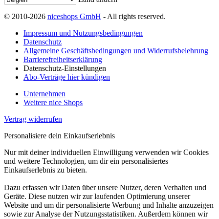
© 2010-2026
niceshops GmbH
- All rights reserved.
Impressum und Nutzungsbedingungen
Datenschutz
Allgemeine Geschäftsbedingungen und Widerrufsbelehrung
Barrierefreiheitserklärung
Datenschutz-Einstellungen
Abo-Verträge hier kündigen
Unternehmen
Weitere nice Shops
Vertrag widerrufen
Personalisiere dein Einkaufserlebnis
Nur mit deiner individuellen Einwilligung verwenden wir Cookies
und weitere Technologien, um dir ein personalisiertes
Einkaufserlebnis zu bieten.
Dazu erfassen wir Daten über unsere Nutzer, deren Verhalten und
Geräte. Diese nutzen wir zur laufenden Optimierung unserer
Website und um dir personalisierte Werbung und Inhalte anzuzeigen
sowie zur Analyse der Nutzungsstatistiken. Außerdem können wir