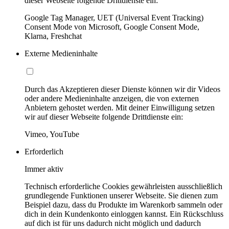
dieser Webseite folgende Drittdienste ein:
Google Tag Manager, UET (Universal Event Tracking)
Consent Mode von Microsoft, Google Consent Mode,
Klarna, Freshchat
Externe Medieninhalte
Durch das Akzeptieren dieser Dienste können wir dir Videos
oder andere Medieninhalte anzeigen, die von externen
Anbietern gehostet werden. Mit deiner Einwilligung setzen
wir auf dieser Webseite folgende Drittdienste ein:
Vimeo, YouTube
Erforderlich
Immer aktiv
Technisch erforderliche Cookies gewährleisten ausschließlich
grundlegende Funktionen unserer Webseite. Sie dienen zum
Beispiel dazu, dass du Produkte im Warenkorb sammeln oder
dich in dein Kundenkonto einloggen kannst. Ein Rückschluss
auf dich ist für uns dadurch nicht möglich und dadurch