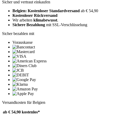
Sicher und vertraut einkaufen
Belgien: Kostenloser Standardversand
ab € 54,90
Kostenloser Rückversand
Wir arbeiten
klimabewusst
.
Sichere Bezahlung
mit SSL-Verschlüsselung
Sicher bezahlen mit
Vorauskasse
Versandkosten für Belgien
ab € 54,90
kostenlos*