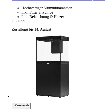
Hochwertiger Aluminiumrahmen
Inkl. Filter & Pumpe
Inkl. Beleuchtung & Heizer
€ 369,99
Zustellung bis 14. August
Warenkorb