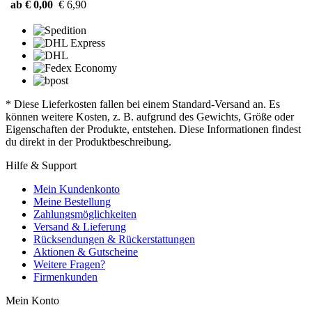
ab € 0,00
€ 6,90
* Diese Lieferkosten fallen bei einem Standard-Versand an. Es
können weitere Kosten, z. B. aufgrund des Gewichts, Größe oder
Eigenschaften der Produkte, entstehen. Diese Informationen findest
du direkt in der Produktbeschreibung.
Hilfe & Support
Mein Kundenkonto
Meine Bestellung
Zahlungsmöglichkeiten
Versand & Lieferung
Rücksendungen & Rückerstattungen
Aktionen & Gutscheine
Weitere Fragen?
Firmenkunden
Mein Konto