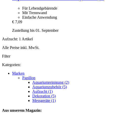
Für Lebendgebärende
Mit Trennwand
Einfache Anwendung
€ 7,09
Zustellung bis 01. September
Aufzucht: 1 Artikel
Alle Preise inkl. MwSt.
Filter
Kategorien:
Marken
Papillon
Aquariumreinigung (2)
Aquariumzubehör (5)
Aufzucht (1)
Dekoration (5)
Messgeräte (1)
Aus unserem Magazin: