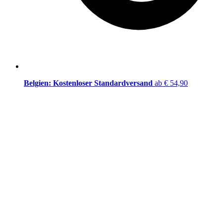
Belgien: Kostenloser Standardversand
ab € 54,90