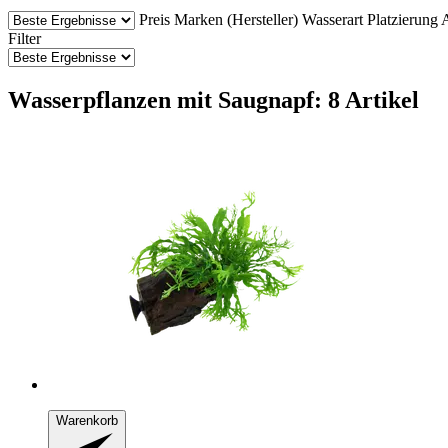
Preis
Marken (Hersteller)
Wasserart
Platzierung 
Filter
Wasserpflanzen mit Saugnapf: 8 Artikel
Warenkorb