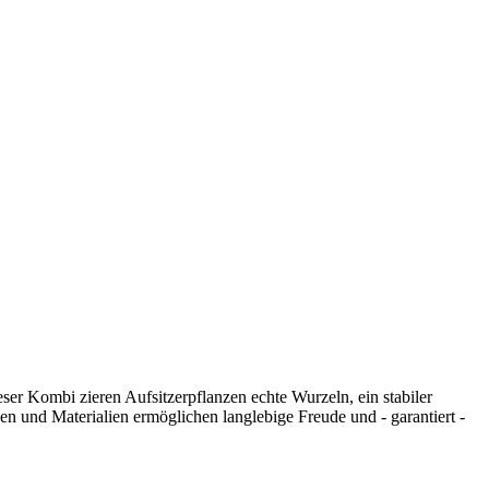
ser Kombi zieren Aufsitzerpflanzen echte Wurzeln, ein stabiler
n und Materialien ermöglichen langlebige Freude und - garantiert -