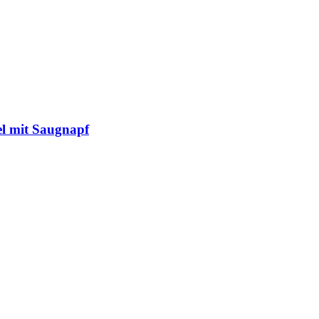
l mit Saugnapf