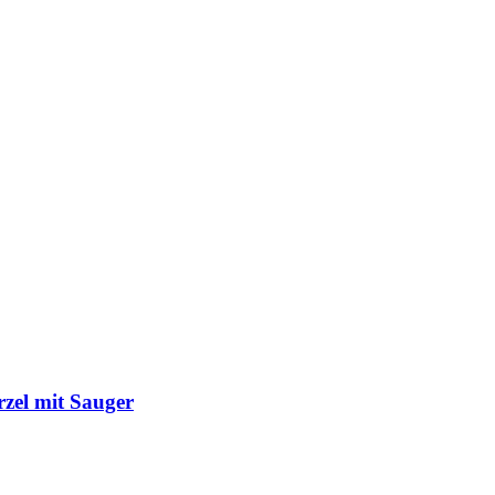
zel mit Sauger