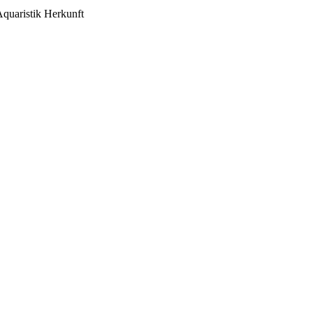
Aquaristik
Herkunft