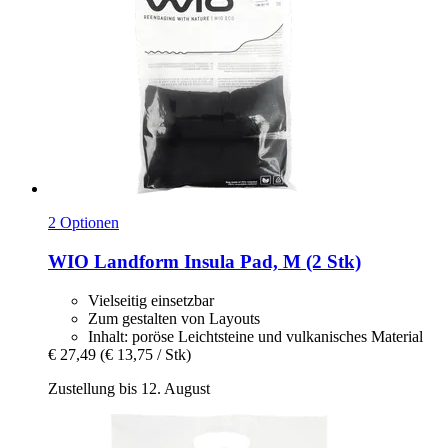
2 Optionen
WIO
Landform Insula Pad, M (2 Stk)
Vielseitig einsetzbar
Zum gestalten von Layouts
Inhalt: poröse Leichtsteine und vulkanisches Material
€ 27,49
(€ 13,75 / Stk)
Zustellung bis 12. August