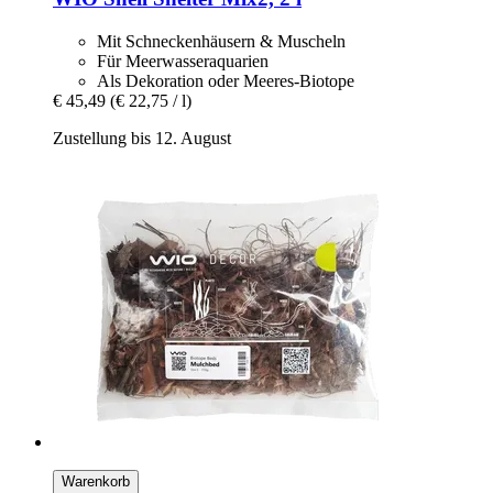
Mit Schneckenhäusern & Muscheln
Für Meerwasseraquarien
Als Dekoration oder Meeres-Biotope
€ 45,49
(€ 22,75 / l)
Zustellung bis 12. August
Warenkorb