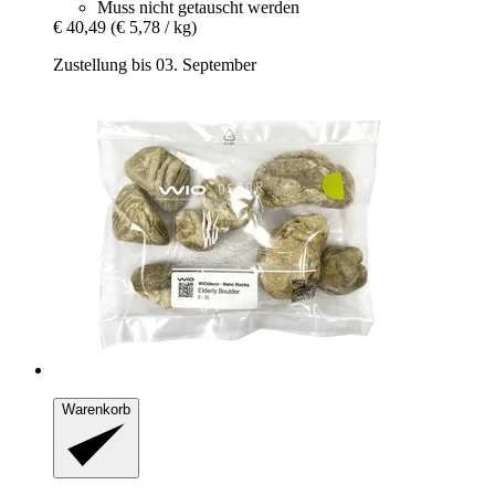
Muss nicht getauscht werden
€ 40,49
(€ 5,78 / kg)
Zustellung bis 03. September
Warenkorb