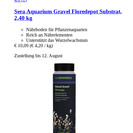
Sera
Aquarium Gravel Floredepot Substrat,
2,40 kg
Nährboden für Pflanzenaquarien
Reich an Nährelementen
Unterstützt das Wurzelwachstum
€ 10,09
(€ 4,20 / kg)
Zustellung bis 12. August