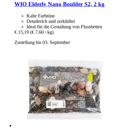
WIO
Elderly Nano Boulder S2, 2 kg
Kalte Farbtöne
Detailreich und zerklüftet
Ideal für die Gestaltung von Flussbetten
€ 15,19
(€ 7,60 / kg)
Zustellung bis 03. September