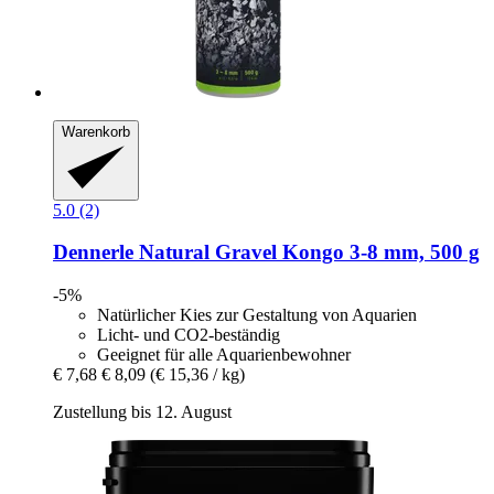
Warenkorb
5.0 (2)
Dennerle
Natural Gravel Kongo 3-​8 mm, 500 g
-5%
Natürlicher Kies zur Gestaltung von Aquarien
Licht- und CO2-beständig
Geeignet für alle Aquarienbewohner
€ 7,68
€ 8,09
(€ 15,36 / kg)
Zustellung bis 12. August