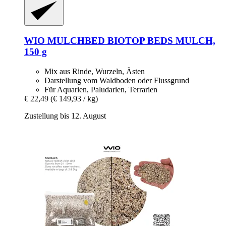
WIO
MULCHBED BIOTOP BEDS MULCH,
150 g
Mix aus Rinde, Wurzeln, Ästen
Darstellung vom Waldboden oder Flussgrund
Für Aquarien, Paludarien, Terrarien
€ 22,49
(€ 149,93 / kg)
Zustellung bis 12. August