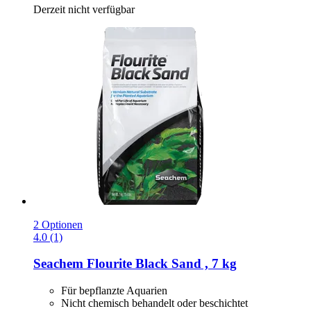
Derzeit nicht verfügbar
2 Optionen
4.0 (1)
Seachem
Flourite Black Sand , 7 kg
Für bepflanzte Aquarien
Nicht chemisch behandelt oder beschichtet