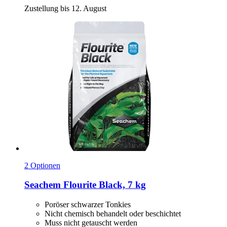
Zustellung bis 12. August
2 Optionen
Seachem
Flourite Black, 7 kg
Poröser schwarzer Tonkies
Nicht chemisch behandelt oder beschichtet
Muss nicht getauscht werden