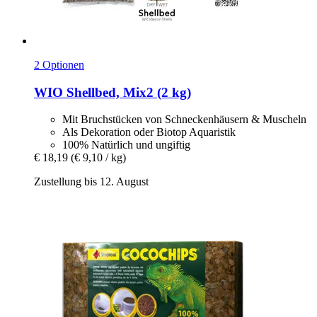
2 Optionen
WIO
Shellbed, Mix2 (2 kg)
Mit Bruchstücken von Schneckenhäusern & Muscheln
Als Dekoration oder Biotop Aquaristik
100% Natürlich und ungiftig
€ 18,19
(€ 9,10 / kg)
Zustellung bis 12. August