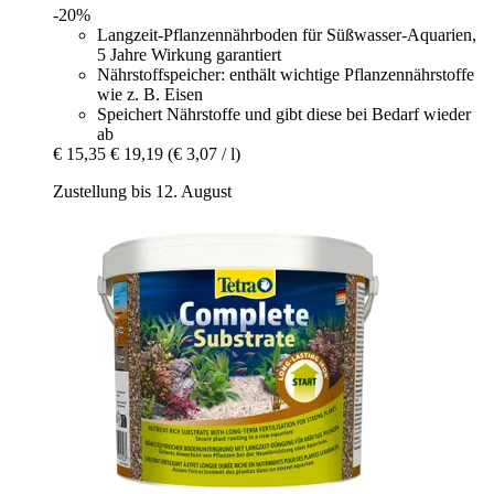
-20%
Langzeit-Pflanzennährboden für Süßwasser-Aquarien,
5 Jahre Wirkung garantiert
Nährstoffspeicher: enthält wichtige Pflanzennährstoffe
wie z. B. Eisen
Speichert Nährstoffe und gibt diese bei Bedarf wieder
ab
€ 15,35
€ 19,19
(€ 3,07 / l)
Zustellung bis 12. August