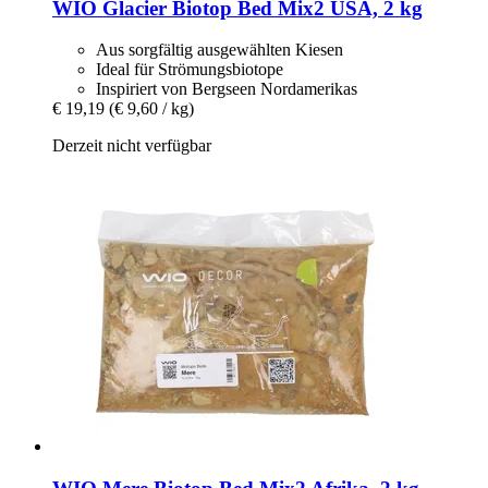
WIO
Glacier Biotop Bed Mix2 USA, 2 kg
Aus sorgfältig ausgewählten Kiesen
Ideal für Strömungsbiotope
Inspiriert von Bergseen Nordamerikas
€ 19,19
(€ 9,60 / kg)
Derzeit nicht verfügbar