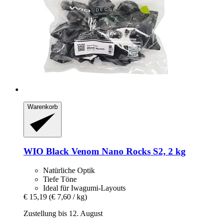
Warenkorb
WIO
Black Venom Nano Rocks S2, 2 kg
Natürliche Optik
Tiefe Töne
Ideal für Iwagumi-Layouts
€ 15,19
(€ 7,60 / kg)
Zustellung bis 12. August