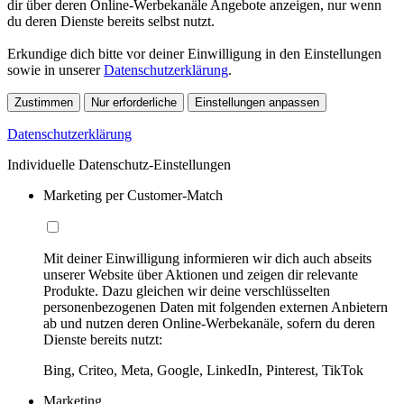
dir über deren Online-Werbekanäle Angebote anzeigen, nur wenn
du deren Dienste bereits selbst nutzt.
Erkundige dich bitte vor deiner Einwilligung in den Einstellungen
sowie in unserer
Datenschutzerklärung
.
Zustimmen
Nur erforderliche
Einstellungen anpassen
Datenschutzerklärung
Individuelle Datenschutz-Einstellungen
Marketing per Customer-Match
Mit deiner Einwilligung informieren wir dich auch abseits
unserer Website über Aktionen und zeigen dir relevante
Produkte. Dazu gleichen wir deine verschlüsselten
personenbezogenen Daten mit folgenden externen Anbietern
ab und nutzen deren Online-Werbekanäle, sofern du deren
Dienste bereits nutzt:
Bing, Criteo, Meta, Google, LinkedIn, Pinterest, TikTok
Marketing