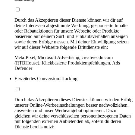
Durch das Akzeptieren dieser Dienste können wir dir auf
deine Interessen abgestimmte Werbung, gesponserte Inhalte
oder Rabattaktionen für unsere Webseite oder Produkte
basierend auf deinem Surf- und Einkaufsverhalten anzeigen
sowie deren Erfolge messen. Mit deiner Einwilligung setzen
wir auf dieser Webseite folgende Drittdienste ein:
Meta-Pixel, Microsoft Advertising, creativecdn.com
(RTBHouse), Klickbasierte Produktempfehlungen, Ads
Defender
Erweitertes Conversion-Tracking
Durch das Akzeptieren dieses Dienstes können wir den Erfolg
unserer Online-Werbeeinschaltungen besser nachvollziehen,
auswerten und unser Werbeangebot optimieren. Dazu
gleichen wir deine verschlüsselten personenbezogenen Daten
mit folgenden externen Anbietenden ab, sofern du deren
Dienste bereits nutzt: