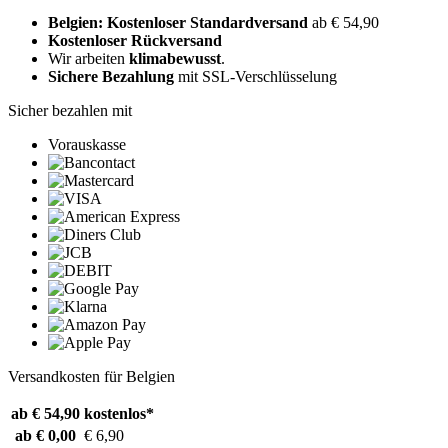
Belgien: Kostenloser Standardversand
ab € 54,90
Kostenloser Rückversand
Wir arbeiten
klimabewusst
.
Sichere Bezahlung
mit SSL-Verschlüsselung
Sicher bezahlen mit
Vorauskasse
Versandkosten für Belgien
ab € 54,90
kostenlos*
ab € 0,00
€ 6,90