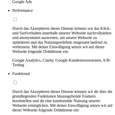
Google Ads
Performance
Durch das Akzeptieren dieser Dienste können wir das Klick-
und Surfverhalten innerhalb unserer Webseite nachvollziehen
und anonymisiert auswerten, um unsere Webseite zu
optimieren und das Nutzungserlebnis insgesamt laufend zu
verbessern. Mit deiner Einwilligung setzen wir auf dieser
Webseite folgende Drittdienste ein:
Google Analytics, Clarity, Google Kundenrezensionen, A/B-
Testing
Funktional
Durch das Akzeptieren dieser Dienste können wir dir über die
grundlegenden Funktionen hinausgehende Features
bereitstellen und dir eine komfortable Nutzung unserer
Webseite ermöglichen. Mit deiner Einwilligung setzen wir auf
dieser Webseite folgende Drittdienste ein: