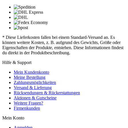
* Diese Lieferkosten fallen bei einem Standard-Versand an. Es
können weitere Kosten, z. B. aufgrund des Gewichts, Größe oder
Eigenschaften der Produkte, entstehen. Diese Informationen findest
du direkt in der Produktbeschreibung.
Hilfe & Support
Mein Kundenkonto
Meine Bestellung
Zahlungsmöglichkeiten
Versand & Lieferung
Rücksendungen & Rückerstattungen
Aktionen & Gutscheine
Weitere Fragen?
Firmenkunden
Mein Konto
Anmelden