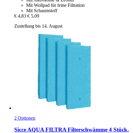
Mit Wollpad für feine Filtration
Mit Schaumstoff
€ 4,83
€ 5,09
Zustellung bis 14. August
2 Optionen
Sicce
AQUA FILTRA Filterschwämme 4 Stück,