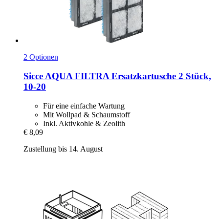
2 Optionen
Sicce
AQUA FILTRA Ersatzkartusche 2 Stück,
10-​20
Für eine einfache Wartung
Mit Wollpad & Schaumstoff
Inkl. Aktivkohle & Zeolith
€ 8,09
Zustellung bis 14. August