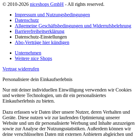
© 2010-2026
niceshops GmbH
- All rights reserved.
Impressum und Nutzungsbedingungen
Datenschutz
Allgemeine Geschäftsbedingungen und Widerrufsbelehrung
Barrierefreiheitserklärung
Datenschutz-Einstellungen
Abo-Verträge hier kündigen
Unternehmen
Weitere nice Shops
Vertrag widerrufen
Personalisiere dein Einkaufserlebnis
Nur mit deiner individuellen Einwilligung verwenden wir Cookies
und weitere Technologien, um dir ein personalisiertes
Einkaufserlebnis zu bieten.
Dazu erfassen wir Daten über unsere Nutzer, deren Verhalten und
Geräte. Diese nutzen wir zur laufenden Optimierung unserer
Website und um dir personalisierte Werbung und Inhalte anzuzeigen
sowie zur Analyse der Nutzungsstatistiken. Außerdem können wir
deine verschlüsselten Daten mit externen Anbietern abgleichen und