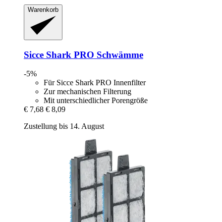
Warenkorb
Sicce
Shark PRO Schwämme
-5%
Für Sicce Shark PRO Innenfilter
Zur mechanischen Filterung
Mit unterschiedlicher Porengröße
€ 7,68
€ 8,09
Zustellung bis 14. August