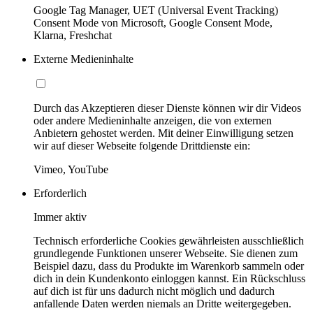
Google Tag Manager, UET (Universal Event Tracking)
Consent Mode von Microsoft, Google Consent Mode,
Klarna, Freshchat
Externe Medieninhalte
Durch das Akzeptieren dieser Dienste können wir dir Videos
oder andere Medieninhalte anzeigen, die von externen
Anbietern gehostet werden. Mit deiner Einwilligung setzen
wir auf dieser Webseite folgende Drittdienste ein:
Vimeo, YouTube
Erforderlich
Immer aktiv
Technisch erforderliche Cookies gewährleisten ausschließlich
grundlegende Funktionen unserer Webseite. Sie dienen zum
Beispiel dazu, dass du Produkte im Warenkorb sammeln oder
dich in dein Kundenkonto einloggen kannst. Ein Rückschluss
auf dich ist für uns dadurch nicht möglich und dadurch
anfallende Daten werden niemals an Dritte weitergegeben.