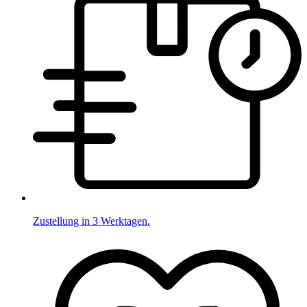
Zustellung in 3 Werktagen.