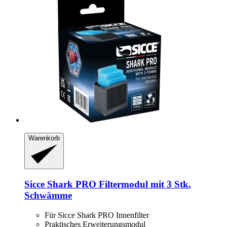
Warenkorb
Sicce
Shark PRO Filtermodul mit 3 Stk.
Schwämme
Für Sicce Shark PRO Innenfilter
Praktisches Erweiterungsmodul