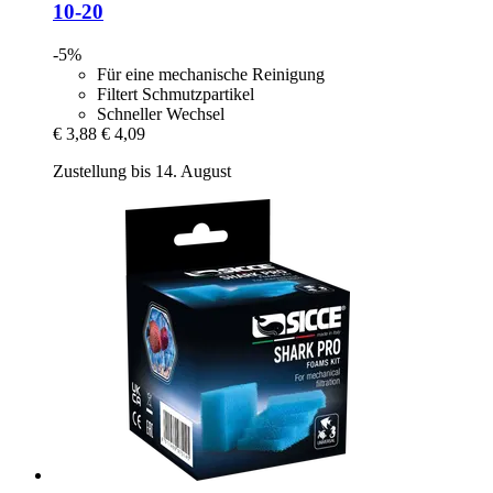
10-​20
-5%
Für eine mechanische Reinigung
Filtert Schmutzpartikel
Schneller Wechsel
€ 3,88
€ 4,09
Zustellung bis 14. August