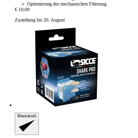
Optimierung der mechanischen Filterung
€ 10,09
Zustellung bis 20. August
Warenkorb