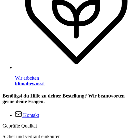
Wir arbeiten
klimabewusst
.
Benötigst du Hilfe zu deiner Bestellung? Wir beantworten
gerne deine Fragen.
Kontakt
Geprüfte Qualität
Sicher und vertraut einkaufen