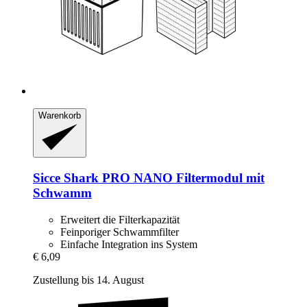
Warenkorb
Sicce
Shark PRO NANO Filtermodul mit
Schwamm
Erweitert die Filterkapazität
Feinporiger Schwammfilter
Einfache Integration ins System
€ 6,09
Zustellung bis 14. August