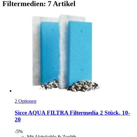
Filtermedien: 7 Artikel
2 Optionen
Sicce
AQUA FILTRA Filtermedia 2 Stück, 10-​
20
-5%
Mit Aktivkohle & Zeolith