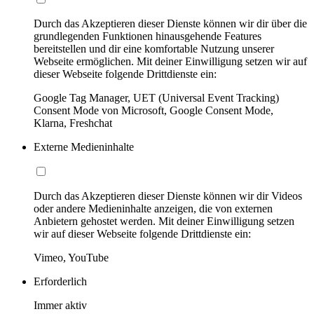
Durch das Akzeptieren dieser Dienste können wir dir über die
grundlegenden Funktionen hinausgehende Features
bereitstellen und dir eine komfortable Nutzung unserer
Webseite ermöglichen. Mit deiner Einwilligung setzen wir auf
dieser Webseite folgende Drittdienste ein:
Google Tag Manager, UET (Universal Event Tracking)
Consent Mode von Microsoft, Google Consent Mode,
Klarna, Freshchat
Externe Medieninhalte
Durch das Akzeptieren dieser Dienste können wir dir Videos
oder andere Medieninhalte anzeigen, die von externen
Anbietern gehostet werden. Mit deiner Einwilligung setzen
wir auf dieser Webseite folgende Drittdienste ein:
Vimeo, YouTube
Erforderlich
Immer aktiv