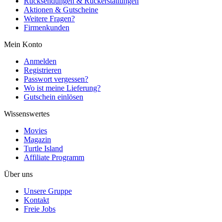
Rücksendungen & Rückerstattungen
Aktionen & Gutscheine
Weitere Fragen?
Firmenkunden
Mein Konto
Anmelden
Registrieren
Passwort vergessen?
Wo ist meine Lieferung?
Gutschein einlösen
Wissenswertes
Movies
Magazin
Turtle Island
Affiliate Programm
Über uns
Unsere Gruppe
Kontakt
Freie Jobs