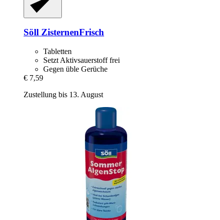
Söll
ZisternenFrisch
Tabletten
Setzt Aktivsauerstoff frei
Gegen üble Gerüche
€ 7,59
Zustellung bis 13. August