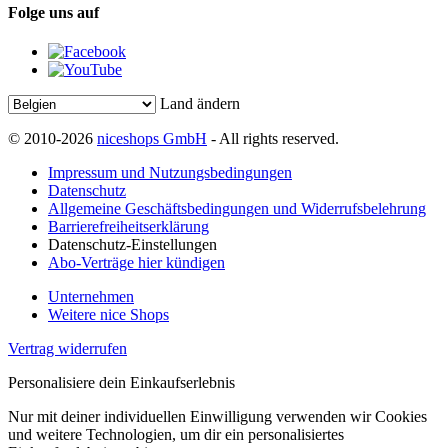
Folge uns auf
Land ändern
© 2010-2026
niceshops GmbH
- All rights reserved.
Impressum und Nutzungsbedingungen
Datenschutz
Allgemeine Geschäftsbedingungen und Widerrufsbelehrung
Barrierefreiheitserklärung
Datenschutz-Einstellungen
Abo-Verträge hier kündigen
Unternehmen
Weitere nice Shops
Vertrag widerrufen
Personalisiere dein Einkaufserlebnis
Nur mit deiner individuellen Einwilligung verwenden wir Cookies
und weitere Technologien, um dir ein personalisiertes