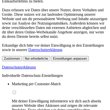
Einkaufserlebnis zu bieten.
Dazu erfassen wir Daten über unsere Nutzer, deren Verhalten und
Geräte. Diese nutzen wir zur laufenden Optimierung unserer
Website und um dir personalisierte Werbung und Inhalte anzuzeigen
sowie zur Analyse der Nutzungsstatistiken. Außerdem können wir
deine verschlüsselten Daten mit externen Anbietern abgleichen und
dir über deren Online-Werbekanäle Angebote anzeigen, nur wenn
du deren Dienste bereits selbst nutzt.
Erkundige dich bitte vor deiner Einwilligung in den Einstellungen
sowie in unserer
Datenschutzerklärung
.
Zustimmen
Nur erforderliche
Einstellungen anpassen
Datenschutzerklärung
Individuelle Datenschutz-Einstellungen
Marketing per Customer-Match
Mit deiner Einwilligung informieren wir dich auch abseits
unserer Website über Aktionen und zeigen dir relevante
Produkte. Dazu gleichen wir deine verschlüsselten