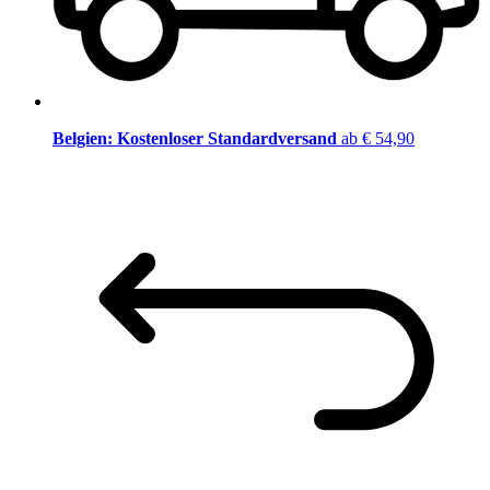
Belgien: Kostenloser Standardversand
ab € 54,90