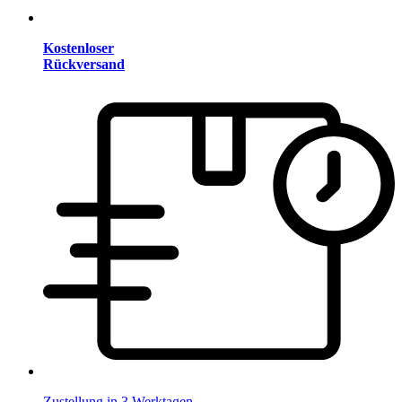
Kostenloser
Rückversand
Zustellung in 3 Werktagen.