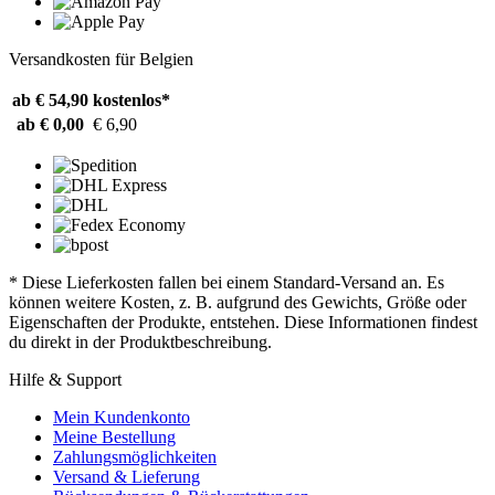
Versandkosten für Belgien
ab € 54,90
kostenlos*
ab € 0,00
€ 6,90
* Diese Lieferkosten fallen bei einem Standard-Versand an. Es
können weitere Kosten, z. B. aufgrund des Gewichts, Größe oder
Eigenschaften der Produkte, entstehen. Diese Informationen findest
du direkt in der Produktbeschreibung.
Hilfe & Support
Mein Kundenkonto
Meine Bestellung
Zahlungsmöglichkeiten
Versand & Lieferung