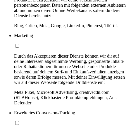
personenbezogenen Daten mit folgenden externen Anbietern
ab und nutzen deren Online-Werbekanäle, sofern du deren
Dienste bereits nutzt:
Bing, Criteo, Meta, Google, LinkedIn, Pinterest, TikTok
Marketing
Durch das Akzeptieren dieser Dienste können wir dir auf
deine Interessen abgestimmte Werbung, gesponserte Inhalte
oder Rabattaktionen für unsere Webseite oder Produkte
basierend auf deinem Surf- und Einkaufsverhalten anzeigen
sowie deren Erfolge messen. Mit deiner Einwilligung setzen
wir auf dieser Webseite folgende Drittdienste ein:
Meta-Pixel, Microsoft Advertising, creativecdn.com
(RTBHouse), Klickbasierte Produktempfehlungen, Ads
Defender
Erweitertes Conversion-Tracking