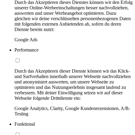
Durch das Akzeptieren dieses Dienstes können wir den Erfolg
unserer Online-Werbeeinschaltungen besser nachvollziehen,
auswerten und unser Werbeangebot optimieren. Dazu
gleichen wir deine verschlüsselten personenbezogenen Daten
mit folgenden externen Anbietenden ab, sofern du deren
Dienste bereits nutzt:
Google Ads
Performance
Durch das Akzeptieren dieser Dienste können wir das Klick-
und Surfverhalten innerhalb unserer Webseite nachvollziehen
und anonymisiert auswerten, um unsere Webseite zu
optimieren und das Nutzungserlebnis insgesamt laufend zu
verbessern. Mit deiner Einwilligung setzen wir auf dieser
Webseite folgende Drittdienste ein:
Google Analytics, Clarity, Google Kundenrezensionen, A/B-
Testing
Funktional