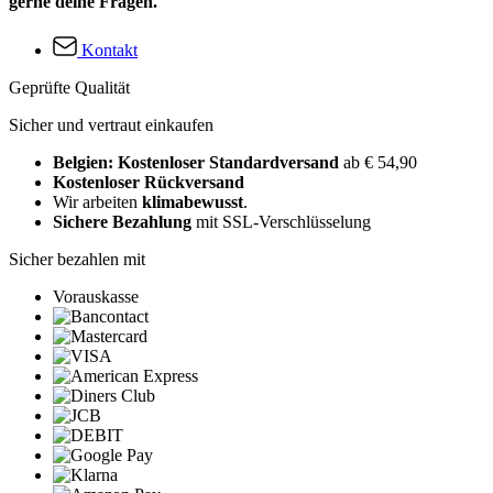
gerne deine Fragen.
Kontakt
Geprüfte Qualität
Sicher und vertraut einkaufen
Belgien: Kostenloser Standardversand
ab € 54,90
Kostenloser Rückversand
Wir arbeiten
klimabewusst
.
Sichere Bezahlung
mit SSL-Verschlüsselung
Sicher bezahlen mit
Vorauskasse