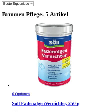
Brunnen Pflege: 5 Artikel
6 Optionen
Söll
FadenalgenVernichter, 250 g