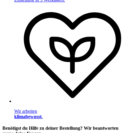
Wir arbeiten
klimabewusst
.
Benötigst du Hilfe zu deiner Bestellung? Wir beantworten