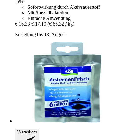
-5%
Sofortwirkung durch Aktivsauerstoff
Mit Spezialbakterien
Einfache Anwendung
€ 16,33
€ 17,19
(€ 65,32 / kg)
Zustellung bis 13. August
Warenkorb