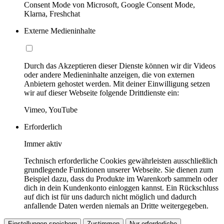
Consent Mode von Microsoft, Google Consent Mode,
Klarna, Freshchat
Externe Medieninhalte
Durch das Akzeptieren dieser Dienste können wir dir Videos
oder andere Medieninhalte anzeigen, die von externen
Anbietern gehostet werden. Mit deiner Einwilligung setzen
wir auf dieser Webseite folgende Drittdienste ein:
Vimeo, YouTube
Erforderlich
Immer aktiv
Technisch erforderliche Cookies gewährleisten ausschließlich
grundlegende Funktionen unserer Webseite. Sie dienen zum
Beispiel dazu, dass du Produkte im Warenkorb sammeln oder
dich in dein Kundenkonto einloggen kannst. Ein Rückschluss
auf dich ist für uns dadurch nicht möglich und dadurch
anfallende Daten werden niemals an Dritte weitergegeben.
Einstellungen speichern
Zustimmen
Nur erforderliche