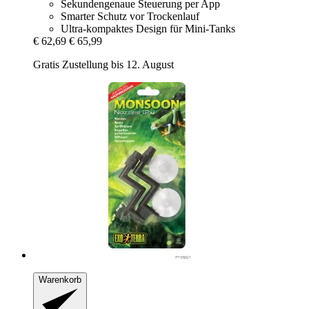
Sekundengenaue Steuerung per App
Smarter Schutz vor Trockenlauf
Ultra-kompaktes Design für Mini-Tanks
€ 62,69
€ 65,99
Gratis Zustellung bis 12. August
Warenkorb