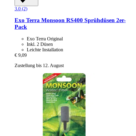
3.0 (2)
Exo Terra
Monsoon RS400 Sprühdüsen 2er-​
Pack
Exo Terra Original
Inkl. 2 Düsen
Leichte Installation
€ 9,09
Zustellung bis 12. August