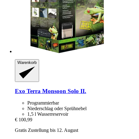
Warenkorb
Exo Terra
Monsoon Solo II.
Programmierbar
Niederschlag oder Sprühnebel
1,5 l Wasserreservoir
€ 100,99
Gratis Zustellung bis 12. August