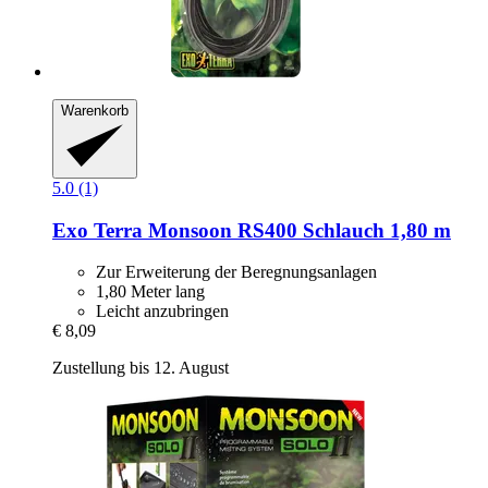
Warenkorb
5.0 (1)
Exo Terra
Monsoon RS400 Schlauch 1,80 m
Zur Erweiterung der Beregnungsanlagen
1,80 Meter lang
Leicht anzubringen
€ 8,09
Zustellung bis 12. August