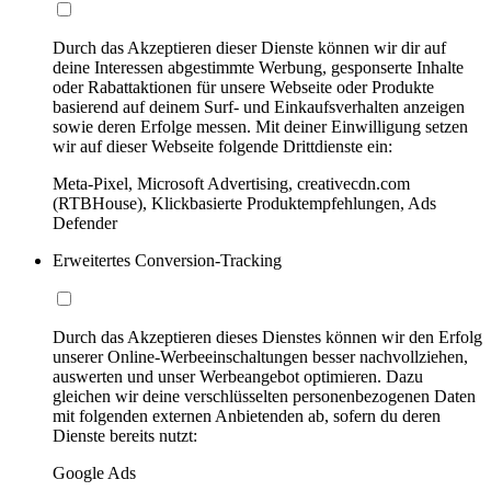
Durch das Akzeptieren dieser Dienste können wir dir auf
deine Interessen abgestimmte Werbung, gesponserte Inhalte
oder Rabattaktionen für unsere Webseite oder Produkte
basierend auf deinem Surf- und Einkaufsverhalten anzeigen
sowie deren Erfolge messen. Mit deiner Einwilligung setzen
wir auf dieser Webseite folgende Drittdienste ein:
Meta-Pixel, Microsoft Advertising, creativecdn.com
(RTBHouse), Klickbasierte Produktempfehlungen, Ads
Defender
Erweitertes Conversion-Tracking
Durch das Akzeptieren dieses Dienstes können wir den Erfolg
unserer Online-Werbeeinschaltungen besser nachvollziehen,
auswerten und unser Werbeangebot optimieren. Dazu
gleichen wir deine verschlüsselten personenbezogenen Daten
mit folgenden externen Anbietenden ab, sofern du deren
Dienste bereits nutzt:
Google Ads