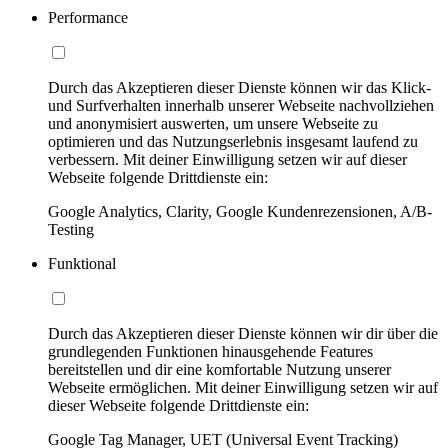
Performance
Durch das Akzeptieren dieser Dienste können wir das Klick-
und Surfverhalten innerhalb unserer Webseite nachvollziehen
und anonymisiert auswerten, um unsere Webseite zu
optimieren und das Nutzungserlebnis insgesamt laufend zu
verbessern. Mit deiner Einwilligung setzen wir auf dieser
Webseite folgende Drittdienste ein:
Google Analytics, Clarity, Google Kundenrezensionen, A/B-
Testing
Funktional
Durch das Akzeptieren dieser Dienste können wir dir über die
grundlegenden Funktionen hinausgehende Features
bereitstellen und dir eine komfortable Nutzung unserer
Webseite ermöglichen. Mit deiner Einwilligung setzen wir auf
dieser Webseite folgende Drittdienste ein:
Google Tag Manager, UET (Universal Event Tracking)