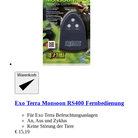
Warenkorb
Exo Terra
Monsoon RS400 Fernbedienung
Für Exo Terra Befeuchtungsanlagen
An, Aus und Zyklus
Keine Störung der Tiere
€ 15,19