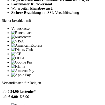
Kostenloser Rückversand
Wir arbeiten
klimabewusst
.
Sichere Bezahlung
mit SSL-Verschlüsselung
Sicher bezahlen mit
Vorauskasse
Versandkosten für Belgien
ab € 54,90
kostenlos*
ab € 0,00
€ 6,90