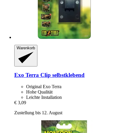
Warenkorb
Exo Terra
Clip selbstklebend
Original Exo Terra
Hohe Qualität
Leichte Installation
€ 3,09
Zustellung bis 12. August