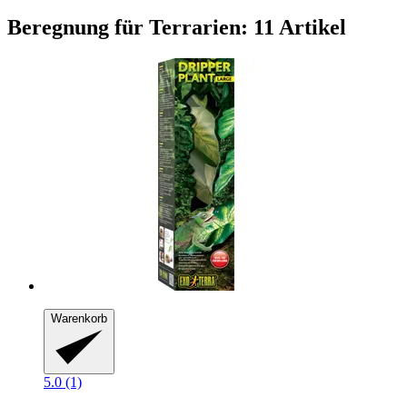
Beregnung für Terrarien: 11 Artikel
Warenkorb
5.0 (1)