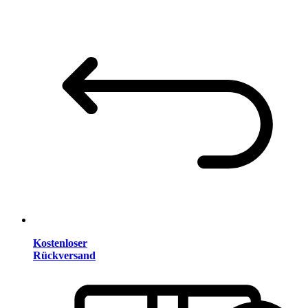
Kostenloser
Rückversand