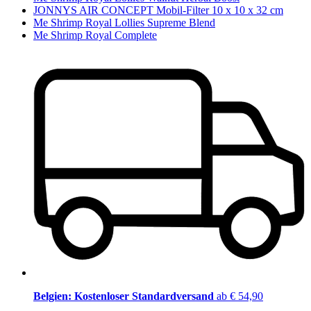
JONNYS AIR CONCEPT Mobil-Filter 10 x 10 x 32 cm
Me Shrimp Royal Lollies Supreme Blend
Me Shrimp Royal Complete
Belgien: Kostenloser Standardversand
ab € 54,90