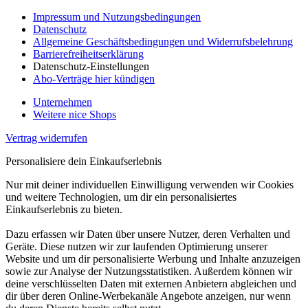
Impressum und Nutzungsbedingungen
Datenschutz
Allgemeine Geschäftsbedingungen und Widerrufsbelehrung
Barrierefreiheitserklärung
Datenschutz-Einstellungen
Abo-Verträge hier kündigen
Unternehmen
Weitere nice Shops
Vertrag widerrufen
Personalisiere dein Einkaufserlebnis
Nur mit deiner individuellen Einwilligung verwenden wir Cookies
und weitere Technologien, um dir ein personalisiertes
Einkaufserlebnis zu bieten.
Dazu erfassen wir Daten über unsere Nutzer, deren Verhalten und
Geräte. Diese nutzen wir zur laufenden Optimierung unserer
Website und um dir personalisierte Werbung und Inhalte anzuzeigen
sowie zur Analyse der Nutzungsstatistiken. Außerdem können wir
deine verschlüsselten Daten mit externen Anbietern abgleichen und
dir über deren Online-Werbekanäle Angebote anzeigen, nur wenn