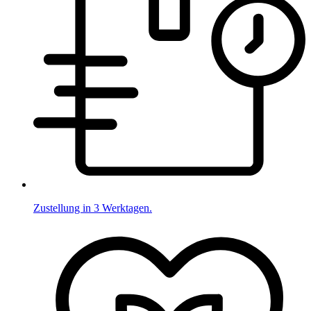
Zustellung in 3 Werktagen.