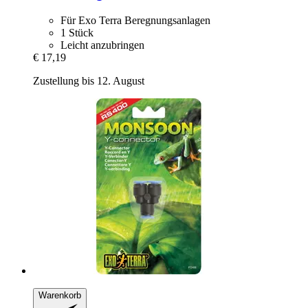
Für Exo Terra Beregnungsanlagen
1 Stück
Leicht anzubringen
€ 17,19
Zustellung bis 12. August
Warenkorb