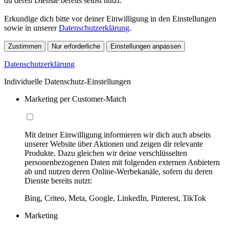
du deren Dienste bereits selbst nutzt.
Erkundige dich bitte vor deiner Einwilligung in den Einstellungen
sowie in unserer
Datenschutzerklärung
.
Zustimmen
Nur erforderliche
Einstellungen anpassen
Datenschutzerklärung
Individuelle Datenschutz-Einstellungen
Marketing per Customer-Match
Mit deiner Einwilligung informieren wir dich auch abseits
unserer Website über Aktionen und zeigen dir relevante
Produkte. Dazu gleichen wir deine verschlüsselten
personenbezogenen Daten mit folgenden externen Anbietern
ab und nutzen deren Online-Werbekanäle, sofern du deren
Dienste bereits nutzt:
Bing, Criteo, Meta, Google, LinkedIn, Pinterest, TikTok
Marketing