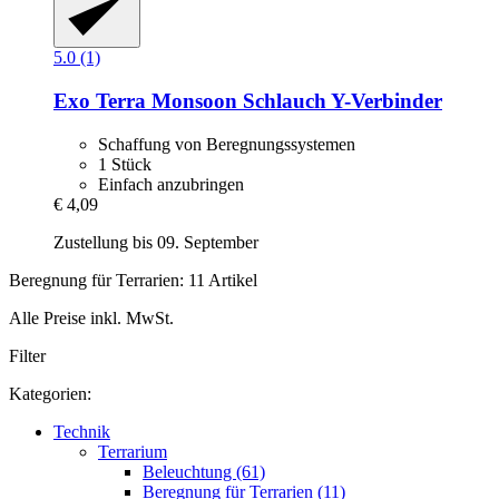
5.0 (1)
Exo Terra
Monsoon Schlauch Y-​Verbinder
Schaffung von Beregnungssystemen
1 Stück
Einfach anzubringen
€ 4,09
Zustellung bis 09. September
Beregnung für Terrarien: 11 Artikel
Alle Preise inkl. MwSt.
Filter
Kategorien:
Technik
Terrarium
Beleuchtung (61)
Beregnung für Terrarien (11)