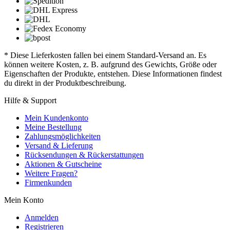
* Diese Lieferkosten fallen bei einem Standard-Versand an. Es
können weitere Kosten, z. B. aufgrund des Gewichts, Größe oder
Eigenschaften der Produkte, entstehen. Diese Informationen findest
du direkt in der Produktbeschreibung.
Hilfe & Support
Mein Kundenkonto
Meine Bestellung
Zahlungsmöglichkeiten
Versand & Lieferung
Rücksendungen & Rückerstattungen
Aktionen & Gutscheine
Weitere Fragen?
Firmenkunden
Mein Konto
Anmelden
Registrieren