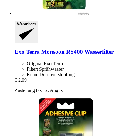
Warenkorb
Exo Terra
Monsoon RS400 Wasserfilter
Original Exo Terra
Filtert Sprühwasser
Keine Düsenverstopfung
€ 2,09
Zustellung bis 12. August