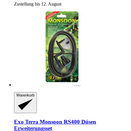
Zustellung bis 12. August
Warenkorb
Exo Terra
Monsoon RS400 Düsen
Erweiterungsset