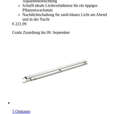
Aquarienbeleuchtung
Schafft ideale Lichtverhältnisse für ein üppiges
Pflanzenwachstum
Nachtlichtschaltung für sanft-blaues Licht am Abend
und in der Nacht
€ 221,99
Gratis Zustellung bis 09. September
5 Optionen