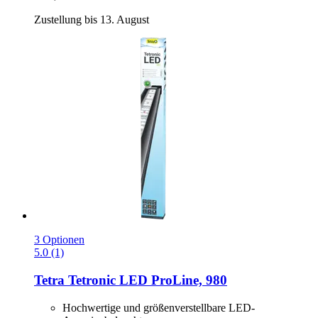
Zustellung bis 13. August
3 Optionen
5.0 (1)
Tetra
Tetronic LED ProLine, 980
Hochwertige und größenverstellbare LED-