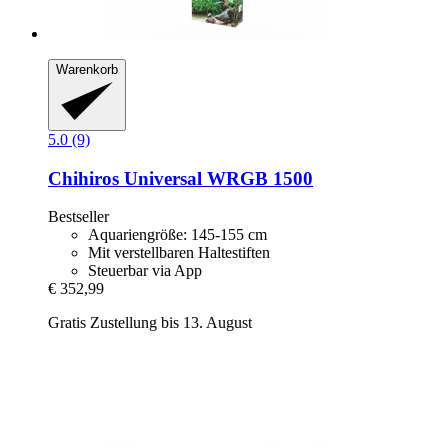
Warenkorb
5.0 (9)
Chihiros
Universal WRGB 1500
Bestseller
Aquariengröße: 145-155 cm
Mit verstellbaren Haltestiften
Steuerbar via App
€ 352,99
Gratis Zustellung bis 13. August