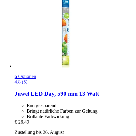
6 Optionen
4.8 (5)
Juwel
LED Day, 590 mm 13 Watt
Energiesparend
Bringt natürliche Farben zur Geltung
Brillante Farbwirkung
€ 26,49
Zustellung bis 26. August