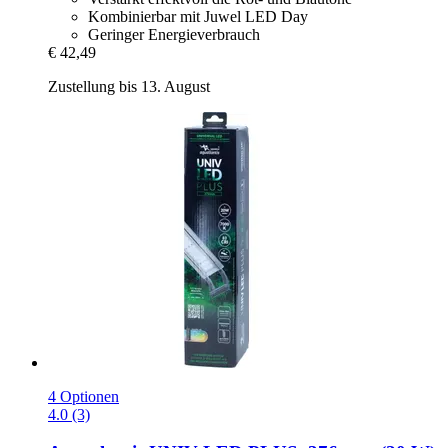
Kombinierbar mit Juwel LED Day
Geringer Energieverbrauch
€ 42,49
Zustellung bis 13. August
4 Optionen
4.0 (3)