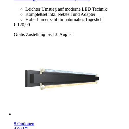
Leichter Umstieg auf moderne LED Technik
Komplettset inkl. Netzteil und Adapter
Hohe Lumenzahl für naturnahes Tageslicht
€ 120,99
Gratis Zustellung bis 13. August
8 Optionen
4.9 (17)