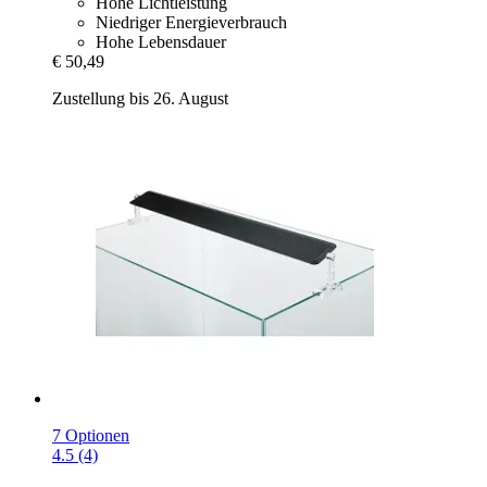
Hohe Lichtleistung
Niedriger Energieverbrauch
Hohe Lebensdauer
€ 50,49
Zustellung bis 26. August
7 Optionen
4.5 (4)