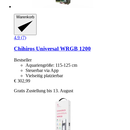
Warenkorb
4.9 (7)
Chihiros
Universal WRGB 1200
Bestseller
Aquariengröße: 115-125 cm
Steuerbar via App
Vielseitig platzierbar
€ 302,99
Gratis Zustellung bis 13. August