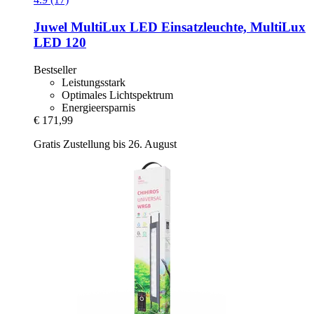
Juwel
MultiLux LED Einsatzleuchte, MultiLux
LED 120
Bestseller
Leistungsstark
Optimales Lichtspektrum
Energieersparnis
€ 171,99
Gratis Zustellung bis 26. August