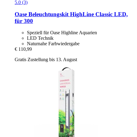
5.0 (3)
Oase
Beleuchtungskit HighLine Classic LED,
für 300
Speziell für Oase Highline Aquarien
LED Technik
Naturnahe Farbwiedergabe
€ 110,99
Gratis Zustellung bis 13. August