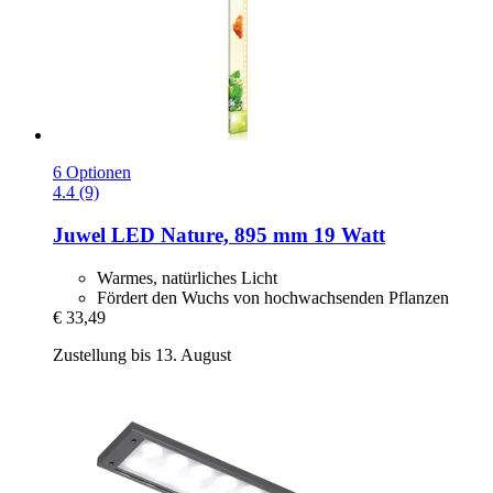
6 Optionen
4.4 (9)
Juwel
LED Nature, 895 mm 19 Watt
Warmes, natürliches Licht
Fördert den Wuchs von hochwachsenden Pflanzen
€ 33,49
Zustellung bis 13. August