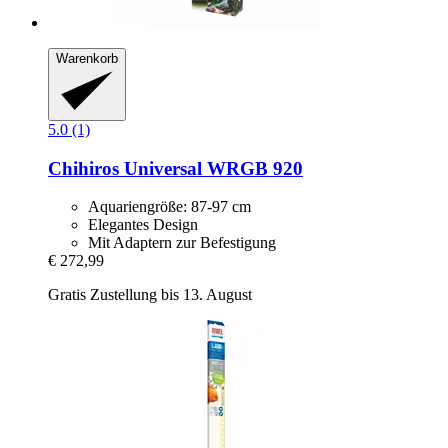
Warenkorb
5.0 (1)
Chihiros
Universal WRGB 920
Aquariengröße: 87-97 cm
Elegantes Design
Mit Adaptern zur Befestigung
€ 272,99
Gratis Zustellung bis 13. August