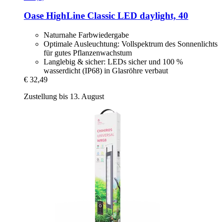
Oase
HighLine Classic LED daylight, 40
Naturnahe Farbwiedergabe
Optimale Ausleuchtung: Vollspektrum des Sonnenlichts
für gutes Pflanzenwachstum
Langlebig & sicher: LEDs sicher und 100 %
wasserdicht (IP68) in Glasröhre verbaut
€ 32,49
Zustellung bis 13. August