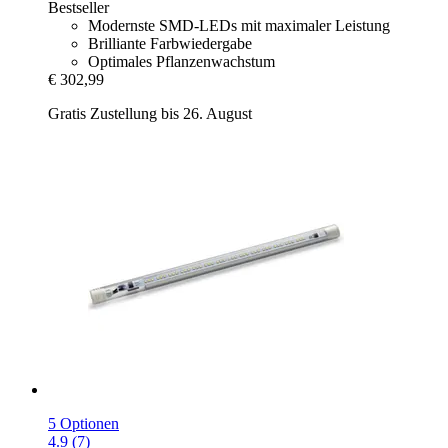
Bestseller
Modernste SMD-LEDs mit maximaler Leistung
Brilliante Farbwiedergabe
Optimales Pflanzenwachstum
€ 302,99
Gratis Zustellung bis 26. August
5 Optionen
4.9 (7)