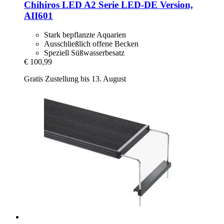
Chihiros
LED A2 Serie LED-​DE Version,
AII601
Stark bepflanzte Aquarien
Ausschließlich offene Becken
Speziell Süßwasserbesatz
€ 100,99
Gratis Zustellung bis 13. August