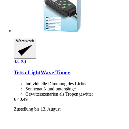
Warenkorb
4.8 (6)
Tetra
LightWave Timer
Individuelle Dimmung des Lichts
Sonnenauf- und untergänge
Gewitterszenarien als Tropengewitter
€ 40,49
Zustellung bis 13. August