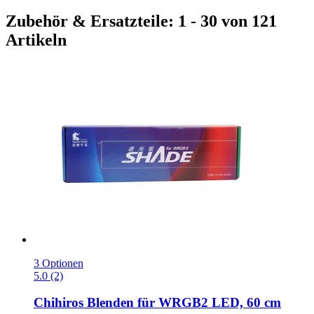
Zubehör & Ersatzteile: 1 - 30 von 121
Artikeln
3 Optionen
5.0 (2)
Chihiros
Blenden für WRGB2 LED, 60 cm