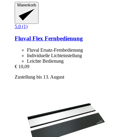
Warenkorb
5.0 (1)
Fluval
Flex Fernbedienung
Fluval Ersatz-Fernbedienung
Individuelle Lichteinstellung
Leichte Bedienung
€ 10,09
Zustellung bis 13. August