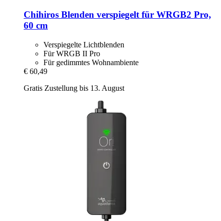
Chihiros
Blenden verspiegelt für WRGB2 Pro,
60 cm
Verspiegelte Lichtblenden
Für WRGB II Pro
Für gedimmtes Wohnambiente
€ 60,49
Gratis Zustellung bis 13. August