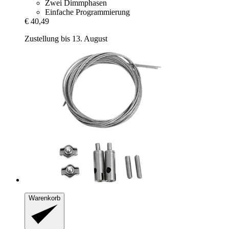
Zwei Dimmphasen
Einfache Programmierung
€ 40,49
Zustellung bis 13. August
Warenkorb