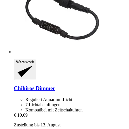
Warenkorb
Chihiros
Dimmer
Reguliert Aquarium-Licht
7 Lichtabstufungen
Kompatibel mit Zeitschaltuhren
€ 10,09
Zustellung bis 13. August