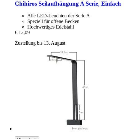
Chihiros
Seilaufhängung A Serie, Einfach
Alle LED-Leuchten der Serie A
Speziell für offene Becken
Hochwertiges Edelstahl
€ 12,09
Zustellung bis 13. August