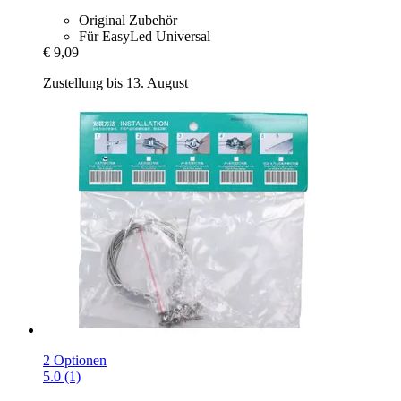
Original Zubehör
Für EasyLed Universal
€ 9,09
Zustellung bis 13. August
2 Optionen
5.0 (1)