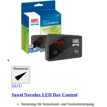
Warenkorb
5.0 (1)
Juwel
Novolux LED Day Control
Steuerung für Sonnenauf- und Sonnenuntergang