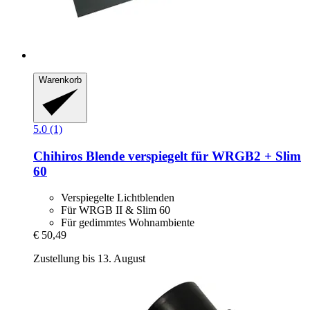
Warenkorb
5.0 (1)
Chihiros
Blende verspiegelt für WRGB2 + Slim
60
Verspiegelte Lichtblenden
Für WRGB II & Slim 60
Für gedimmtes Wohnambiente
€ 50,49
Zustellung bis 13. August