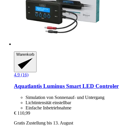
Warenkorb
4.9 (16)
Aquatlantis
Luminus Smart LED Controler
Simulation von Sonnenauf- und Untergang
Lichtintensität einstellbar
Einfache Inbetriebnahme
€ 110,99
Gratis Zustellung bis 13. August