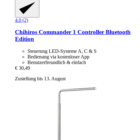
4.0 (2)
Chihiros
Commander 1 Controller Bluetooth
Edition
Steuerung LED-Systeme A, C & S
Bedienung via kostenloser App
Benutzerfreundlich & einfach
€ 30,49
Zustellung bis 13. August