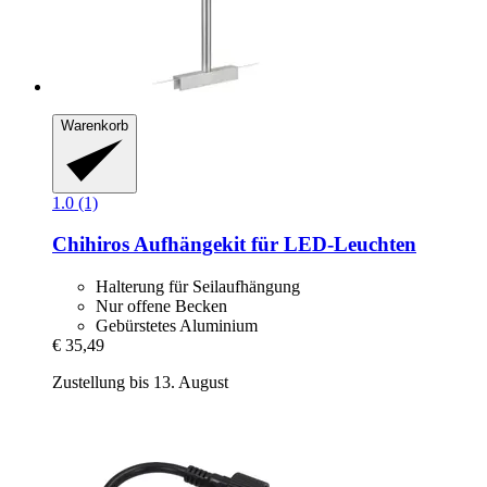
Warenkorb
1.0 (1)
Chihiros
Aufhängekit für LED-​Leuchten
Halterung für Seilaufhängung
Nur offene Becken
Gebürstetes Aluminium
€ 35,49
Zustellung bis 13. August