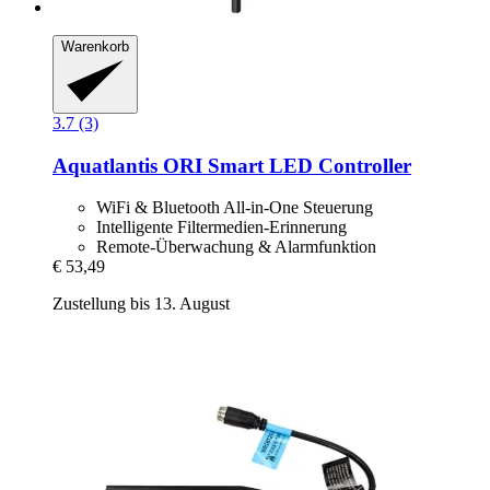
Warenkorb
3.7 (3)
Aquatlantis
ORI Smart LED Controller
WiFi & Bluetooth All-in-One Steuerung
Intelligente Filtermedien-Erinnerung
Remote-Überwachung & Alarmfunktion
€ 53,49
Zustellung bis 13. August