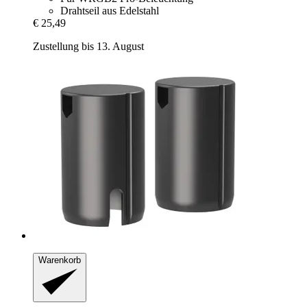
Drahtseil aus Edelstahl
€ 25,49
Zustellung bis 13. August
Warenkorb