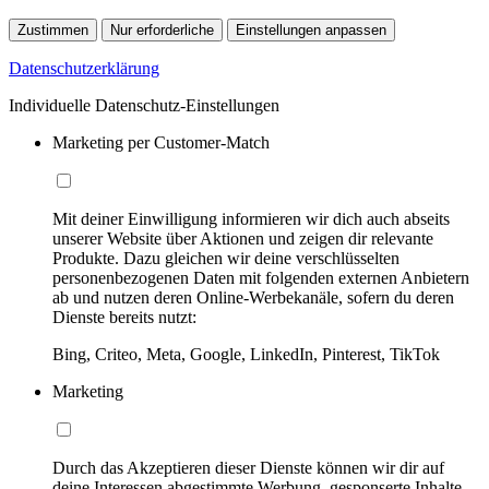
Zustimmen
Nur erforderliche
Einstellungen anpassen
Datenschutzerklärung
Individuelle Datenschutz-Einstellungen
Marketing per Customer-Match
Mit deiner Einwilligung informieren wir dich auch abseits
unserer Website über Aktionen und zeigen dir relevante
Produkte. Dazu gleichen wir deine verschlüsselten
personenbezogenen Daten mit folgenden externen Anbietern
ab und nutzen deren Online-Werbekanäle, sofern du deren
Dienste bereits nutzt:
Bing, Criteo, Meta, Google, LinkedIn, Pinterest, TikTok
Marketing
Durch das Akzeptieren dieser Dienste können wir dir auf
deine Interessen abgestimmte Werbung, gesponserte Inhalte