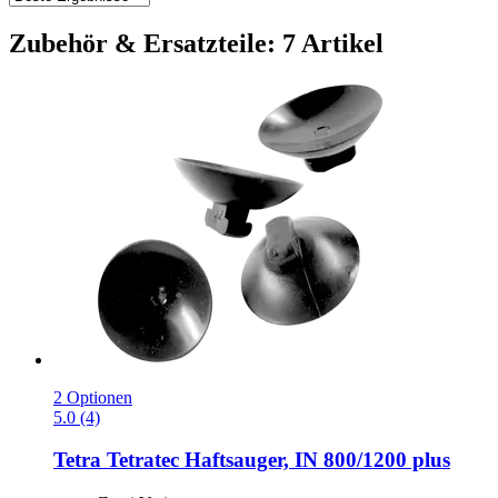
Zubehör & Ersatzteile: 7 Artikel
2 Optionen
5.0 (4)
Tetra
Tetratec Haftsauger, IN 800/1200 plus