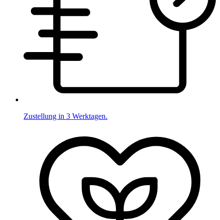
Zustellung in 3 Werktagen.