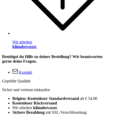
Wir arbeiten
klimabewusst
.
Benötigst du Hilfe zu deiner Bestellung? Wir beantworten
gerne deine Fragen.
Kontakt
Geprüfte Qualität
Sicher und vertraut einkaufen
Belgien: Kostenloser Standardversand
ab € 54,90
Kostenloser Rückversand
Wir arbeiten
klimabewusst
.
Sichere Bezahlung
mit SSL-Verschlüsselung