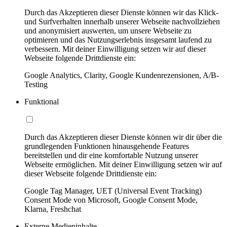
Durch das Akzeptieren dieser Dienste können wir das Klick-
und Surfverhalten innerhalb unserer Webseite nachvollziehen
und anonymisiert auswerten, um unsere Webseite zu
optimieren und das Nutzungserlebnis insgesamt laufend zu
verbessern. Mit deiner Einwilligung setzen wir auf dieser
Webseite folgende Drittdienste ein:
Google Analytics, Clarity, Google Kundenrezensionen, A/B-
Testing
Funktional
Durch das Akzeptieren dieser Dienste können wir dir über die
grundlegenden Funktionen hinausgehende Features
bereitstellen und dir eine komfortable Nutzung unserer
Webseite ermöglichen. Mit deiner Einwilligung setzen wir auf
dieser Webseite folgende Drittdienste ein:
Google Tag Manager, UET (Universal Event Tracking)
Consent Mode von Microsoft, Google Consent Mode,
Klarna, Freshchat
Externe Medieninhalte