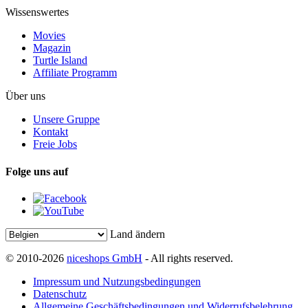
Wissenswertes
Movies
Magazin
Turtle Island
Affiliate Programm
Über uns
Unsere Gruppe
Kontakt
Freie Jobs
Folge uns auf
Land ändern
© 2010-2026
niceshops GmbH
- All rights reserved.
Impressum und Nutzungsbedingungen
Datenschutz
Allgemeine Geschäftsbedingungen und Widerrufsbelehrung