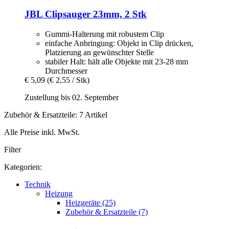
JBL
Clipsauger 23mm, 2 Stk
Gummi-Halterung mit robustem Clip
einfache Anbringung: Objekt in Clip drücken,
Platzierung an gewünschter Stelle
stabiler Halt: hält alle Objekte mit 23-28 mm
Durchmesser
€ 5,09
(€ 2,55 / Stk)
Zustellung bis 02. September
Zubehör & Ersatzteile: 7 Artikel
Alle Preise inkl. MwSt.
Filter
Kategorien:
Technik
Heizung
Heizgeräte (25)
Zubehör & Ersatzteile (7)