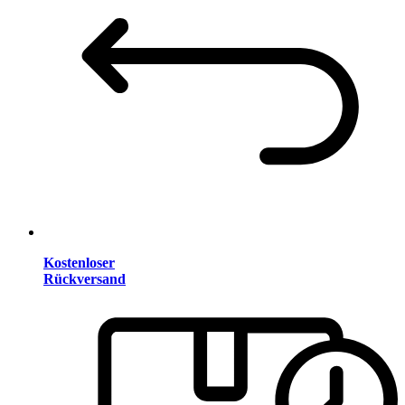
Kostenloser
Rückversand