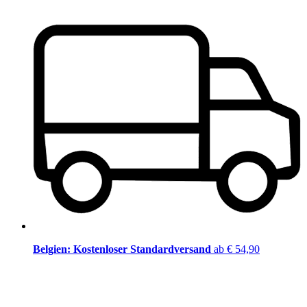
Belgien: Kostenloser Standardversand
ab € 54,90