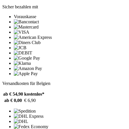
Sicher bezahlen mit
Vorauskasse
Versandkosten für Belgien
ab € 54,90
kostenlos*
ab € 0,00
€ 6,90