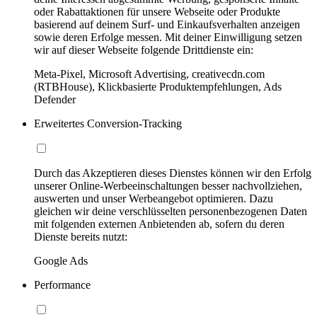
oder Rabattaktionen für unsere Webseite oder Produkte
basierend auf deinem Surf- und Einkaufsverhalten anzeigen
sowie deren Erfolge messen. Mit deiner Einwilligung setzen
wir auf dieser Webseite folgende Drittdienste ein:
Meta-Pixel, Microsoft Advertising, creativecdn.com
(RTBHouse), Klickbasierte Produktempfehlungen, Ads
Defender
Erweitertes Conversion-Tracking
Durch das Akzeptieren dieses Dienstes können wir den Erfolg
unserer Online-Werbeeinschaltungen besser nachvollziehen,
auswerten und unser Werbeangebot optimieren. Dazu
gleichen wir deine verschlüsselten personenbezogenen Daten
mit folgenden externen Anbietenden ab, sofern du deren
Dienste bereits nutzt:
Google Ads
Performance