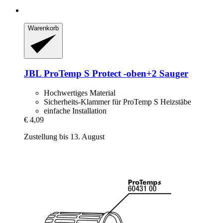
Warenkorb
JBL
ProTemp S Protect -​oben+2 Sauger
Hochwertiges Material
Sicherheits-Klammer für ProTemp S Heizstäbe
einfache Installation
€ 4,09
Zustellung bis 13. August