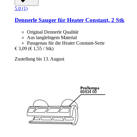
5.0 (1)
Dennerle
Sauger für Heater Constant, 2 Stk
Original Dennerle Qualität
Aus langlebigem Material
Passgenau für die Heater Constant-Serie
€ 3,09
(€ 1,55 / Stk)
Zustellung bis 13. August