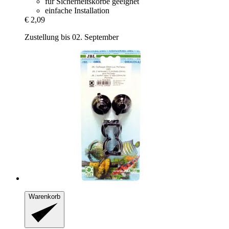
für Sicherheitskörbe geeignet
einfache Installation
€ 2,09
Zustellung bis 02. September
Warenkorb