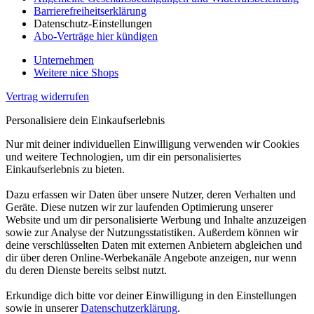
Barrierefreiheitserklärung
Datenschutz-Einstellungen
Abo-Verträge hier kündigen
Unternehmen
Weitere nice Shops
Vertrag widerrufen
Personalisiere dein Einkaufserlebnis
Nur mit deiner individuellen Einwilligung verwenden wir Cookies
und weitere Technologien, um dir ein personalisiertes
Einkaufserlebnis zu bieten.
Dazu erfassen wir Daten über unsere Nutzer, deren Verhalten und
Geräte. Diese nutzen wir zur laufenden Optimierung unserer
Website und um dir personalisierte Werbung und Inhalte anzuzeigen
sowie zur Analyse der Nutzungsstatistiken. Außerdem können wir
deine verschlüsselten Daten mit externen Anbietern abgleichen und
dir über deren Online-Werbekanäle Angebote anzeigen, nur wenn
du deren Dienste bereits selbst nutzt.
Erkundige dich bitte vor deiner Einwilligung in den Einstellungen
sowie in unserer
Datenschutzerklärung
.