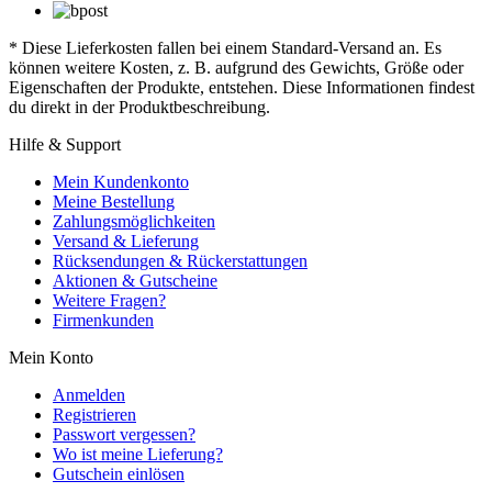
* Diese Lieferkosten fallen bei einem Standard-Versand an. Es
können weitere Kosten, z. B. aufgrund des Gewichts, Größe oder
Eigenschaften der Produkte, entstehen. Diese Informationen findest
du direkt in der Produktbeschreibung.
Hilfe & Support
Mein Kundenkonto
Meine Bestellung
Zahlungsmöglichkeiten
Versand & Lieferung
Rücksendungen & Rückerstattungen
Aktionen & Gutscheine
Weitere Fragen?
Firmenkunden
Mein Konto
Anmelden
Registrieren
Passwort vergessen?
Wo ist meine Lieferung?
Gutschein einlösen