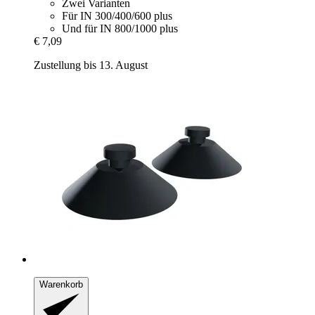
Zwei Varianten
Für IN 300/400/600 plus
Und für IN 800/1000 plus
€ 7,09
Zustellung bis 13. August
Warenkorb