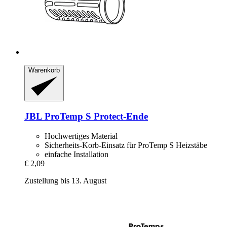
Warenkorb
JBL
ProTemp S Protect-​Ende
Hochwertiges Material
Sicherheits-Korb-Einsatz für ProTemp S Heizstäbe
einfache Installation
€ 2,09
Zustellung bis 13. August