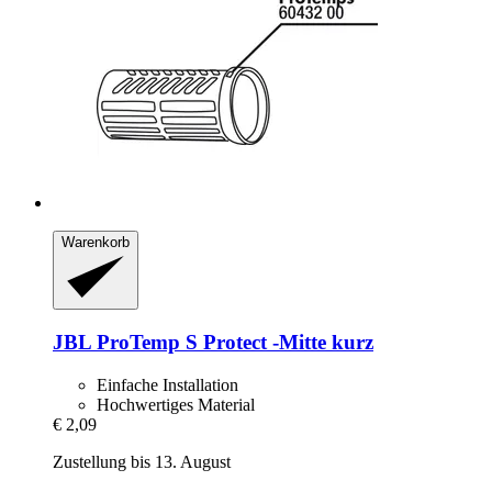
Warenkorb
JBL
ProTemp S Protect -​Mitte kurz
Einfache Installation
Hochwertiges Material
€ 2,09
Zustellung bis 13. August