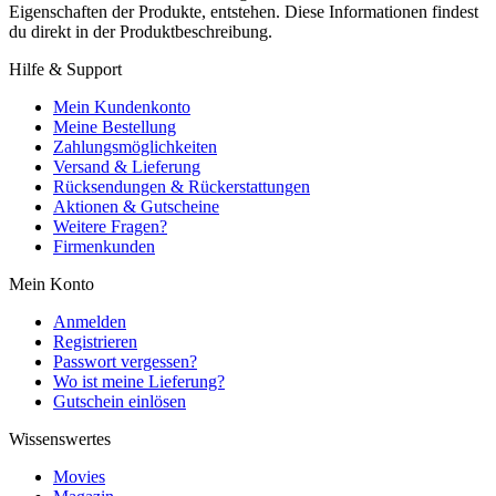
Eigenschaften der Produkte, entstehen. Diese Informationen findest
du direkt in der Produktbeschreibung.
Hilfe & Support
Mein Kundenkonto
Meine Bestellung
Zahlungsmöglichkeiten
Versand & Lieferung
Rücksendungen & Rückerstattungen
Aktionen & Gutscheine
Weitere Fragen?
Firmenkunden
Mein Konto
Anmelden
Registrieren
Passwort vergessen?
Wo ist meine Lieferung?
Gutschein einlösen
Wissenswertes
Movies