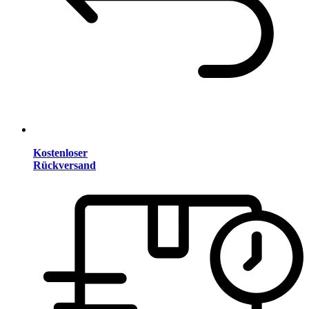
Kostenloser
Rückversand