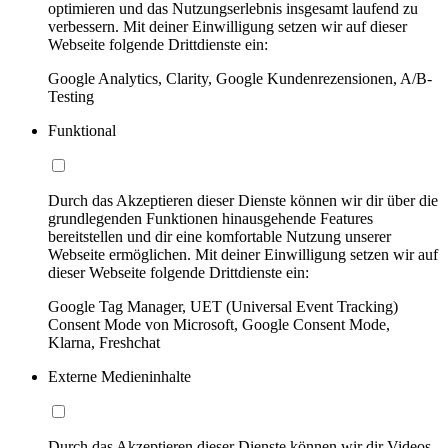
optimieren und das Nutzungserlebnis insgesamt laufend zu
verbessern. Mit deiner Einwilligung setzen wir auf dieser
Webseite folgende Drittdienste ein:
Google Analytics, Clarity, Google Kundenrezensionen, A/B-
Testing
Funktional
Durch das Akzeptieren dieser Dienste können wir dir über die
grundlegenden Funktionen hinausgehende Features
bereitstellen und dir eine komfortable Nutzung unserer
Webseite ermöglichen. Mit deiner Einwilligung setzen wir auf
dieser Webseite folgende Drittdienste ein:
Google Tag Manager, UET (Universal Event Tracking)
Consent Mode von Microsoft, Google Consent Mode,
Klarna, Freshchat
Externe Medieninhalte
Durch das Akzeptieren dieser Dienste können wir dir Videos