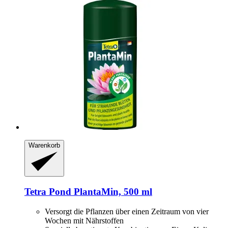
Warenkorb
Tetra
Pond PlantaMin, 500 ml
Versorgt die Pflanzen über einen Zeitraum von vier
Wochen mit Nährstoffen