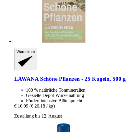
Warenkorb
LAWANA
Schöne Pflanzen -​ 25 Kugeln, 500 g
100 % natürliche Tonmineralien
Gezielte Depot-Wurzelnahrung
Fördert intensive Blütenpracht
€ 10,09
(€ 20,18 / kg)
Zustellung bis 12. August