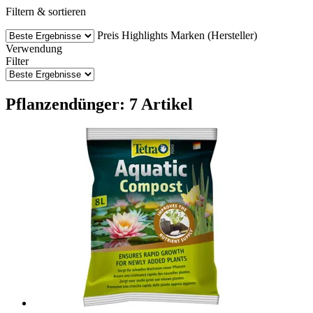
Filtern & sortieren
Preis
Highlights
Marken (Hersteller)
Verwendung
Filter
Pflanzendünger: 7 Artikel