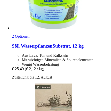
2 Optionen
Söll
WasserpflanzenSubstrat, 12 kg
Aus Lava, Ton und Kalkstein
Mit wichtigen Mineralien & Spurenelementen
Wenig Wasserbelastung
€ 25,49
(€ 2,12 / kg)
Zustellung bis 12. August