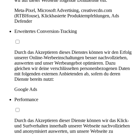
wir auf dieser Webseite folgende Drittdienste ein:
Meta-Pixel, Microsoft Advertising, creativecdn.com
(RTBHouse), Klickbasierte Produktempfehlungen, Ads
Defender
Erweitertes Conversion-Tracking
Durch das Akzeptieren dieses Dienstes können wir den Erfolg
unserer Online-Werbeeinschaltungen besser nachvollziehen,
auswerten und unser Werbeangebot optimieren. Dazu
gleichen wir deine verschlüsselten personenbezogenen Daten
mit folgenden externen Anbietenden ab, sofern du deren
Dienste bereits nutzt:
Google Ads
Performance
Durch das Akzeptieren dieser Dienste können wir das Klick-
und Surfverhalten innerhalb unserer Webseite nachvollziehen
und anonymisiert auswerten, um unsere Webseite zu