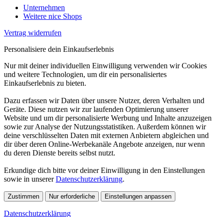
Unternehmen
Weitere nice Shops
Vertrag widerrufen
Personalisiere dein Einkaufserlebnis
Nur mit deiner individuellen Einwilligung verwenden wir Cookies
und weitere Technologien, um dir ein personalisiertes
Einkaufserlebnis zu bieten.
Dazu erfassen wir Daten über unsere Nutzer, deren Verhalten und
Geräte. Diese nutzen wir zur laufenden Optimierung unserer
Website und um dir personalisierte Werbung und Inhalte anzuzeigen
sowie zur Analyse der Nutzungsstatistiken. Außerdem können wir
deine verschlüsselten Daten mit externen Anbietern abgleichen und
dir über deren Online-Werbekanäle Angebote anzeigen, nur wenn
du deren Dienste bereits selbst nutzt.
Erkundige dich bitte vor deiner Einwilligung in den Einstellungen
sowie in unserer
Datenschutzerklärung
.
Zustimmen
Nur erforderliche
Einstellungen anpassen
Datenschutzerklärung