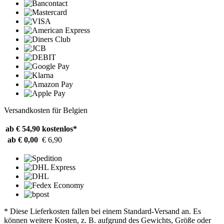
Versandkosten für Belgien
ab € 54,90
kostenlos*
ab € 0,00
€ 6,90
* Diese Lieferkosten fallen bei einem Standard-Versand an. Es
können weitere Kosten, z. B. aufgrund des Gewichts, Größe oder