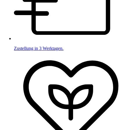
Zustellung in 3 Werktagen.