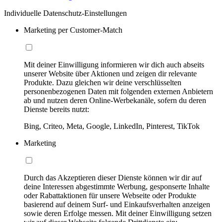
Individuelle Datenschutz-Einstellungen
Marketing per Customer-Match
Mit deiner Einwilligung informieren wir dich auch abseits
unserer Website über Aktionen und zeigen dir relevante
Produkte. Dazu gleichen wir deine verschlüsselten
personenbezogenen Daten mit folgenden externen Anbietern
ab und nutzen deren Online-Werbekanäle, sofern du deren
Dienste bereits nutzt:
Bing, Criteo, Meta, Google, LinkedIn, Pinterest, TikTok
Marketing
Durch das Akzeptieren dieser Dienste können wir dir auf
deine Interessen abgestimmte Werbung, gesponserte Inhalte
oder Rabattaktionen für unsere Webseite oder Produkte
basierend auf deinem Surf- und Einkaufsverhalten anzeigen
sowie deren Erfolge messen. Mit deiner Einwilligung setzen