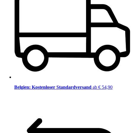
Belgien: Kostenloser Standardversand
ab € 54,90