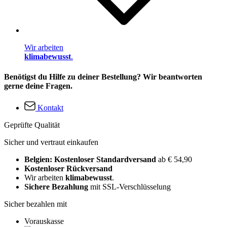
Wir arbeiten
klimabewusst
.
Benötigst du Hilfe zu deiner Bestellung? Wir beantworten
gerne deine Fragen.
Kontakt
Geprüfte Qualität
Sicher und vertraut einkaufen
Belgien: Kostenloser Standardversand
ab € 54,90
Kostenloser Rückversand
Wir arbeiten
klimabewusst
.
Sichere Bezahlung
mit SSL-Verschlüsselung
Sicher bezahlen mit
Vorauskasse