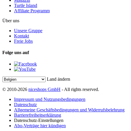
Magazin
Turtle Island
Affiliate Programm
Über uns
Unsere Gruppe
Kontakt
Freie Jobs
Folge uns auf
Land ändern
© 2010-2026
niceshops GmbH
- All rights reserved.
Impressum und Nutzungsbedingungen
Datenschutz
Allgemeine Geschäftsbedingungen und Widerrufsbelehrung
Barrierefreiheitserklärung
Datenschutz-Einstellungen
Abo-Verträge hier kündigen