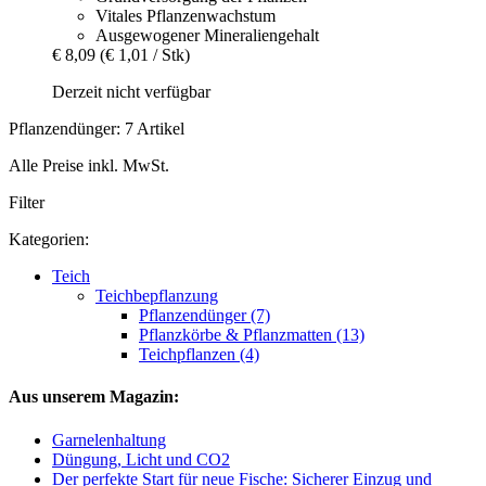
Vitales Pflanzenwachstum
Ausgewogener Mineraliengehalt
€ 8,09
(€ 1,01 / Stk)
Derzeit nicht verfügbar
Pflanzendünger: 7 Artikel
Alle Preise inkl. MwSt.
Filter
Kategorien:
Teich
Teichbepflanzung
Pflanzendünger (7)
Pflanzkörbe & Pflanzmatten (13)
Teichpflanzen (4)
Aus unserem Magazin:
Garnelenhaltung
Düngung, Licht und CO2
Der perfekte Start für neue Fische: Sicherer Einzug und