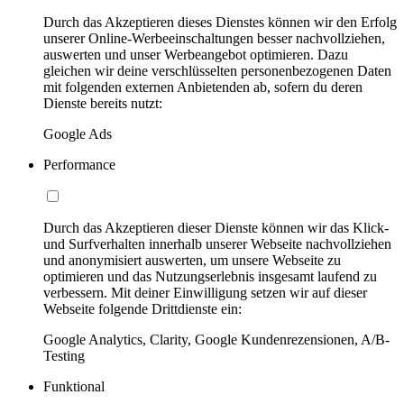
Durch das Akzeptieren dieses Dienstes können wir den Erfolg
unserer Online-Werbeeinschaltungen besser nachvollziehen,
auswerten und unser Werbeangebot optimieren. Dazu
gleichen wir deine verschlüsselten personenbezogenen Daten
mit folgenden externen Anbietenden ab, sofern du deren
Dienste bereits nutzt:
Google Ads
Performance
Durch das Akzeptieren dieser Dienste können wir das Klick-
und Surfverhalten innerhalb unserer Webseite nachvollziehen
und anonymisiert auswerten, um unsere Webseite zu
optimieren und das Nutzungserlebnis insgesamt laufend zu
verbessern. Mit deiner Einwilligung setzen wir auf dieser
Webseite folgende Drittdienste ein:
Google Analytics, Clarity, Google Kundenrezensionen, A/B-
Testing
Funktional