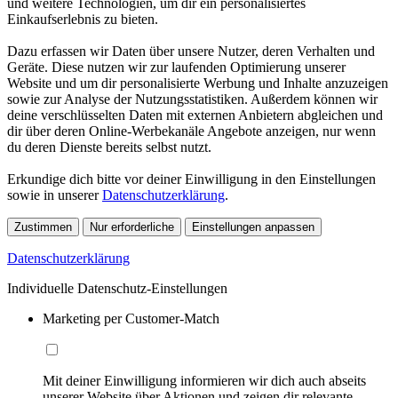
und weitere Technologien, um dir ein personalisiertes
Einkaufserlebnis zu bieten.
Dazu erfassen wir Daten über unsere Nutzer, deren Verhalten und
Geräte. Diese nutzen wir zur laufenden Optimierung unserer
Website und um dir personalisierte Werbung und Inhalte anzuzeigen
sowie zur Analyse der Nutzungsstatistiken. Außerdem können wir
deine verschlüsselten Daten mit externen Anbietern abgleichen und
dir über deren Online-Werbekanäle Angebote anzeigen, nur wenn
du deren Dienste bereits selbst nutzt.
Erkundige dich bitte vor deiner Einwilligung in den Einstellungen
sowie in unserer
Datenschutzerklärung
.
Zustimmen
Nur erforderliche
Einstellungen anpassen
Datenschutzerklärung
Individuelle Datenschutz-Einstellungen
Marketing per Customer-Match
Mit deiner Einwilligung informieren wir dich auch abseits
unserer Website über Aktionen und zeigen dir relevante