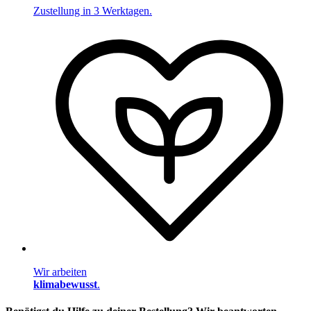
Zustellung in 3 Werktagen.
Wir arbeiten
klimabewusst
.