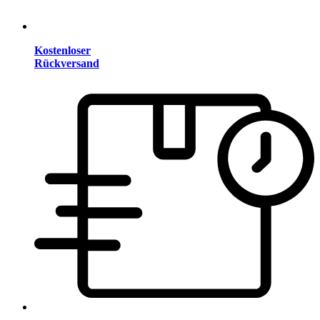
Kostenloser
Rückversand