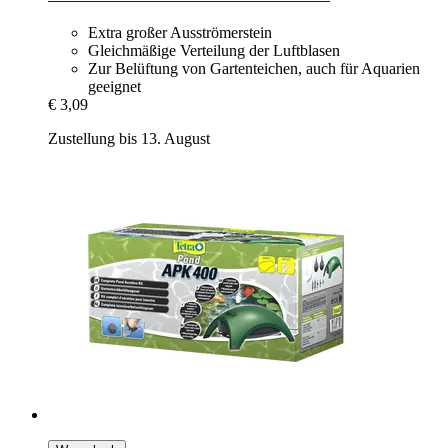
Extra großer Ausströmerstein
Gleichmäßige Verteilung der Luftblasen
Zur Belüftung von Gartenteichen, auch für Aquarien
geeignet
€ 3,09
Zustellung bis 13. August