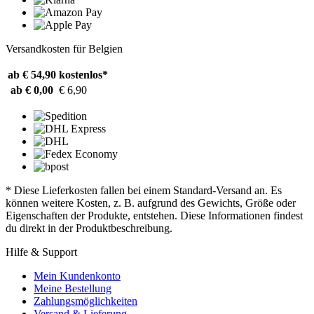
Versandkosten für Belgien
ab € 54,90
kostenlos*
ab € 0,00
€ 6,90
* Diese Lieferkosten fallen bei einem Standard-Versand an. Es
können weitere Kosten, z. B. aufgrund des Gewichts, Größe oder
Eigenschaften der Produkte, entstehen. Diese Informationen findest
du direkt in der Produktbeschreibung.
Hilfe & Support
Mein Kundenkonto
Meine Bestellung
Zahlungsmöglichkeiten
Versand & Lieferung