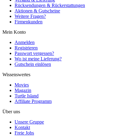
Rücksendungen & Rückerstattungen
Aktionen & Gutscheine
Weitere Fragen?
Firmenkunden
Mein Konto
Anmelden
Registrieren
Passwort vergessen?
Wo ist meine Lieferung?
Gutschein einlösen
Wissenswertes
Movies
Magazin
Turtle Island
Affiliate Programm
Über uns
Unsere Gruppe
Kontakt
Freie Jobs