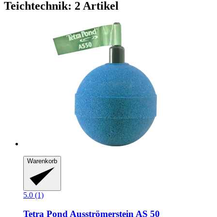
Teichtechnik: 2 Artikel
Warenkorb
5.0 (1)
Tetra
Pond Ausströmerstein AS 50