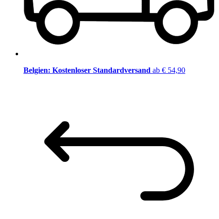
Belgien: Kostenloser Standardversand
ab € 54,90