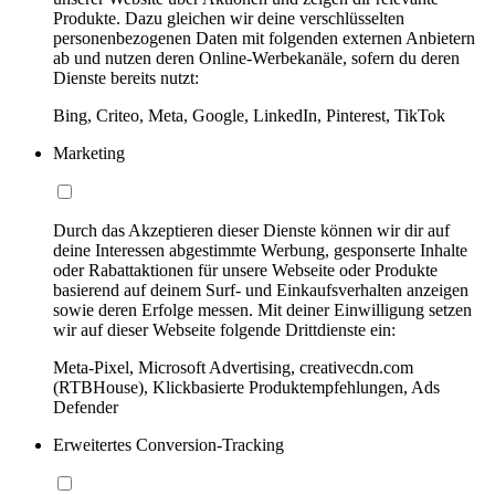
Produkte. Dazu gleichen wir deine verschlüsselten
personenbezogenen Daten mit folgenden externen Anbietern
ab und nutzen deren Online-Werbekanäle, sofern du deren
Dienste bereits nutzt:
Bing, Criteo, Meta, Google, LinkedIn, Pinterest, TikTok
Marketing
Durch das Akzeptieren dieser Dienste können wir dir auf
deine Interessen abgestimmte Werbung, gesponserte Inhalte
oder Rabattaktionen für unsere Webseite oder Produkte
basierend auf deinem Surf- und Einkaufsverhalten anzeigen
sowie deren Erfolge messen. Mit deiner Einwilligung setzen
wir auf dieser Webseite folgende Drittdienste ein:
Meta-Pixel, Microsoft Advertising, creativecdn.com
(RTBHouse), Klickbasierte Produktempfehlungen, Ads
Defender
Erweitertes Conversion-Tracking