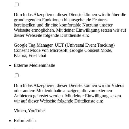
Durch das Akzeptieren dieser Dienste können wir dir über die
grundlegenden Funktionen hinausgehende Features
bereitstellen und dir eine komfortable Nutzung unserer
Webseite ermöglichen. Mit deiner Einwilligung setzen wir auf
dieser Webseite folgende Drittdienste ein:
Google Tag Manager, UET (Universal Event Tracking)
Consent Mode von Microsoft, Google Consent Mode,
Klarna, Freshchat
Externe Medieninhalte
Durch das Akzeptieren dieser Dienste können wir dir Videos
oder andere Medieninhalte anzeigen, die von externen
Anbietern gehostet werden. Mit deiner Einwilligung setzen
wir auf dieser Webseite folgende Drittdienste ein:
Vimeo, YouTube
Erforderlich