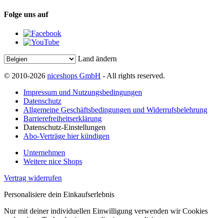
Folge uns auf
Land ändern
© 2010-2026
niceshops GmbH
- All rights reserved.
Impressum und Nutzungsbedingungen
Datenschutz
Allgemeine Geschäftsbedingungen und Widerrufsbelehrung
Barrierefreiheitserklärung
Datenschutz-Einstellungen
Abo-Verträge hier kündigen
Unternehmen
Weitere nice Shops
Vertrag widerrufen
Personalisiere dein Einkaufserlebnis
Nur mit deiner individuellen Einwilligung verwenden wir Cookies