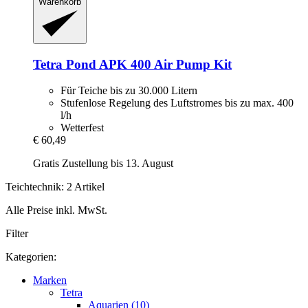
Warenkorb
Tetra
Pond APK 400 Air Pump Kit
Für Teiche bis zu 30.000 Litern
Stufenlose Regelung des Luftstromes bis zu max. 400
l/h
Wetterfest
€ 60,49
Gratis Zustellung bis 13. August
Teichtechnik: 2 Artikel
Alle Preise inkl. MwSt.
Filter
Kategorien:
Marken
Tetra
Aquarien (10)