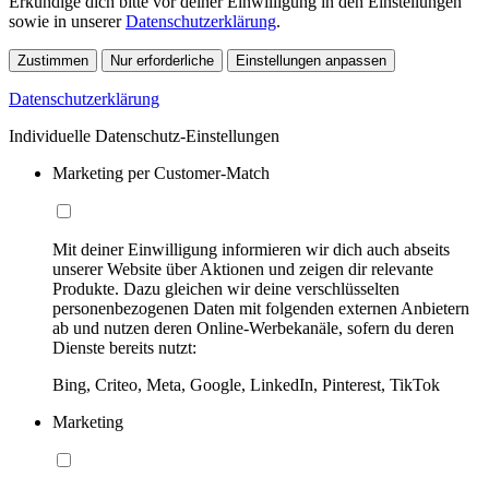
Erkundige dich bitte vor deiner Einwilligung in den Einstellungen
sowie in unserer
Datenschutzerklärung
.
Zustimmen
Nur erforderliche
Einstellungen anpassen
Datenschutzerklärung
Individuelle Datenschutz-Einstellungen
Marketing per Customer-Match
Mit deiner Einwilligung informieren wir dich auch abseits
unserer Website über Aktionen und zeigen dir relevante
Produkte. Dazu gleichen wir deine verschlüsselten
personenbezogenen Daten mit folgenden externen Anbietern
ab und nutzen deren Online-Werbekanäle, sofern du deren
Dienste bereits nutzt:
Bing, Criteo, Meta, Google, LinkedIn, Pinterest, TikTok
Marketing