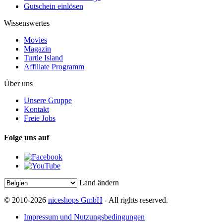
Gutschein einlösen
Wissenswertes
Movies
Magazin
Turtle Island
Affiliate Programm
Über uns
Unsere Gruppe
Kontakt
Freie Jobs
Folge uns auf
Land ändern
© 2010-2026
niceshops GmbH
- All rights reserved.
Impressum und Nutzungsbedingungen