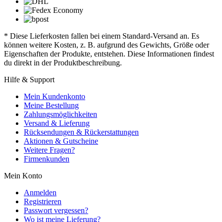
* Diese Lieferkosten fallen bei einem Standard-Versand an. Es
können weitere Kosten, z. B. aufgrund des Gewichts, Größe oder
Eigenschaften der Produkte, entstehen. Diese Informationen findest
du direkt in der Produktbeschreibung.
Hilfe & Support
Mein Kundenkonto
Meine Bestellung
Zahlungsmöglichkeiten
Versand & Lieferung
Rücksendungen & Rückerstattungen
Aktionen & Gutscheine
Weitere Fragen?
Firmenkunden
Mein Konto
Anmelden
Registrieren
Passwort vergessen?
Wo ist meine Lieferung?