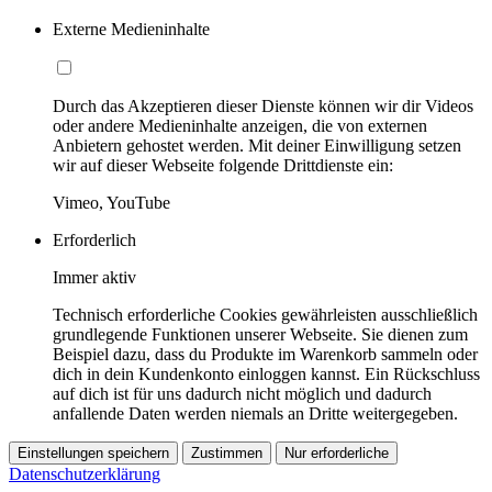
Externe Medieninhalte
Durch das Akzeptieren dieser Dienste können wir dir Videos
oder andere Medieninhalte anzeigen, die von externen
Anbietern gehostet werden. Mit deiner Einwilligung setzen
wir auf dieser Webseite folgende Drittdienste ein:
Vimeo, YouTube
Erforderlich
Immer aktiv
Technisch erforderliche Cookies gewährleisten ausschließlich
grundlegende Funktionen unserer Webseite. Sie dienen zum
Beispiel dazu, dass du Produkte im Warenkorb sammeln oder
dich in dein Kundenkonto einloggen kannst. Ein Rückschluss
auf dich ist für uns dadurch nicht möglich und dadurch
anfallende Daten werden niemals an Dritte weitergegeben.
Einstellungen speichern
Zustimmen
Nur erforderliche
Datenschutzerklärung