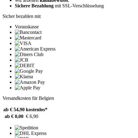
Wir arbeiten
klimabewusst
.
Sichere Bezahlung
mit SSL-Verschlüsselung
Sicher bezahlen mit
Vorauskasse
Versandkosten für Belgien
ab € 54,90
kostenlos*
ab € 0,00
€ 6,90