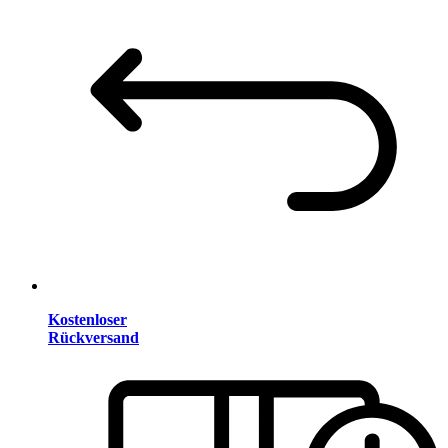
Kostenloser
Rückversand