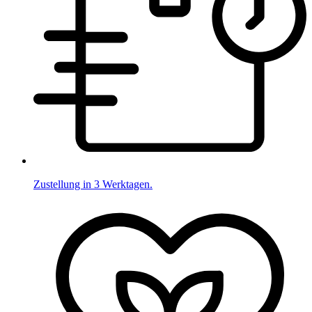
Zustellung in 3 Werktagen.