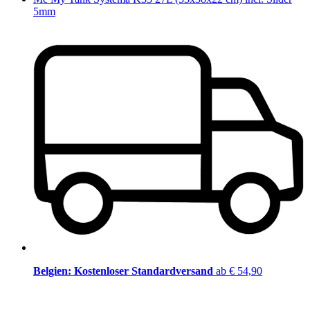
5mm
Belgien: Kostenloser Standardversand
ab € 54,90