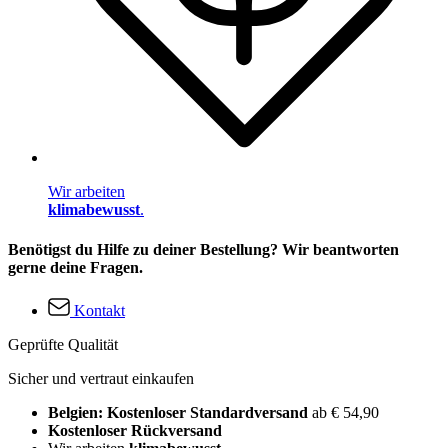
Wir arbeiten
klimabewusst
.
Benötigst du Hilfe zu deiner Bestellung? Wir beantworten
gerne deine Fragen.
Kontakt
Geprüfte Qualität
Sicher und vertraut einkaufen
Belgien: Kostenloser Standardversand
ab € 54,90
Kostenloser Rückversand