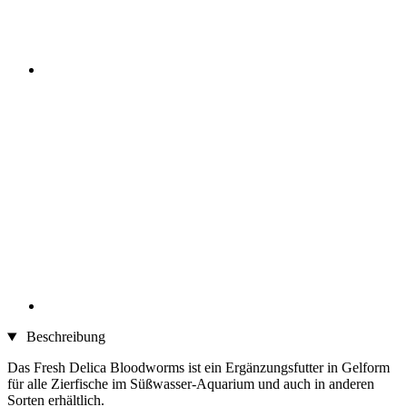
Beschreibung
Das Fresh Delica Bloodworms ist ein Ergänzungsfutter in Gelform
für alle Zierfische im Süßwasser-Aquarium und auch in anderen
Sorten erhältlich.