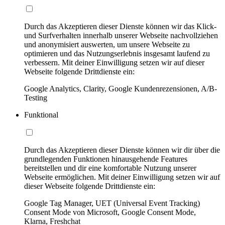
Durch das Akzeptieren dieser Dienste können wir das Klick-
und Surfverhalten innerhalb unserer Webseite nachvollziehen
und anonymisiert auswerten, um unsere Webseite zu
optimieren und das Nutzungserlebnis insgesamt laufend zu
verbessern. Mit deiner Einwilligung setzen wir auf dieser
Webseite folgende Drittdienste ein:
Google Analytics, Clarity, Google Kundenrezensionen, A/B-
Testing
Funktional
Durch das Akzeptieren dieser Dienste können wir dir über die
grundlegenden Funktionen hinausgehende Features
bereitstellen und dir eine komfortable Nutzung unserer
Webseite ermöglichen. Mit deiner Einwilligung setzen wir auf
dieser Webseite folgende Drittdienste ein:
Google Tag Manager, UET (Universal Event Tracking)
Consent Mode von Microsoft, Google Consent Mode,
Klarna, Freshchat