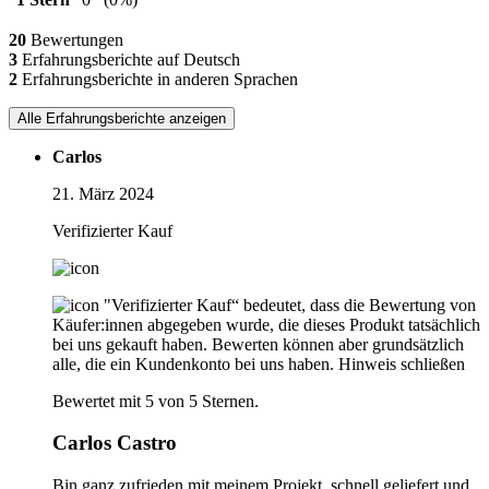
20
Bewertungen
3
Erfahrungsberichte auf Deutsch
2
Erfahrungsberichte in anderen Sprachen
Alle Erfahrungsberichte anzeigen
Carlos
21. März 2024
Verifizierter Kauf
"Verifizierter Kauf“ bedeutet, dass die Bewertung von
Käufer:innen abgegeben wurde, die dieses Produkt tatsächlich
bei uns gekauft haben. Bewerten können aber grundsätzlich
alle, die ein Kundenkonto bei uns haben.
Hinweis schließen
Bewertet mit 5 von 5 Sternen.
Carlos Castro
Bin ganz zufrieden mit meinem Projekt, schnell geliefert und