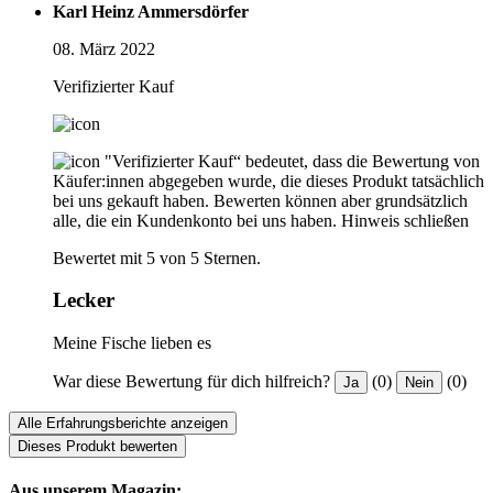
Karl Heinz Ammersdörfer
08. März 2022
Verifizierter Kauf
"Verifizierter Kauf“ bedeutet, dass die Bewertung von
Käufer:innen abgegeben wurde, die dieses Produkt tatsächlich
bei uns gekauft haben. Bewerten können aber grundsätzlich
alle, die ein Kundenkonto bei uns haben.
Hinweis schließen
Bewertet mit 5 von 5 Sternen.
Lecker
Meine Fische lieben es
War diese Bewertung für dich hilfreich?
(0)
(0)
Ja
Nein
Alle Erfahrungsberichte anzeigen
Dieses Produkt bewerten
Aus unserem Magazin: