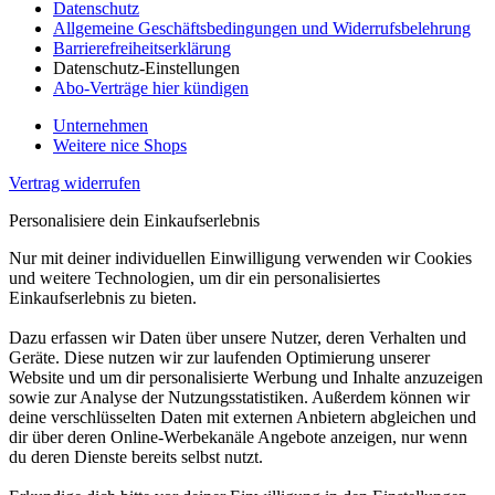
Datenschutz
Allgemeine Geschäftsbedingungen und Widerrufsbelehrung
Barrierefreiheitserklärung
Datenschutz-Einstellungen
Abo-Verträge hier kündigen
Unternehmen
Weitere nice Shops
Vertrag widerrufen
Personalisiere dein Einkaufserlebnis
Nur mit deiner individuellen Einwilligung verwenden wir Cookies
und weitere Technologien, um dir ein personalisiertes
Einkaufserlebnis zu bieten.
Dazu erfassen wir Daten über unsere Nutzer, deren Verhalten und
Geräte. Diese nutzen wir zur laufenden Optimierung unserer
Website und um dir personalisierte Werbung und Inhalte anzuzeigen
sowie zur Analyse der Nutzungsstatistiken. Außerdem können wir
deine verschlüsselten Daten mit externen Anbietern abgleichen und
dir über deren Online-Werbekanäle Angebote anzeigen, nur wenn
du deren Dienste bereits selbst nutzt.