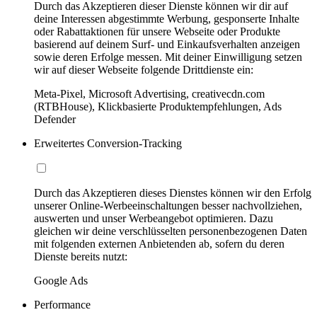
Durch das Akzeptieren dieser Dienste können wir dir auf
deine Interessen abgestimmte Werbung, gesponserte Inhalte
oder Rabattaktionen für unsere Webseite oder Produkte
basierend auf deinem Surf- und Einkaufsverhalten anzeigen
sowie deren Erfolge messen. Mit deiner Einwilligung setzen
wir auf dieser Webseite folgende Drittdienste ein:
Meta-Pixel, Microsoft Advertising, creativecdn.com
(RTBHouse), Klickbasierte Produktempfehlungen, Ads
Defender
Erweitertes Conversion-Tracking
Durch das Akzeptieren dieses Dienstes können wir den Erfolg
unserer Online-Werbeeinschaltungen besser nachvollziehen,
auswerten und unser Werbeangebot optimieren. Dazu
gleichen wir deine verschlüsselten personenbezogenen Daten
mit folgenden externen Anbietenden ab, sofern du deren
Dienste bereits nutzt:
Google Ads
Performance