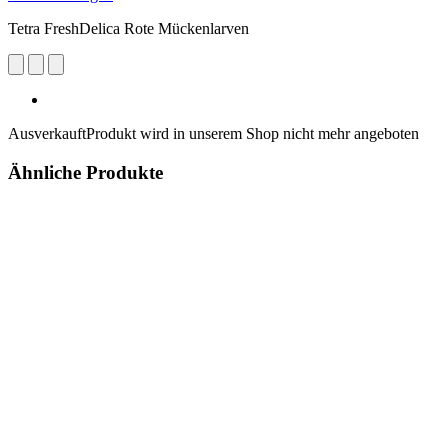
Tetra FreshDelica Rote Mückenlarven
Ausverkauft
Produkt wird in unserem Shop nicht mehr angeboten
Ähnliche Produkte