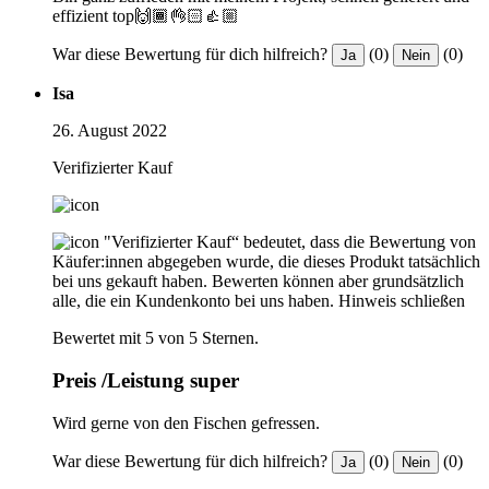
effizient top🙌🏾👌🏻👍🏼
War diese Bewertung für dich hilfreich?
(0)
(0)
Ja
Nein
Isa
26. August 2022
Verifizierter Kauf
"Verifizierter Kauf“ bedeutet, dass die Bewertung von
Käufer:innen abgegeben wurde, die dieses Produkt tatsächlich
bei uns gekauft haben. Bewerten können aber grundsätzlich
alle, die ein Kundenkonto bei uns haben.
Hinweis schließen
Bewertet mit 5 von 5 Sternen.
Preis /Leistung super
Wird gerne von den Fischen gefressen.
War diese Bewertung für dich hilfreich?
(0)
(0)
Ja
Nein