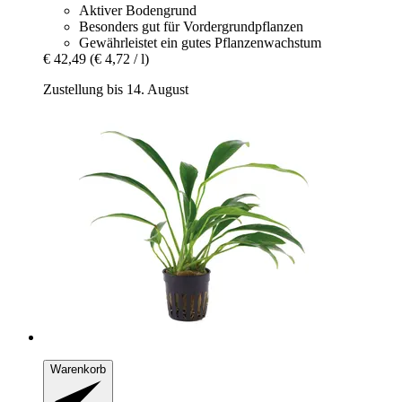
Aktiver Bodengrund
Besonders gut für Vordergrundpflanzen
Gewährleistet ein gutes Pflanzenwachstum
€ 42,49
(€ 4,72 / l)
Zustellung bis 14. August
Warenkorb