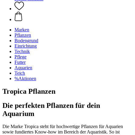
Marken
Pflanzen
Bodengrund
Einrichtung
Technik
Pflege
Futter
Aquarien
Teich
%Aktionen
Tropica Pflanzen
Die perfekten Pflanzen für dein
Aquarium
Die Marke Tropica steht für hochwertige Pflanzen für Aquarien
sowie fundiertes Know-how im Bereich der Aquaristik. So ist