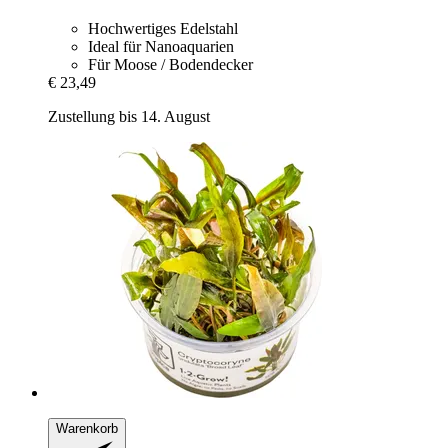
Hochwertiges Edelstahl
Ideal für Nanoaquarien
Für Moose / Bodendecker
€ 23,49
Zustellung bis 14. August
Warenkorb