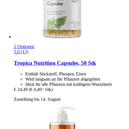
2 Optionen
5.0 (13)
Tropica
Nutrition Capsules, 50 Stk
Enthält Stickstoff, Phospor, Eisen
Wird langsam an die Pflanzen abgegeben
Ideal für alle Pflanzen mit kräftigem Wurzelnetz
€ 24,49
(€ 0,49 / Stk)
Zustellung bis 14. August