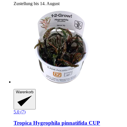
Zustellung bis 14. August
Warenkorb
5.0 (7)
Tropica
Hygrophila pinnatifida CUP