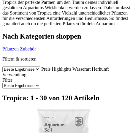
Tropica der perfekte Partner, um den Traum deines individuell
gestalteten Aquariums Wirklichkeit werden zu lassen. Dabei umfasst
das Sortiment von Tropica eine Vielzahl unterschiedlicher Pflanzen
für die verschiedensten Anforderungen und Bedürfnisse. So findest
garantiert auch du die perfekten Pflanzen für dein Aquarium.
Nach Kategorien shoppen
Pflanzen
Zubehör
Filtern & sortieren
Preis
Highlights
Wasserart
Herkunft
Verwendung
Filter
Tropica: 1 - 30 von 120 Artikeln