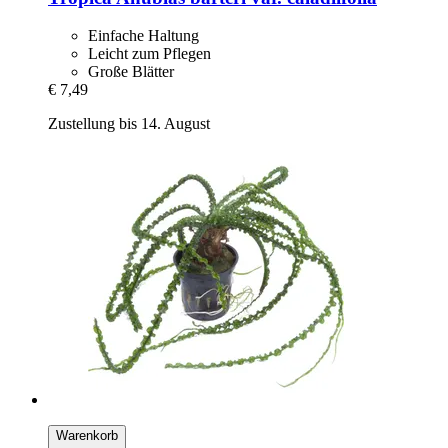
Einfache Haltung
Leicht zum Pflegen
Große Blätter
€ 7,49
Zustellung bis 14. August
Warenkorb