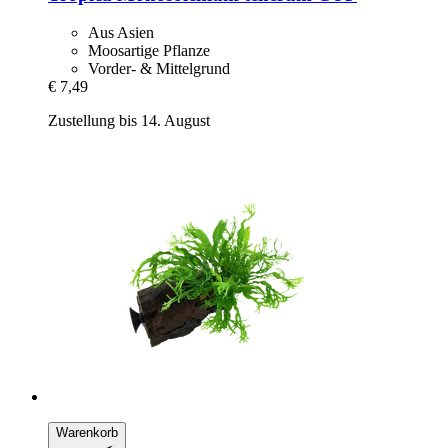
Aus Asien
Moosartige Pflanze
Vorder- & Mittelgrund
€ 7,49
Zustellung bis 14. August
Warenkorb