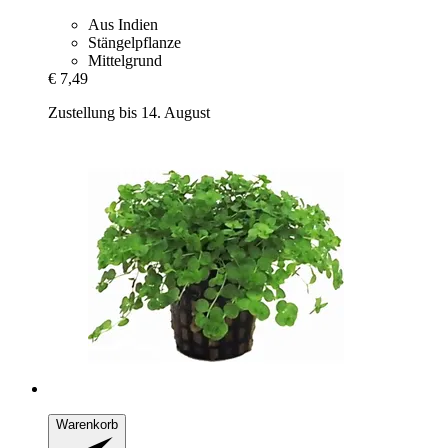
Aus Indien
Stängelpflanze
Mittelgrund
€ 7,49
Zustellung bis 14. August
Warenkorb