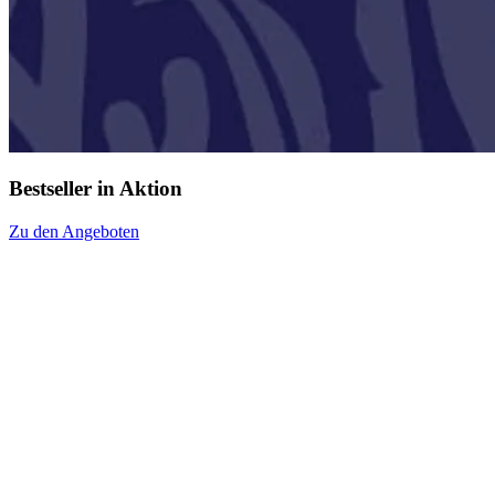
Bestseller in Aktion
Zu den Angeboten