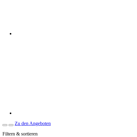
Zu den Angeboten
Filtern & sortieren