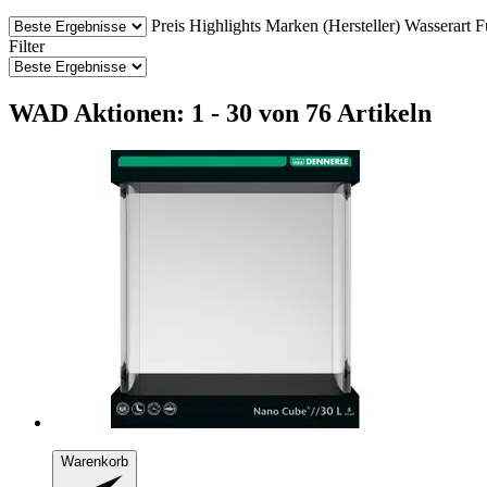
Preis
Highlights
Marken (Hersteller)
Wasserart
F
Filter
WAD Aktionen: 1 - 30 von 76 Artikeln
Warenkorb