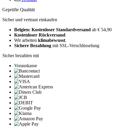
Geprüfte Qualität
Sicher und vertraut einkaufen
Belgien: Kostenloser Standardversand
ab € 54,90
Kostenloser Rückversand
Wir arbeiten
klimabewusst
.
Sichere Bezahlung
mit SSL-Verschlüsselung
Sicher bezahlen mit
Vorauskasse