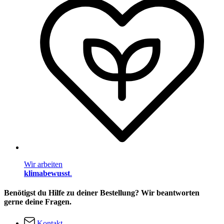
Wir arbeiten
klimabewusst
.
Benötigst du Hilfe zu deiner Bestellung? Wir beantworten
gerne deine Fragen.
Kontakt