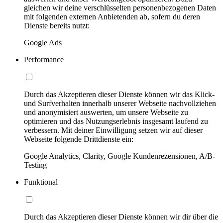
gleichen wir deine verschlüsselten personenbezogenen Daten
mit folgenden externen Anbietenden ab, sofern du deren
Dienste bereits nutzt:
Google Ads
Performance
Durch das Akzeptieren dieser Dienste können wir das Klick-
und Surfverhalten innerhalb unserer Webseite nachvollziehen
und anonymisiert auswerten, um unsere Webseite zu
optimieren und das Nutzungserlebnis insgesamt laufend zu
verbessern. Mit deiner Einwilligung setzen wir auf dieser
Webseite folgende Drittdienste ein:
Google Analytics, Clarity, Google Kundenrezensionen, A/B-
Testing
Funktional
Durch das Akzeptieren dieser Dienste können wir dir über die