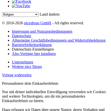
Land ändern
© 2010-2026
niceshops GmbH
- All rights reserved.
Impressum und Nutzungsbedingungen
Datenschutz
Allgemeine Geschäftsbedingungen und Widerrufsbelehrung
Barrierefreiheitserklärung
Datenschutz-Einstellungen
Abo-Verträge hier kündigen
Unternehmen
Weitere nice Shops
Vertrag widerrufen
Personalisiere dein Einkaufserlebnis
Nur mit deiner individuellen Einwilligung verwenden wir Cookies
und weitere Technologien, um dir ein personalisiertes
Einkaufserlebnis zu bieten.
Dazu erfassen wir Daten über unsere Nutzer, deren Verhalten und