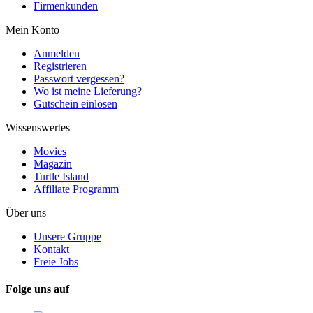
Firmenkunden
Mein Konto
Anmelden
Registrieren
Passwort vergessen?
Wo ist meine Lieferung?
Gutschein einlösen
Wissenswertes
Movies
Magazin
Turtle Island
Affiliate Programm
Über uns
Unsere Gruppe
Kontakt
Freie Jobs
Folge uns auf