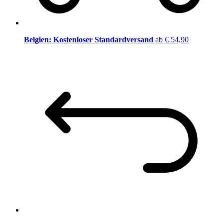
Belgien: Kostenloser Standardversand
ab € 54,90