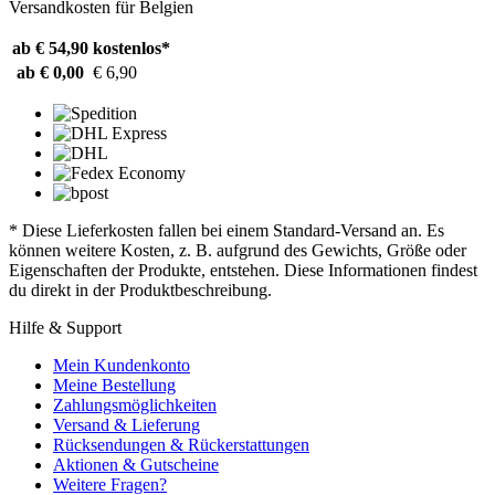
Versandkosten für Belgien
ab € 54,90
kostenlos*
ab € 0,00
€ 6,90
* Diese Lieferkosten fallen bei einem Standard-Versand an. Es
können weitere Kosten, z. B. aufgrund des Gewichts, Größe oder
Eigenschaften der Produkte, entstehen. Diese Informationen findest
du direkt in der Produktbeschreibung.
Hilfe & Support
Mein Kundenkonto
Meine Bestellung
Zahlungsmöglichkeiten
Versand & Lieferung
Rücksendungen & Rückerstattungen
Aktionen & Gutscheine
Weitere Fragen?