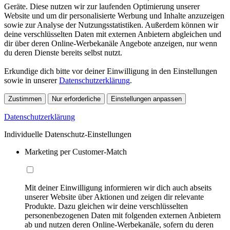
Geräte. Diese nutzen wir zur laufenden Optimierung unserer
Website und um dir personalisierte Werbung und Inhalte anzuzeigen
sowie zur Analyse der Nutzungsstatistiken. Außerdem können wir
deine verschlüsselten Daten mit externen Anbietern abgleichen und
dir über deren Online-Werbekanäle Angebote anzeigen, nur wenn
du deren Dienste bereits selbst nutzt.
Erkundige dich bitte vor deiner Einwilligung in den Einstellungen
sowie in unserer
Datenschutzerklärung
.
Zustimmen
Nur erforderliche
Einstellungen anpassen
Datenschutzerklärung
Individuelle Datenschutz-Einstellungen
Marketing per Customer-Match
Mit deiner Einwilligung informieren wir dich auch abseits
unserer Website über Aktionen und zeigen dir relevante
Produkte. Dazu gleichen wir deine verschlüsselten
personenbezogenen Daten mit folgenden externen Anbietern
ab und nutzen deren Online-Werbekanäle, sofern du deren