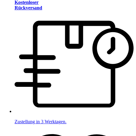
Kostenloser
Rückversand
Zustellung in 3 Werktagen.