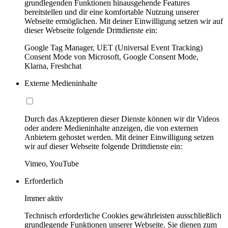
grundlegenden Funktionen hinausgehende Features
bereitstellen und dir eine komfortable Nutzung unserer
Webseite ermöglichen. Mit deiner Einwilligung setzen wir auf
dieser Webseite folgende Drittdienste ein:
Google Tag Manager, UET (Universal Event Tracking)
Consent Mode von Microsoft, Google Consent Mode,
Klarna, Freshchat
Externe Medieninhalte
Durch das Akzeptieren dieser Dienste können wir dir Videos
oder andere Medieninhalte anzeigen, die von externen
Anbietern gehostet werden. Mit deiner Einwilligung setzen
wir auf dieser Webseite folgende Drittdienste ein:
Vimeo, YouTube
Erforderlich
Immer aktiv
Technisch erforderliche Cookies gewährleisten ausschließlich
grundlegende Funktionen unserer Webseite. Sie dienen zum