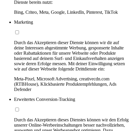
Dienste bereits nutzt:
Bing, Criteo, Meta, Google, LinkedIn, Pinterest, TikTok
Marketing
Durch das Akzeptieren dieser Dienste können wir dir auf
deine Interessen abgestimmte Werbung, gesponserte Inhalte
oder Rabattaktionen für unsere Webseite oder Produkte
basierend auf deinem Surf- und Einkaufsverhalten anzeigen
sowie deren Erfolge messen. Mit deiner Einwilligung setzen
wir auf dieser Webseite folgende Drittdienste ein:
Meta-Pixel, Microsoft Advertising, creativecdn.com
(RTBHouse), Klickbasierte Produktempfehlungen, Ads
Defender
Erweitertes Conversion-Tracking
Durch das Akzeptieren dieses Dienstes können wir den Erfolg
unserer Online-Werbeeinschaltungen besser nachvollziehen,
auswerten und unser Werbeangebot optimieren. Dazu