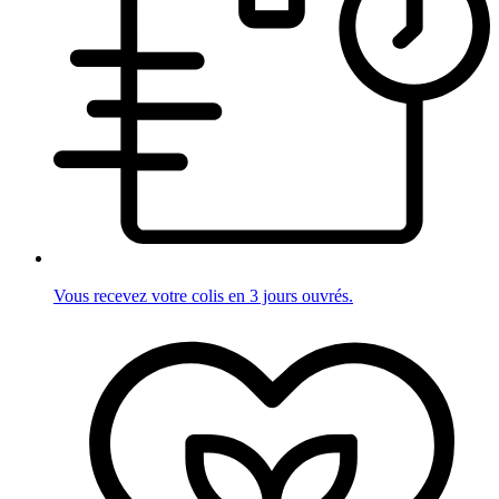
Vous recevez votre colis en 3 jours ouvrés.