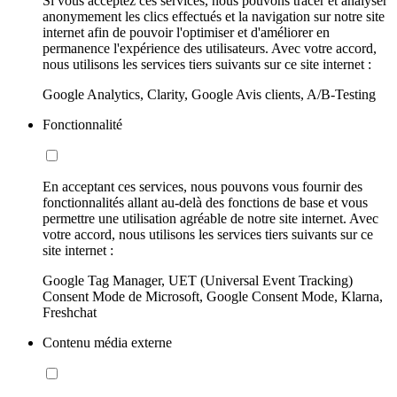
Si vous acceptez ces services, nous pouvons tracer et analyser
anonymement les clics effectués et la navigation sur notre site
internet afin de pouvoir l'optimiser et d'améliorer en
permanence l'expérience des utilisateurs. Avec votre accord,
nous utilisons les services tiers suivants sur ce site internet :
Google Analytics, Clarity, Google Avis clients, A/B-Testing
Fonctionnalité
En acceptant ces services, nous pouvons vous fournir des
fonctionnalités allant au-delà des fonctions de base et vous
permettre une utilisation agréable de notre site internet. Avec
votre accord, nous utilisons les services tiers suivants sur ce
site internet :
Google Tag Manager, UET (Universal Event Tracking)
Consent Mode de Microsoft, Google Consent Mode, Klarna,
Freshchat
Contenu média externe