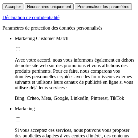
Accepter
Nécessaires uniquement
Personnaliser les paramètres
Déclaration de confidentialité
Paramètres de protection des données personnalisés
Marketing Customer Match
Avec votre accord, nous vous informons également en dehors
de notre site web sur des promotions et vous affichons des
produits pertinents. Pour ce faire, nous comparons vos
données personnelles cryptées avec les fournisseurs externes
suivants et utilisons leurs canaux de publicité en ligne si vous
utilisez déjà leurs services :
Bing, Criteo, Meta, Google, LinkedIn, Pinterest, TikTok
Marketing
Si vous acceptez ces services, nous pouvons vous proposer
des publicités adaptées à vos centres d'intérêt, des contenus