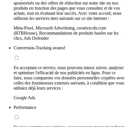
sponsorisés ou des offres de réduction sur notre site ou nos
produits en fonction des pages que vous consultez et de vos
achats, tout en évaluant leur succès. Avec votre accord, nous
utilisons les services tiers suivants sur ce site internet :
Meta-Pixel, Microsoft Advertising, creativecdn.com
(RTBHouse), Recommandations de produits basées sur les
clics, Ads Defender
Conversion-Tracking avancé
En acceptant ce service, nous pouvons mieux suivre, analyser
et optimiser l'efficacité de nos publicités en ligne. Pour ce
faire, nous comparons vos données personnelles cryptées avec
celles des fournisseurs externes suivants, à condition que vous
utilisiez déjà leurs services :
Google Ads
Performance