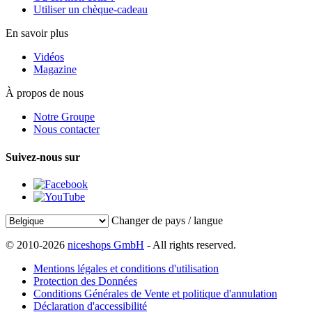
Utiliser un chèque-cadeau
En savoir plus
Vidéos
Magazine
À propos de nous
Notre Groupe
Nous contacter
Suivez-nous sur
Changer de pays / langue
© 2010-2026
niceshops GmbH
- All rights reserved.
Mentions légales et conditions d'utilisation
Protection des Données
Conditions Générales de Vente et politique d'annulation
Déclaration d'accessibilité