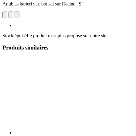
Anubias barteri var. bonsai sur Racine "S"
Stock épuisé
Le produit n'est plus proposé sur notre site.
Produits similaires