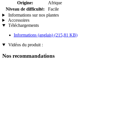
Origine:
Afrique
Niveau de difficulté:
Facile
Informations sur nos plantes
Accessoires
Téléchargements
Informations (anglais)
(215,81 KB)
Vidéos du produit :
Nos recommandations