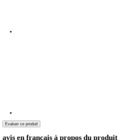
Evaluer ce produit
avis en français à propos du produit