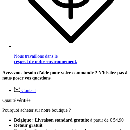
Nous travaillons dans le
respect de notre environnement
.
Avez-vous besoin d'aide pour votre commande ? N'hésitez pas à
nous poser vos questions.
Contact
Qualité vérifiée
Pourquoi acheter sur notre boutique ?
Belgique : Livraison standard gratuite
à partir de € 54,90
Retour gratuit