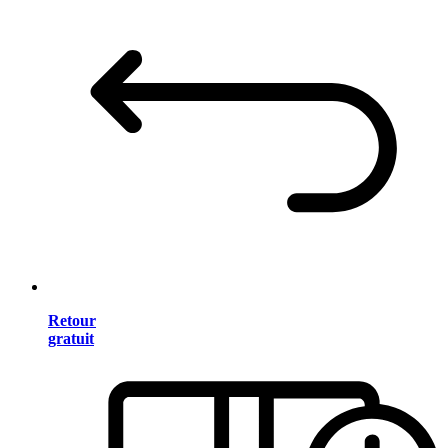
Retour
gratuit