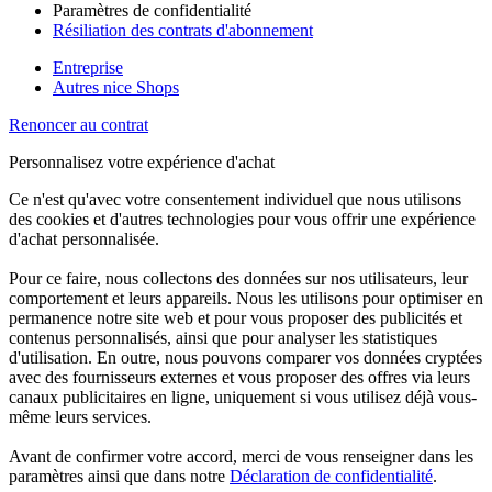
Paramètres de confidentialité
Résiliation des contrats d'abonnement
Entreprise
Autres nice Shops
Renoncer au contrat
Personnalisez votre expérience d'achat
Ce n'est qu'avec votre consentement individuel que nous utilisons
des cookies et d'autres technologies pour vous offrir une expérience
d'achat personnalisée.
Pour ce faire, nous collectons des données sur nos utilisateurs, leur
comportement et leurs appareils. Nous les utilisons pour optimiser en
permanence notre site web et pour vous proposer des publicités et
contenus personnalisés, ainsi que pour analyser les statistiques
d'utilisation. En outre, nous pouvons comparer vos données cryptées
avec des fournisseurs externes et vous proposer des offres via leurs
canaux publicitaires en ligne, uniquement si vous utilisez déjà vous-
même leurs services.
Avant de confirmer votre accord, merci de vous renseigner dans les
paramètres ainsi que dans notre
Déclaration de confidentialité
.