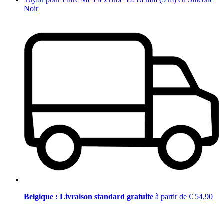
Noir
Belgique : Livraison standard gratuite
à partir de € 54,90