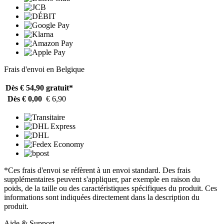
Frais d'envoi en Belgique
Dès € 54,90
gratuit*
Dès € 0,00
€ 6,90
*Ces frais d'envoi se réfèrent à un envoi standard. Des frais
supplémentaires peuvent s'appliquer, par exemple en raison du
poids, de la taille ou des caractéristiques spécifiques du produit. Ces
informations sont indiquées directement dans la description du
produit.
Aide & Support