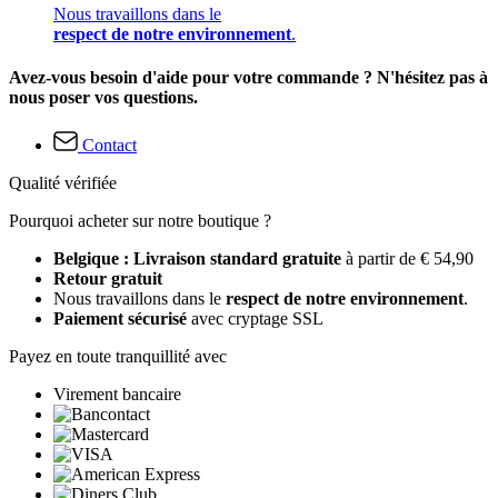
Nous travaillons dans le
respect de notre environnement
.
Avez-vous besoin d'aide pour votre commande ? N'hésitez pas à
nous poser vos questions.
Contact
Qualité vérifiée
Pourquoi acheter sur notre boutique ?
Belgique : Livraison standard gratuite
à partir de € 54,90
Retour gratuit
Nous travaillons dans le
respect de notre environnement
.
Paiement sécurisé
avec cryptage SSL
Payez en toute tranquillité avec
Virement bancaire