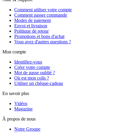
Comment utiliser votre compte
Comment passer commande
Modes de paiement
Envoi et livraison
Politique de retour
Promotions et bons d'achat
Vous avez d'autres questions ?
Mon compte
Identifiez-vous
Créer votre compte
Mot de passe oublié ?
Où est mon colis ?
Utiliser un chèque-cadeau
En savoir plus
Vidéos
Magazine
À propos de nous
Notre Groupe