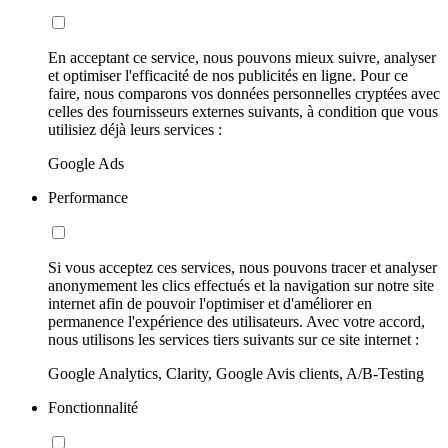
En acceptant ce service, nous pouvons mieux suivre, analyser
et optimiser l'efficacité de nos publicités en ligne. Pour ce
faire, nous comparons vos données personnelles cryptées avec
celles des fournisseurs externes suivants, à condition que vous
utilisiez déjà leurs services :
Google Ads
Performance
Si vous acceptez ces services, nous pouvons tracer et analyser
anonymement les clics effectués et la navigation sur notre site
internet afin de pouvoir l'optimiser et d'améliorer en
permanence l'expérience des utilisateurs. Avec votre accord,
nous utilisons les services tiers suivants sur ce site internet :
Google Analytics, Clarity, Google Avis clients, A/B-Testing
Fonctionnalité