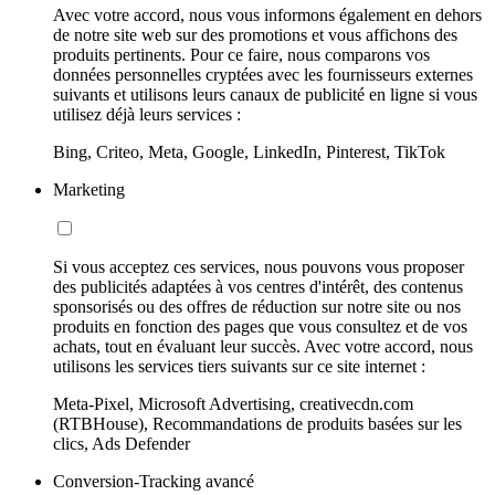
Avec votre accord, nous vous informons également en dehors
de notre site web sur des promotions et vous affichons des
produits pertinents. Pour ce faire, nous comparons vos
données personnelles cryptées avec les fournisseurs externes
suivants et utilisons leurs canaux de publicité en ligne si vous
utilisez déjà leurs services :
Bing, Criteo, Meta, Google, LinkedIn, Pinterest, TikTok
Marketing
Si vous acceptez ces services, nous pouvons vous proposer
des publicités adaptées à vos centres d'intérêt, des contenus
sponsorisés ou des offres de réduction sur notre site ou nos
produits en fonction des pages que vous consultez et de vos
achats, tout en évaluant leur succès. Avec votre accord, nous
utilisons les services tiers suivants sur ce site internet :
Meta-Pixel, Microsoft Advertising, creativecdn.com
(RTBHouse), Recommandations de produits basées sur les
clics, Ads Defender
Conversion-Tracking avancé