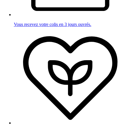
Vous recevez votre colis en 3 jours ouvrés.