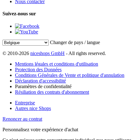
Nous contacter
Suivez-nous sur
Changer de pays / langue
© 2010-2026
niceshops GmbH
- All rights reserved.
Mentions légales et conditions d'utilisation
Protection des Données
Conditions Générales de Vente et politique d'annulation
Déclaration d'accessibilité
Paramètres de confidentialité
Résiliation des contrats d'abonnement
Entreprise
Autres nice Shops
Renoncer au contrat
Personnalisez votre expérience d'achat