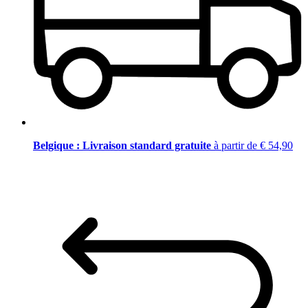
Belgique : Livraison standard gratuite
à partir de € 54,90