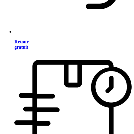
Retour
gratuit