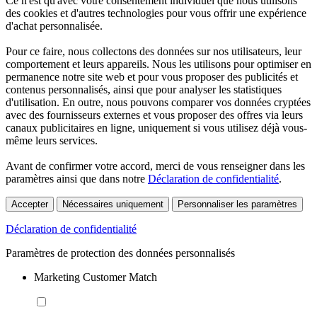
Ce n'est qu'avec votre consentement individuel que nous utilisons
des cookies et d'autres technologies pour vous offrir une expérience
d'achat personnalisée.
Pour ce faire, nous collectons des données sur nos utilisateurs, leur
comportement et leurs appareils. Nous les utilisons pour optimiser en
permanence notre site web et pour vous proposer des publicités et
contenus personnalisés, ainsi que pour analyser les statistiques
d'utilisation. En outre, nous pouvons comparer vos données cryptées
avec des fournisseurs externes et vous proposer des offres via leurs
canaux publicitaires en ligne, uniquement si vous utilisez déjà vous-
même leurs services.
Avant de confirmer votre accord, merci de vous renseigner dans les
paramètres ainsi que dans notre
Déclaration de confidentialité
.
Accepter
Nécessaires uniquement
Personnaliser les paramètres
Déclaration de confidentialité
Paramètres de protection des données personnalisés
Marketing Customer Match