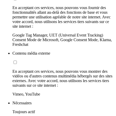
En acceptant ces services, nous pouvons vous fournir des
fonctionnalités allant au-delà des fonctions de base et vous
permettre une utilisation agréable de notre site internet. Avec
votre accord, nous utilisons les services tiers suivants sur ce
site internet :
Google Tag Manager, UET (Universal Event Tracking)
Consent Mode de Microsoft, Google Consent Mode, Klarna,
Freshchat
Contenu média externe
En acceptant ces services, nous pouvons vous montrer des
vidéos ou d'autres contenus multimédia hébergés sur des sites
externes. Avec votre accord, nous utilisons les services tiers
suivants sur ce site internet :
Vimeo, YouTube
Nécessaires
Toujours actif