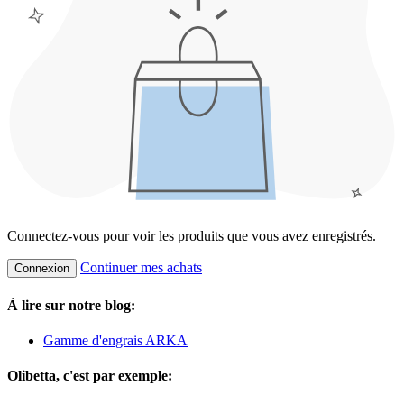
Connectez-vous pour voir les produits que vous avez enregistrés.
Continuer mes achats
Connexion
À lire sur notre blog:
Gamme d'engrais ARKA
Olibetta, c'est par exemple: