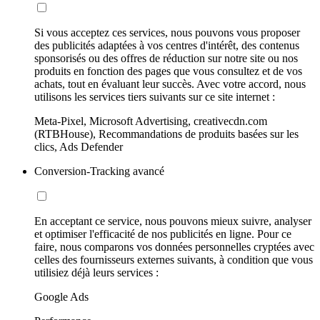
Si vous acceptez ces services, nous pouvons vous proposer
des publicités adaptées à vos centres d'intérêt, des contenus
sponsorisés ou des offres de réduction sur notre site ou nos
produits en fonction des pages que vous consultez et de vos
achats, tout en évaluant leur succès. Avec votre accord, nous
utilisons les services tiers suivants sur ce site internet :
Meta-Pixel, Microsoft Advertising, creativecdn.com
(RTBHouse), Recommandations de produits basées sur les
clics, Ads Defender
Conversion-Tracking avancé
En acceptant ce service, nous pouvons mieux suivre, analyser
et optimiser l'efficacité de nos publicités en ligne. Pour ce
faire, nous comparons vos données personnelles cryptées avec
celles des fournisseurs externes suivants, à condition que vous
utilisiez déjà leurs services :
Google Ads