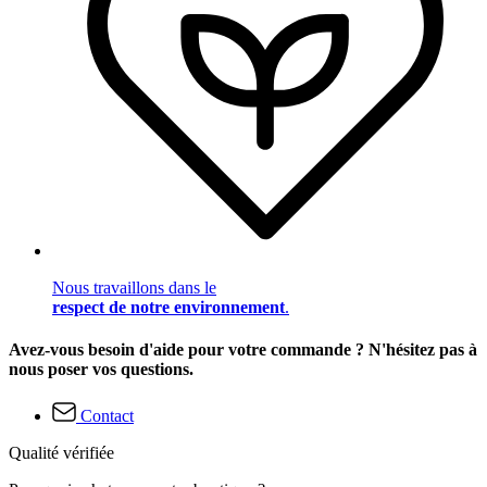
Nous travaillons dans le
respect de notre environnement
.
Avez-vous besoin d'aide pour votre commande ? N'hésitez pas à
nous poser vos questions.
Contact
Qualité vérifiée