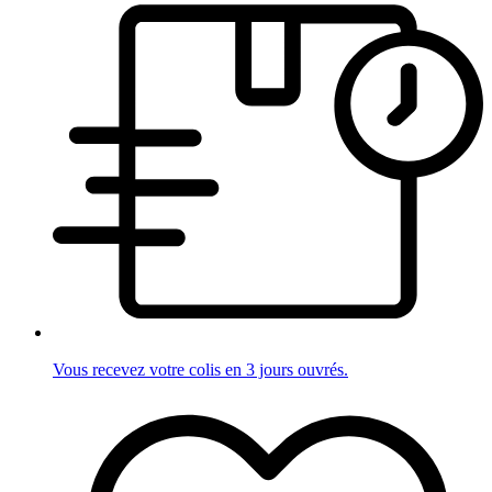
Vous recevez votre colis en 3 jours ouvrés.