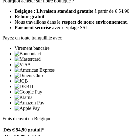
Pourquoi acheter sur notre boutique ?
Belgique : Livraison standard gratuite
à partir de € 54,90
Retour gratuit
Nous travaillons dans le
respect de notre environnement
.
Paiement sécurisé
avec cryptage SSL
Payez en toute tranquillité avec
Virement bancaire
Frais d'envoi en Belgique
Dès € 54,90
gratuit*