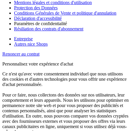
Mentions légales et conditions d'utilisation
Protection des Données
Conditions Générales de Vente et politique d'annulation
Déclaration d'accessibilité
Paramètres de confidentialité
Résiliation des contrats d'abonnement
Entreprise
Autres nice Shops
Renoncer au contrat
Personnalisez votre expérience d'achat
Ce n'est qu'avec votre consentement individuel que nous utilisons
des cookies et d'autres technologies pour vous offrir une expérience
d'achat personnalisée.
Pour ce faire, nous collectons des données sur nos utilisateurs, leur
comportement et leurs appareils. Nous les utilisons pour optimiser en
permanence notre site web et pour vous proposer des publicités et
contenus personnalisés, ainsi que pour analyser les statistiques
d'utilisation. En outre, nous pouvons comparer vos données cryptées
avec des fournisseurs externes et vous proposer des offres via leurs
canaux publicitaires en ligne, uniquement si vous utilisez déjà vous-