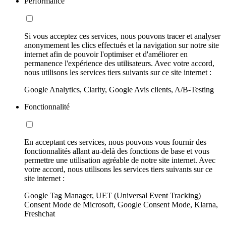
Performance
Si vous acceptez ces services, nous pouvons tracer et analyser
anonymement les clics effectués et la navigation sur notre site
internet afin de pouvoir l'optimiser et d'améliorer en
permanence l'expérience des utilisateurs. Avec votre accord,
nous utilisons les services tiers suivants sur ce site internet :
Google Analytics, Clarity, Google Avis clients, A/B-Testing
Fonctionnalité
En acceptant ces services, nous pouvons vous fournir des
fonctionnalités allant au-delà des fonctions de base et vous
permettre une utilisation agréable de notre site internet. Avec
votre accord, nous utilisons les services tiers suivants sur ce
site internet :
Google Tag Manager, UET (Universal Event Tracking)
Consent Mode de Microsoft, Google Consent Mode, Klarna,
Freshchat