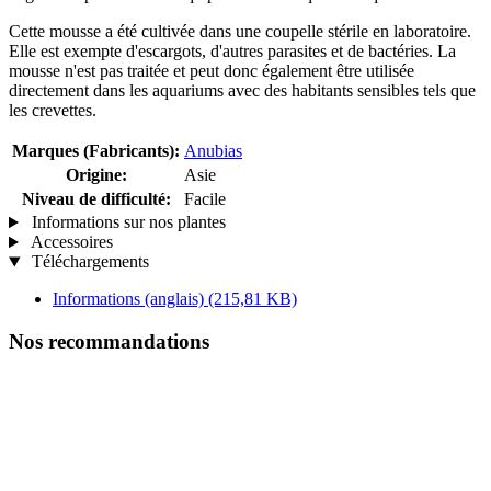
Cette mousse a été cultivée dans une coupelle stérile en laboratoire.
Elle est exempte d'escargots, d'autres parasites et de bactéries. La
mousse n'est pas traitée et peut donc également être utilisée
directement dans les aquariums avec des habitants sensibles tels que
les crevettes.
Marques (Fabricants):
Anubias
Origine:
Asie
Niveau de difficulté:
Facile
Informations sur nos plantes
Accessoires
Téléchargements
Informations (anglais)
(215,81 KB)
Nos recommandations