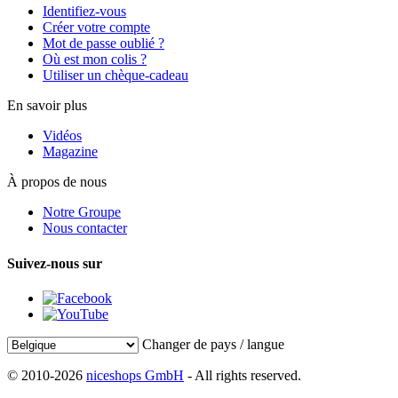
Identifiez-vous
Créer votre compte
Mot de passe oublié ?
Où est mon colis ?
Utiliser un chèque-cadeau
En savoir plus
Vidéos
Magazine
À propos de nous
Notre Groupe
Nous contacter
Suivez-nous sur
Changer de pays / langue
© 2010-2026
niceshops GmbH
- All rights reserved.