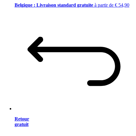
Belgique : Livraison standard gratuite
à partir de € 54,90
Retour
gratuit