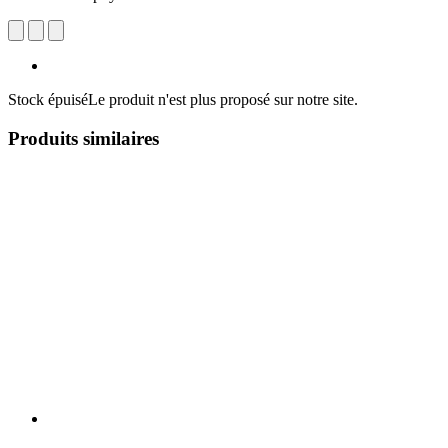
Stock épuisé
Le produit n'est plus proposé sur notre site.
Produits similaires