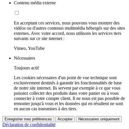
Contenu média externe
En acceptant ces services, nous pouvons vous montrer des
vidéos ou d'autres contenus multimédia hébergés sur des sites
externes. Avec votre accord, nous utilisons les services tiers
suivants sur ce site internet :
Vimeo, YouTube
Nécessaires
Toujours actif
Les cookies nécessaires d'un point de vue technique sont
exclusivement destinés à garantir les fonctionnalités de base
de notre site internet. Ils servent par exemple à ce que vous
puissiez collecter des produits dans votre panier ou à vous
connecter à votre compte client. Il ne nous est pas possible de
remonter jusqu'à vous et les données qui en résultent ne sont
en aucun cas transmises à des tiers.
Enregistrer mes préférences
Accepter
Nécessaires uniquement
Déclaration de confidentialité