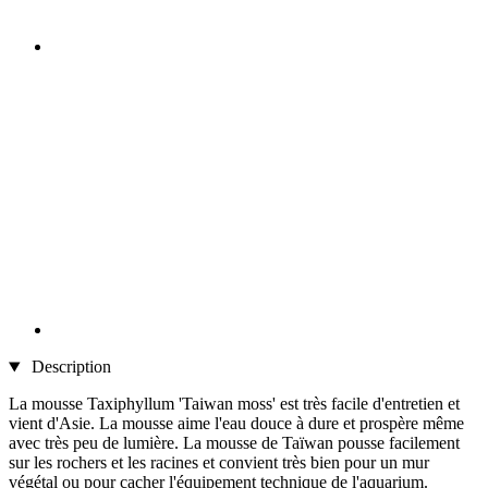
Description
La mousse Taxiphyllum 'Taiwan moss' est très facile d'entretien et
vient d'Asie. La mousse aime l'eau douce à dure et prospère même
avec très peu de lumière. La mousse de Taïwan pousse facilement
sur les rochers et les racines et convient très bien pour un mur
végétal ou pour cacher l'équipement technique de l'aquarium.