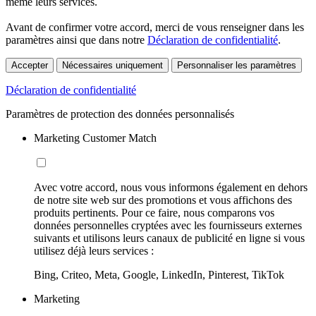
même leurs services.
Avant de confirmer votre accord, merci de vous renseigner dans les
paramètres ainsi que dans notre
Déclaration de confidentialité
.
Accepter
Nécessaires uniquement
Personnaliser les paramètres
Déclaration de confidentialité
Paramètres de protection des données personnalisés
Marketing Customer Match
Avec votre accord, nous vous informons également en dehors
de notre site web sur des promotions et vous affichons des
produits pertinents. Pour ce faire, nous comparons vos
données personnelles cryptées avec les fournisseurs externes
suivants et utilisons leurs canaux de publicité en ligne si vous
utilisez déjà leurs services :
Bing, Criteo, Meta, Google, LinkedIn, Pinterest, TikTok
Marketing