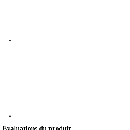
Evaluations du produit