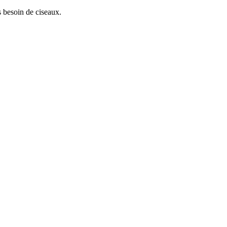
 besoin de ciseaux.