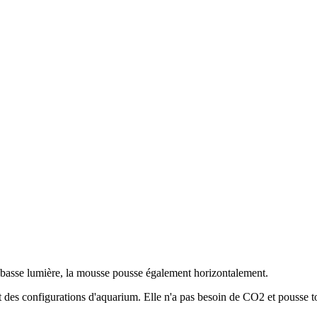
En basse lumière, la mousse pousse également horizontalement.
art des configurations d'aquarium. Elle n'a pas besoin de CO2 et pousse