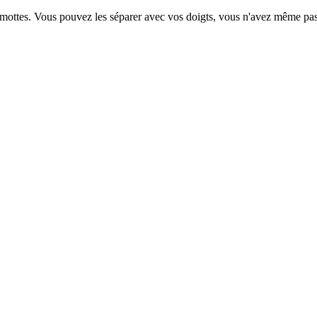
mottes. Vous pouvez les séparer avec vos doigts, vous n'avez même pas