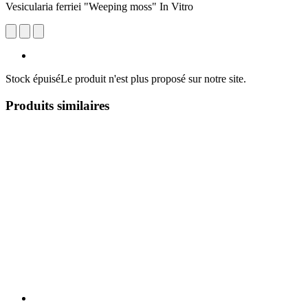
Vesicularia ferriei "Weeping moss" In Vitro
Stock épuisé
Le produit n'est plus proposé sur notre site.
Produits similaires