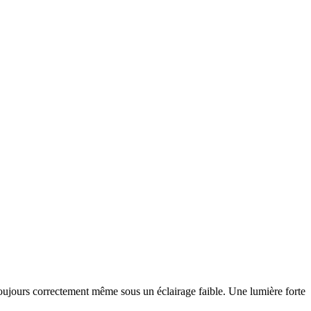
 toujours correctement même sous un éclairage faible. Une lumière forte