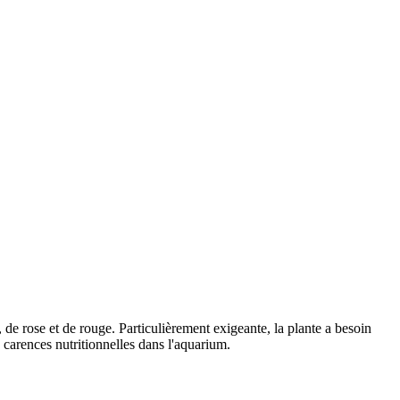
, de rose et de rouge. Particulièrement exigeante, la plante a besoin
des carences nutritionnelles dans l'aquarium.