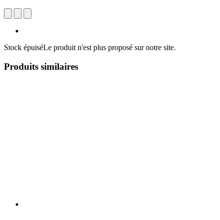
Stock épuisé
Le produit n'est plus proposé sur notre site.
Produits similaires