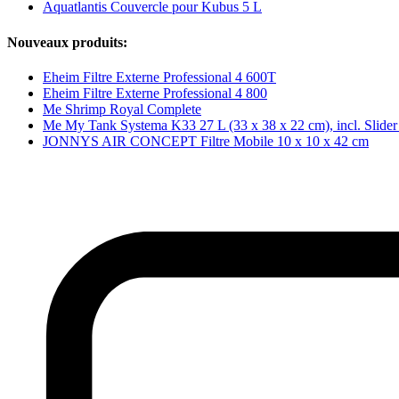
Aquatlantis Couvercle pour Kubus 5 L
Nouveaux produits:
Eheim Filtre Externe Professional 4 600T
Eheim Filtre Externe Professional 4 800
Me Shrimp Royal Complete
Me My Tank Systema K33 27 L (33 x 38 x 22 cm), incl. Slide
JONNYS AIR CONCEPT Filtre Mobile 10 x 10 x 42 cm