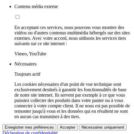
Contenu média externe
En acceptant ces services, nous pouvons vous montrer des
vidéos ou d'autres contenus multimédia hébergés sur des sites
externes. Avec votre accord, nous utilisons les services tiers
suivants sur ce site internet :
Vimeo, YouTube
Nécessaires
Toujours actif
Les cookies nécessaires d'un point de vue technique sont
exclusivement destinés à garantir les fonctionnalités de base
de notre site internet. Ils servent par exemple à ce que vous
puissiez collecter des produits dans votre panier ou à vous
connecter à votre compte client. Il ne nous est pas possible de
remonter jusqu'à vous et les données qui en résultent ne sont
en aucun cas transmises à des tiers.
Enregistrer mes préférences
Accepter
Nécessaires uniquement
Déclaration de confidentialité