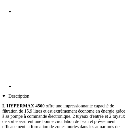
Description
L'HYPERMAX 4500
offre une impressionnante capacité de
filtration de 15,9 litres et est extrêmement économe en énergie grâce
à sa pompe à commande électronique. 2 tuyaux d'entrée et 2 tuyaux
de sortie assurent une bonne circulation de l'eau et préviennent
efficacement la formation de zones mortes dans les aquariums de