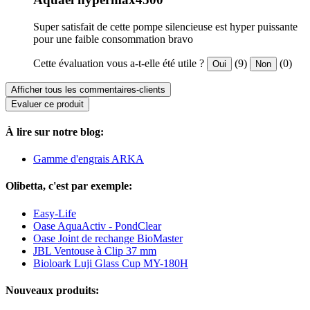
Super satisfait de cette pompe silencieuse est hyper puissante
pour une faible consommation bravo
Cette évaluation vous a-t-elle été utile ?
(9)
(0)
Oui
Non
Afficher tous les commentaires-clients
Evaluer ce produit
À lire sur notre blog:
Gamme d'engrais ARKA
Olibetta, c'est par exemple:
Easy-Life
Oase AquaActiv - PondClear
Oase Joint de rechange BioMaster
JBL Ventouse à Clip 37 mm
Bioloark Luji Glass Cup MY-180H
Nouveaux produits: