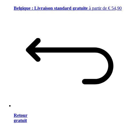
Belgique : Livraison standard gratuite
à partir de € 54,90
Retour
gratuit