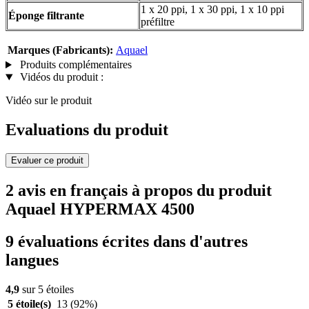
1 x 20 ppi, 1 x 30 ppi, 1 x 10 ppi
Éponge filtrante
préfiltre
Marques (Fabricants):
Aquael
Produits complémentaires
Vidéos du produit :
Vidéo sur le produit
Evaluations du produit
Evaluer ce produit
2 avis en français à propos du produit
Aquael HYPERMAX 4500
9 évaluations écrites dans d'autres
langues
4,9
sur 5 étoiles
5 étoile(s)
13
(92%)