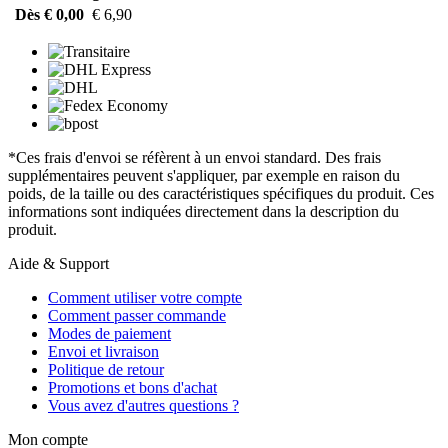
Dès € 0,00
€ 6,90
*Ces frais d'envoi se réfèrent à un envoi standard. Des frais
supplémentaires peuvent s'appliquer, par exemple en raison du
poids, de la taille ou des caractéristiques spécifiques du produit. Ces
informations sont indiquées directement dans la description du
produit.
Aide & Support
Comment utiliser votre compte
Comment passer commande
Modes de paiement
Envoi et livraison
Politique de retour
Promotions et bons d'achat
Vous avez d'autres questions ?
Mon compte