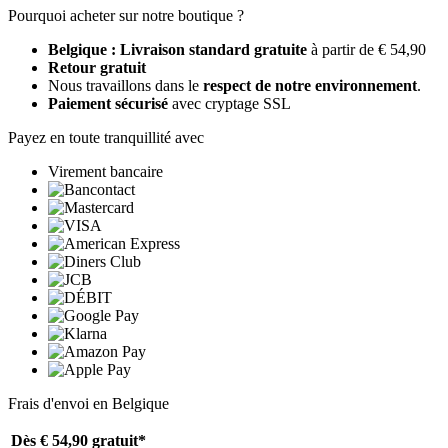
Pourquoi acheter sur notre boutique ?
Belgique : Livraison standard gratuite
à partir de € 54,90
Retour gratuit
Nous travaillons dans le
respect de notre environnement
.
Paiement sécurisé
avec cryptage SSL
Payez en toute tranquillité avec
Virement bancaire
Frais d'envoi en Belgique
Dès € 54,90
gratuit*