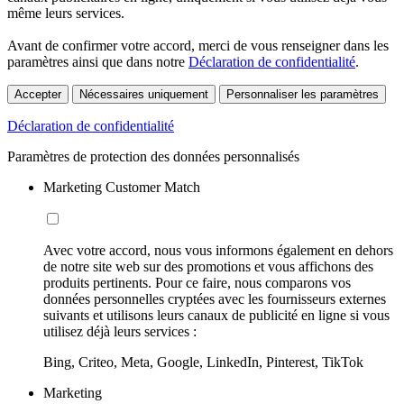
même leurs services.
Avant de confirmer votre accord, merci de vous renseigner dans les
paramètres ainsi que dans notre
Déclaration de confidentialité
.
Accepter
Nécessaires uniquement
Personnaliser les paramètres
Déclaration de confidentialité
Paramètres de protection des données personnalisés
Marketing Customer Match
Avec votre accord, nous vous informons également en dehors
de notre site web sur des promotions et vous affichons des
produits pertinents. Pour ce faire, nous comparons vos
données personnelles cryptées avec les fournisseurs externes
suivants et utilisons leurs canaux de publicité en ligne si vous
utilisez déjà leurs services :
Bing, Criteo, Meta, Google, LinkedIn, Pinterest, TikTok
Marketing