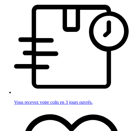
Vous recevez votre colis en 3 jours ouvrés.