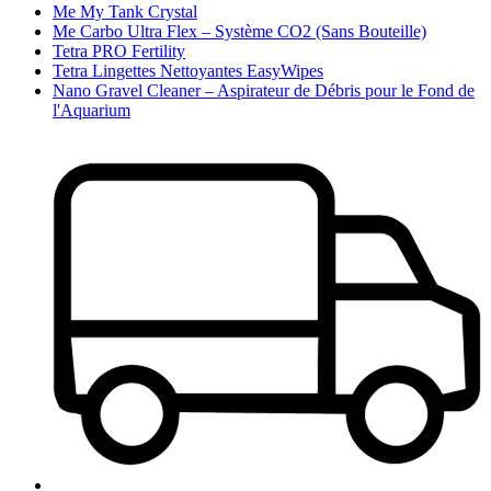
Me My Tank Crystal
Me Carbo Ultra Flex – Système CO2 (Sans Bouteille)
Tetra PRO Fertility
Tetra Lingettes Nettoyantes EasyWipes
Nano Gravel Cleaner – Aspirateur de Débris pour le Fond de
l'Aquarium