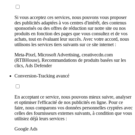
Si vous acceptez ces services, nous pouvons vous proposer
des publicités adaptées à vos centres d'intérêt, des contenus
sponsorisés ou des offres de réduction sur notre site ou nos
produits en fonction des pages que vous consultez et de vos
achats, tout en évaluant leur succès. Avec votre accord, nous
utilisons les services tiers suivants sur ce site internet :
Meta-Pixel, Microsoft Advertising, creativecdn.com
(RTBHouse), Recommandations de produits basées sur les
clics, Ads Defender
Conversion-Tracking avancé
En acceptant ce service, nous pouvons mieux suivre, analyser
et optimiser l'efficacité de nos publicités en ligne. Pour ce
faire, nous comparons vos données personnelles cryptées avec
celles des fournisseurs externes suivants, à condition que vous
utilisiez déjà leurs services :
Google Ads