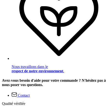
Nous travaillons dans le
respect de notre environnement
.
Avez-vous besoin d'aide pour votre commande ? N'hésitez pas à
nous poser vos questions.
Contact
Qualité vérifiée