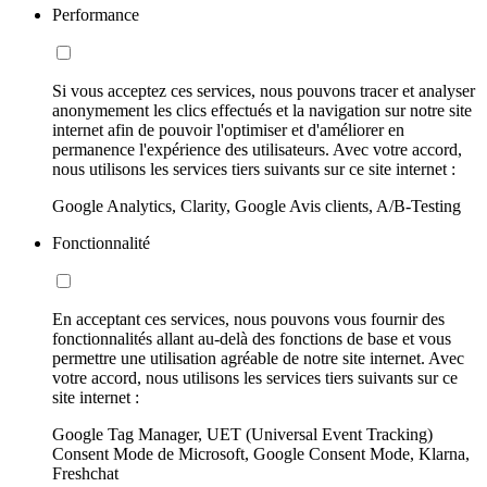
Performance
Si vous acceptez ces services, nous pouvons tracer et analyser
anonymement les clics effectués et la navigation sur notre site
internet afin de pouvoir l'optimiser et d'améliorer en
permanence l'expérience des utilisateurs. Avec votre accord,
nous utilisons les services tiers suivants sur ce site internet :
Google Analytics, Clarity, Google Avis clients, A/B-Testing
Fonctionnalité
En acceptant ces services, nous pouvons vous fournir des
fonctionnalités allant au-delà des fonctions de base et vous
permettre une utilisation agréable de notre site internet. Avec
votre accord, nous utilisons les services tiers suivants sur ce
site internet :
Google Tag Manager, UET (Universal Event Tracking)
Consent Mode de Microsoft, Google Consent Mode, Klarna,
Freshchat