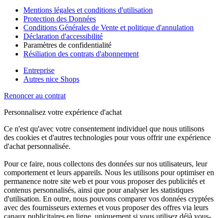
Mentions légales et conditions d'utilisation
Protection des Données
Conditions Générales de Vente et politique d'annulation
Déclaration d'accessibilité
Paramètres de confidentialité
Résiliation des contrats d'abonnement
Entreprise
Autres nice Shops
Renoncer au contrat
Personnalisez votre expérience d'achat
Ce n'est qu'avec votre consentement individuel que nous utilisons
des cookies et d'autres technologies pour vous offrir une expérience
d'achat personnalisée.
Pour ce faire, nous collectons des données sur nos utilisateurs, leur
comportement et leurs appareils. Nous les utilisons pour optimiser en
permanence notre site web et pour vous proposer des publicités et
contenus personnalisés, ainsi que pour analyser les statistiques
d'utilisation. En outre, nous pouvons comparer vos données cryptées
avec des fournisseurs externes et vous proposer des offres via leurs
canaux publicitaires en ligne, uniquement si vous utilisez déjà vous-