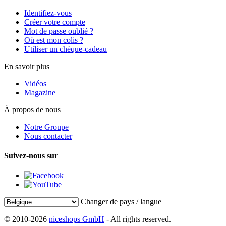
Identifiez-vous
Créer votre compte
Mot de passe oublié ?
Où est mon colis ?
Utiliser un chèque-cadeau
En savoir plus
Vidéos
Magazine
À propos de nous
Notre Groupe
Nous contacter
Suivez-nous sur
Changer de pays / langue
© 2010-2026
niceshops GmbH
- All rights reserved.