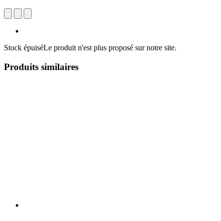
Stock épuisé
Le produit n'est plus proposé sur notre site.
Produits similaires