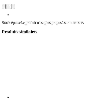
Stock épuisé
Le produit n'est plus proposé sur notre site.
Produits similaires