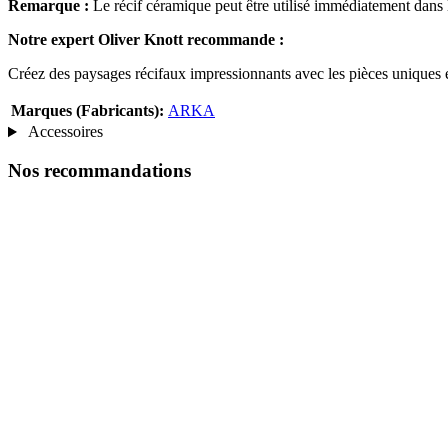
Remarque :
Le récif céramique peut être utilisé immédiatement dans l'ea
Notre expert Oliver Knott recommande :
Créez des paysages récifaux impressionnants avec les pièces uniques
Marques (Fabricants):
ARKA
Accessoires
Nos recommandations