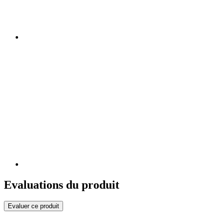
Evaluations du produit
Evaluer ce produit