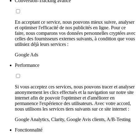
Conversion-Tracking avancé
En acceptant ce service, nous pouvons mieux suivre, analyser
et optimiser l'efficacité de nos publicités en ligne. Pour ce
faire, nous comparons vos données personnelles cryptées avec
celles des fournisseurs externes suivants, à condition que vous
utilisiez déjà leurs services :
Google Ads
Performance
Si vous acceptez ces services, nous pouvons tracer et analyser
anonymement les clics effectués et la navigation sur notre site
internet afin de pouvoir l'optimiser et d'améliorer en
permanence l'expérience des utilisateurs. Avec votre accord,
nous utilisons les services tiers suivants sur ce site internet :
Google Analytics, Clarity, Google Avis clients, A/B-Testing
Fonctionnalité