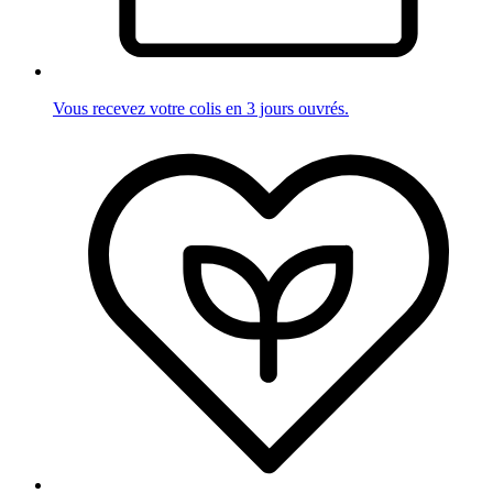
Vous recevez votre colis en 3 jours ouvrés.