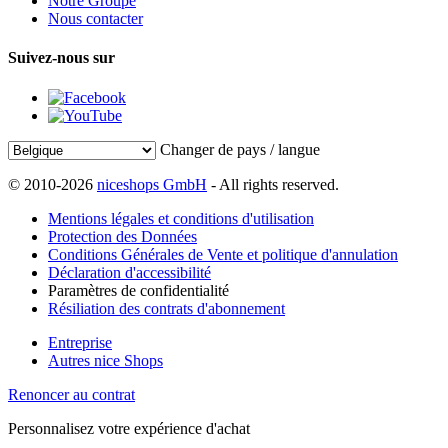
Notre Groupe
Nous contacter
Suivez-nous sur
Changer de pays / langue
© 2010-2026
niceshops GmbH
- All rights reserved.
Mentions légales et conditions d'utilisation
Protection des Données
Conditions Générales de Vente et politique d'annulation
Déclaration d'accessibilité
Paramètres de confidentialité
Résiliation des contrats d'abonnement
Entreprise
Autres nice Shops
Renoncer au contrat
Personnalisez votre expérience d'achat