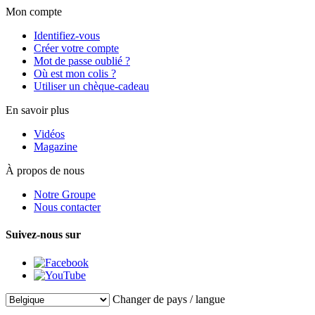
Mon compte
Identifiez-vous
Créer votre compte
Mot de passe oublié ?
Où est mon colis ?
Utiliser un chèque-cadeau
En savoir plus
Vidéos
Magazine
À propos de nous
Notre Groupe
Nous contacter
Suivez-nous sur
Changer de pays / langue