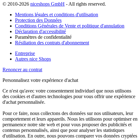
© 2010-2026
niceshops GmbH
- All rights reserved.
Mentions légales et conditions d'utilisation
Protection des Données
Conditions Générales de Vente et politique d'annulation
Déclaration d'accessibilité
Paramètres de confidentialité
Résiliation des contrats d'abonnement
Entreprise
Autres nice Shops
Renoncer au contrat
Personnalisez votre expérience d'achat
Ce n'est qu'avec votre consentement individuel que nous utilisons
des cookies et d'autres technologies pour vous offrir une expérience
d'achat personnalisée.
Pour ce faire, nous collectons des données sur nos utilisateurs, leur
comportement et leurs appareils. Nous les utilisons pour optimiser en
permanence notre site web et pour vous proposer des publicités et
contenus personnalisés, ainsi que pour analyser les statistiques
d'utilisation. En outre, nous pouvons comparer vos données cryptées