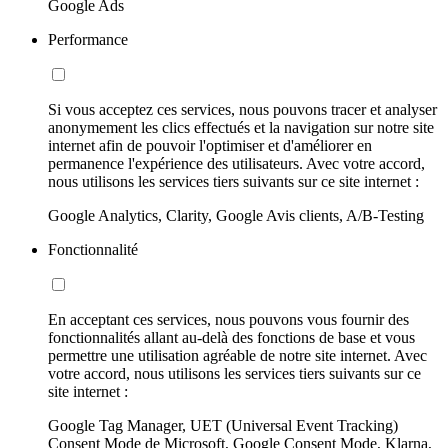
Google Ads
Performance
Si vous acceptez ces services, nous pouvons tracer et analyser
anonymement les clics effectués et la navigation sur notre site
internet afin de pouvoir l'optimiser et d'améliorer en
permanence l'expérience des utilisateurs. Avec votre accord,
nous utilisons les services tiers suivants sur ce site internet :
Google Analytics, Clarity, Google Avis clients, A/B-Testing
Fonctionnalité
En acceptant ces services, nous pouvons vous fournir des
fonctionnalités allant au-delà des fonctions de base et vous
permettre une utilisation agréable de notre site internet. Avec
votre accord, nous utilisons les services tiers suivants sur ce
site internet :
Google Tag Manager, UET (Universal Event Tracking)
Consent Mode de Microsoft, Google Consent Mode, Klarna,