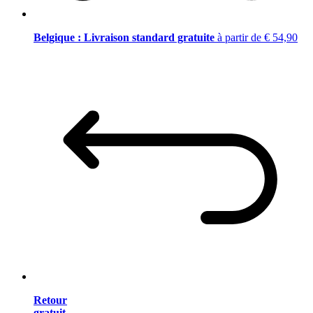
Belgique : Livraison standard gratuite
à partir de € 54,90
Retour
gratuit