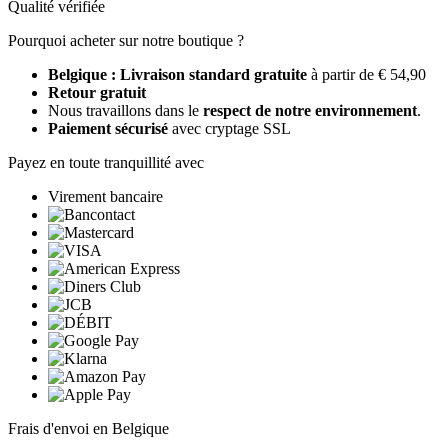
Qualité vérifiée
Pourquoi acheter sur notre boutique ?
Belgique : Livraison standard gratuite
à partir de € 54,90
Retour gratuit
Nous travaillons dans le
respect de notre environnement
.
Paiement sécurisé
avec cryptage SSL
Payez en toute tranquillité avec
Virement bancaire
Frais d'envoi en Belgique