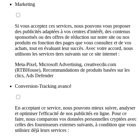
Marketing
Si vous acceptez ces services, nous pouvons vous proposer
des publicités adaptées à vos centres d'intérêt, des contenus
sponsorisés ou des offres de réduction sur notre site ou nos
produits en fonction des pages que vous consultez et de vos
achats, tout en évaluant leur succès. Avec votre accord, nous
utilisons les services tiers suivants sur ce site internet :
Meta-Pixel, Microsoft Advertising, creativecdn.com
(RTBHouse), Recommandations de produits basées sur les
clics, Ads Defender
Conversion-Tracking avancé
En acceptant ce service, nous pouvons mieux suivre, analyser
et optimiser l'efficacité de nos publicités en ligne. Pour ce
faire, nous comparons vos données personnelles cryptées avec
celles des fournisseurs externes suivants, à condition que vous
utilisiez déjà leurs services :