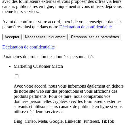
avec des fournisseurs externes et vous proposer des offres via leurs
canaux publicitaires en ligne, uniquement si vous utilisez déjà vous-
même leurs services.
Avant de confirmer votre accord, merci de vous renseigner dans les
paramètres ainsi que dans notre
Déclaration de confidentialité
.
Accepter
Nécessaires uniquement
Personnaliser les paramètres
Déclaration de confidentialité
Paramètres de protection des données personnalisés
Marketing Customer Match
Avec votre accord, nous vous informons également en dehors
de notre site web sur des promotions et vous affichons des
produits pertinents. Pour ce faire, nous comparons vos
données personnelles cryptées avec les fournisseurs externes
suivants et utilisons leurs canaux de publicité en ligne si vous
utilisez déjà leurs services :
Bing, Criteo, Meta, Google, LinkedIn, Pinterest, TikTok