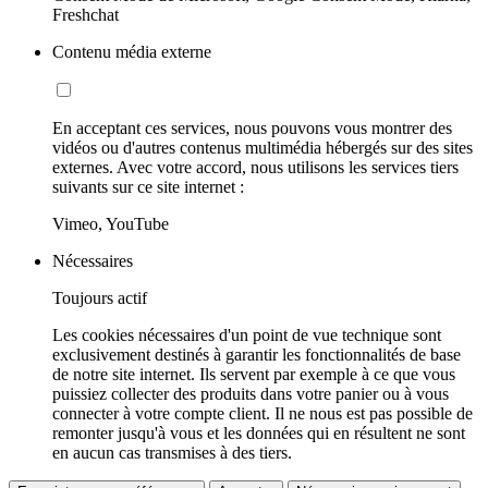
Freshchat
Contenu média externe
En acceptant ces services, nous pouvons vous montrer des
vidéos ou d'autres contenus multimédia hébergés sur des sites
externes. Avec votre accord, nous utilisons les services tiers
suivants sur ce site internet :
Vimeo, YouTube
Nécessaires
Toujours actif
Les cookies nécessaires d'un point de vue technique sont
exclusivement destinés à garantir les fonctionnalités de base
de notre site internet. Ils servent par exemple à ce que vous
puissiez collecter des produits dans votre panier ou à vous
connecter à votre compte client. Il ne nous est pas possible de
remonter jusqu'à vous et les données qui en résultent ne sont
en aucun cas transmises à des tiers.