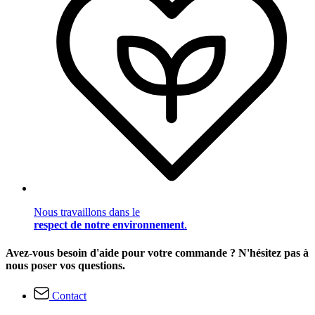
Nous travaillons dans le
respect de notre environnement
.
Avez-vous besoin d'aide pour votre commande ? N'hésitez pas à
nous poser vos questions.
Contact