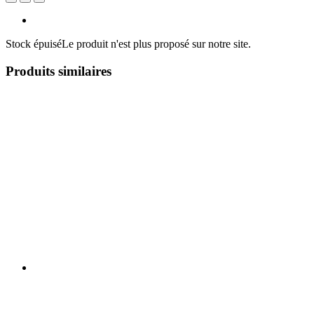
Stock épuisé
Le produit n'est plus proposé sur notre site.
Produits similaires