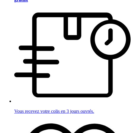
Vous recevez votre colis en 3 jours ouvrés.