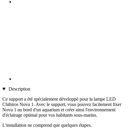
Description
Ce support a été spécialement développé pour la lampe LED
Chihiros Nova 1. Avec le support, vous pouvez facilement fixer
Nova 1 au bord d'un aquarium et créer ainsi l'environnement
d'éclairage optimal pour vos habitants sous-marins.
L'installation ne comprend que quelques étapes.