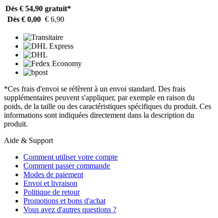
Dès € 54,90
gratuit*
Dès € 0,00
€ 6,90
*Ces frais d'envoi se réfèrent à un envoi standard. Des frais
supplémentaires peuvent s'appliquer, par exemple en raison du
poids, de la taille ou des caractéristiques spécifiques du produit. Ces
informations sont indiquées directement dans la description du
produit.
Aide & Support
Comment utiliser votre compte
Comment passer commande
Modes de paiement
Envoi et livraison
Politique de retour
Promotions et bons d'achat
Vous avez d'autres questions ?