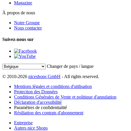
Magazine
À propos de nous
Notre Groupe
Nous contacter
Suivez-nous sur
Changer de pays / langue
© 2010-2026
niceshops GmbH
- All rights reserved.
Mentions légales et conditions d'utilisation
Protection des Données
Conditions Générales de Vente et politique d'annulation
Déclaration d'accessibilité
Paramètres de confidentialité
Résiliation des contrats d'abonnement
Entreprise
Autres nice Shops