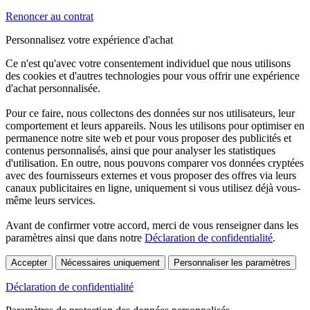
Renoncer au contrat
Personnalisez votre expérience d'achat
Ce n'est qu'avec votre consentement individuel que nous utilisons
des cookies et d'autres technologies pour vous offrir une expérience
d'achat personnalisée.
Pour ce faire, nous collectons des données sur nos utilisateurs, leur
comportement et leurs appareils. Nous les utilisons pour optimiser en
permanence notre site web et pour vous proposer des publicités et
contenus personnalisés, ainsi que pour analyser les statistiques
d'utilisation. En outre, nous pouvons comparer vos données cryptées
avec des fournisseurs externes et vous proposer des offres via leurs
canaux publicitaires en ligne, uniquement si vous utilisez déjà vous-
même leurs services.
Avant de confirmer votre accord, merci de vous renseigner dans les
paramètres ainsi que dans notre
Déclaration de confidentialité
.
Accepter
Nécessaires uniquement
Personnaliser les paramètres
Déclaration de confidentialité