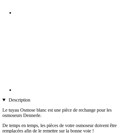
Description
Le tuyau Osmose blanc est une pièce de rechange pour les
osmoseurs Dennerle.
De temps en temps, les pièces de votre osmoseur doivent être
remplacées afin de le remettre sur la bonne voie !