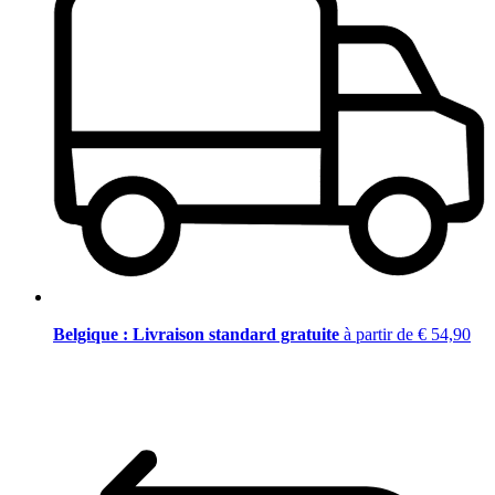
Belgique : Livraison standard gratuite
à partir de € 54,90