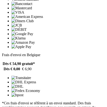
Frais d'envoi en Belgique
Dès € 54,90
gratuit*
Dès € 0,00
€ 6,90
*Ces frais d'envoi se réfèrent à un envoi standard. Des frais