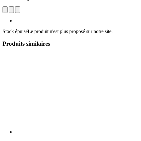
Stock épuisé
Le produit n'est plus proposé sur notre site.
Produits similaires