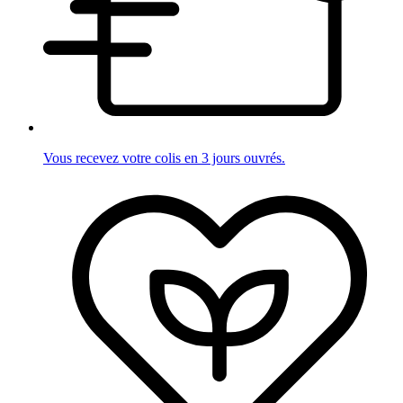
Vous recevez votre colis en 3 jours ouvrés.