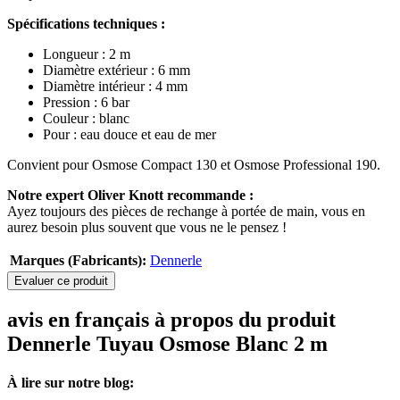
Spécifications techniques :
Longueur : 2 m
Diamètre extérieur : 6 mm
Diamètre intérieur : 4 mm
Pression : 6 bar
Couleur : blanc
Pour : eau douce et eau de mer
Convient pour Osmose Compact 130 et Osmose Professional 190.
Notre expert Oliver Knott recommande :
Ayez toujours des pièces de rechange à portée de main, vous en
aurez besoin plus souvent que vous ne le pensez !
Marques (Fabricants):
Dennerle
Evaluer ce produit
avis en français à propos du produit
Dennerle Tuyau Osmose Blanc 2 m
À lire sur notre blog: