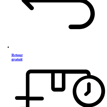
Retour
gratuit