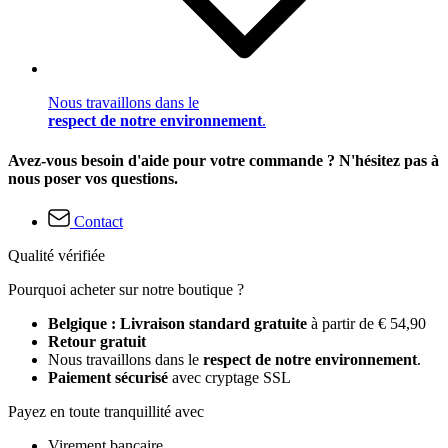
Nous travaillons dans le
respect de notre environnement
.
Avez-vous besoin d'aide pour votre commande ? N'hésitez pas à
nous poser vos questions.
Contact
Qualité vérifiée
Pourquoi acheter sur notre boutique ?
Belgique : Livraison standard gratuite
à partir de € 54,90
Retour gratuit
Nous travaillons dans le
respect de notre environnement
.
Paiement sécurisé
avec cryptage SSL
Payez en toute tranquillité avec
Virement bancaire