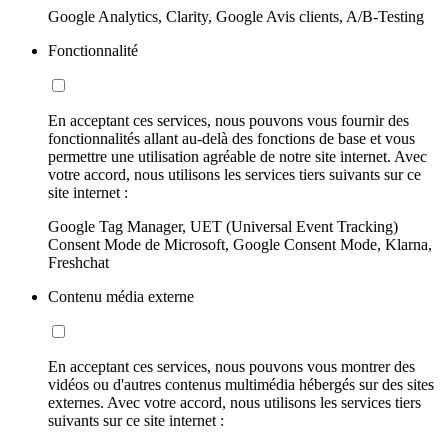
Google Analytics, Clarity, Google Avis clients, A/B-Testing
Fonctionnalité
En acceptant ces services, nous pouvons vous fournir des
fonctionnalités allant au-delà des fonctions de base et vous
permettre une utilisation agréable de notre site internet. Avec
votre accord, nous utilisons les services tiers suivants sur ce
site internet :
Google Tag Manager, UET (Universal Event Tracking)
Consent Mode de Microsoft, Google Consent Mode, Klarna,
Freshchat
Contenu média externe
En acceptant ces services, nous pouvons vous montrer des
vidéos ou d'autres contenus multimédia hébergés sur des sites
externes. Avec votre accord, nous utilisons les services tiers
suivants sur ce site internet :