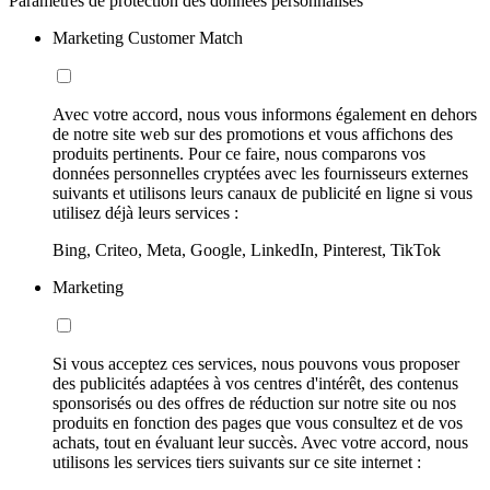
Paramètres de protection des données personnalisés
Marketing Customer Match
Avec votre accord, nous vous informons également en dehors
de notre site web sur des promotions et vous affichons des
produits pertinents. Pour ce faire, nous comparons vos
données personnelles cryptées avec les fournisseurs externes
suivants et utilisons leurs canaux de publicité en ligne si vous
utilisez déjà leurs services :
Bing, Criteo, Meta, Google, LinkedIn, Pinterest, TikTok
Marketing
Si vous acceptez ces services, nous pouvons vous proposer
des publicités adaptées à vos centres d'intérêt, des contenus
sponsorisés ou des offres de réduction sur notre site ou nos
produits en fonction des pages que vous consultez et de vos
achats, tout en évaluant leur succès. Avec votre accord, nous
utilisons les services tiers suivants sur ce site internet :