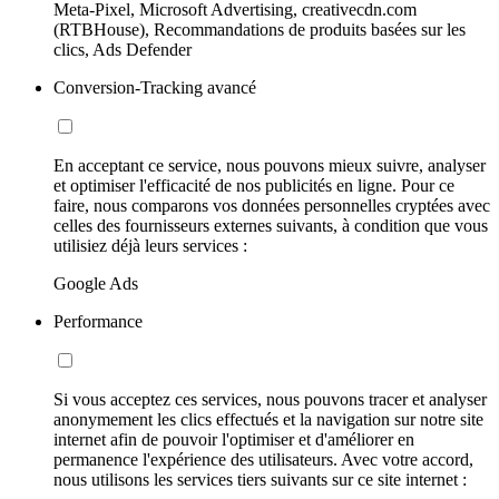
Meta-Pixel, Microsoft Advertising, creativecdn.com
(RTBHouse), Recommandations de produits basées sur les
clics, Ads Defender
Conversion-Tracking avancé
En acceptant ce service, nous pouvons mieux suivre, analyser
et optimiser l'efficacité de nos publicités en ligne. Pour ce
faire, nous comparons vos données personnelles cryptées avec
celles des fournisseurs externes suivants, à condition que vous
utilisiez déjà leurs services :
Google Ads
Performance
Si vous acceptez ces services, nous pouvons tracer et analyser
anonymement les clics effectués et la navigation sur notre site
internet afin de pouvoir l'optimiser et d'améliorer en
permanence l'expérience des utilisateurs. Avec votre accord,
nous utilisons les services tiers suivants sur ce site internet :