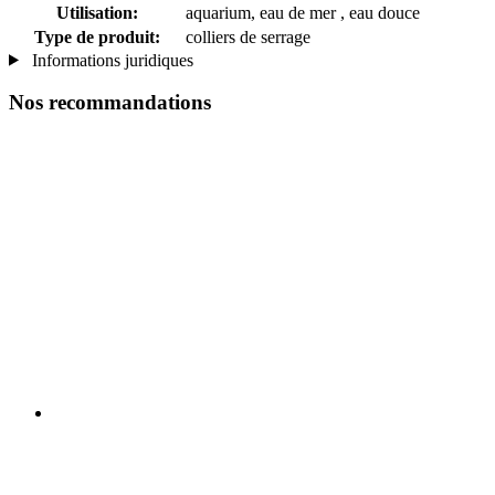
Utilisation:
aquarium, eau de mer , eau douce
Type de produit:
colliers de serrage
Informations juridiques
Nos recommandations