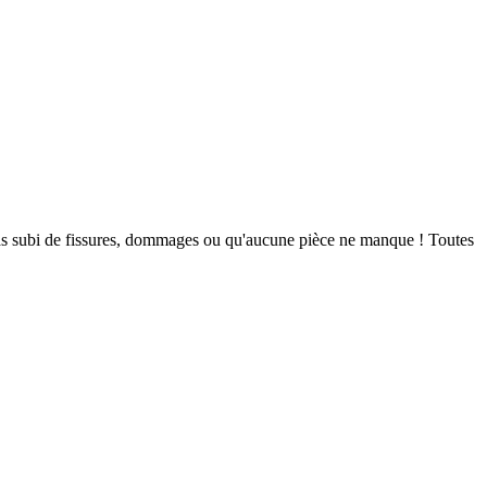
a pas subi de fissures, dommages ou qu'aucune pièce ne manque ! Toutes