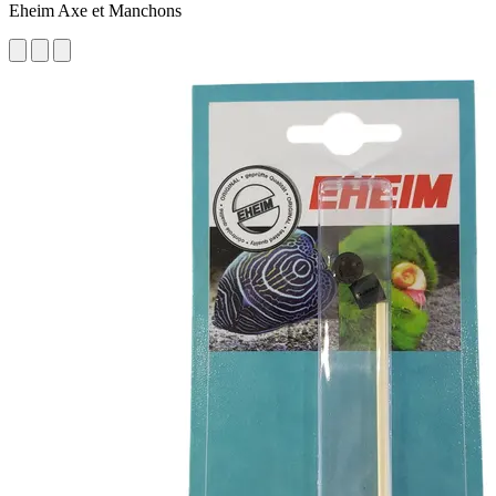
Eheim Axe et Manchons