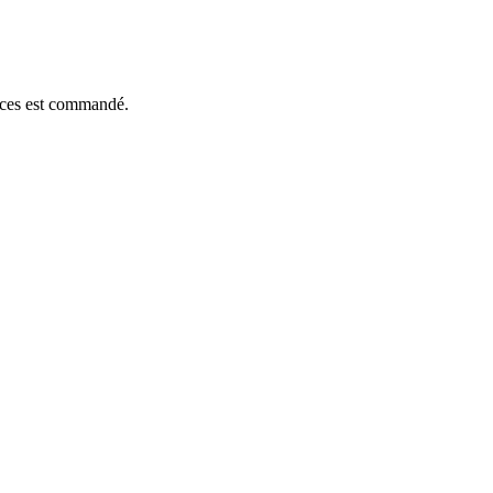
ièces est commandé.