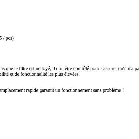
5 / pcs)
que le filtre est nettoyé, il doit être contrôlé pour s'assurer qu'il n'
ité et de fonctionnalité les plus élevées.
remplacement rapide garantit un fonctionnement sans problème !