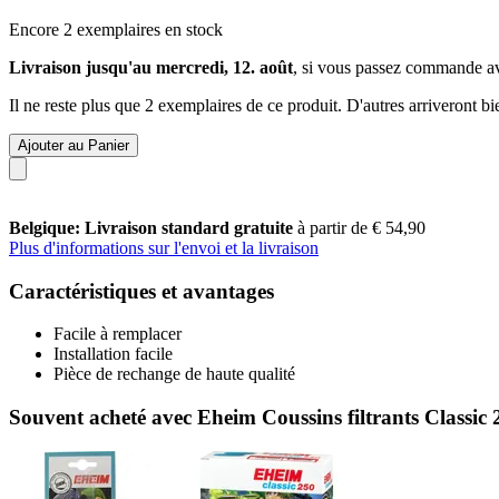
Encore 2 exemplaires en stock
Livraison jusqu'au mercredi, 12. août
, si vous passez commande a
Il ne reste plus que 2 exemplaires de ce produit. D'autres arriveront 
Ajouter au Panier
Belgique: Livraison standard gratuite
à partir de € 54,90
Plus d'informations sur l'envoi et la livraison
Caractéristiques et avantages
Facile à remplacer
Installation facile
Pièce de rechange de haute qualité
Souvent acheté avec Eheim Coussins filtrants Classic 2