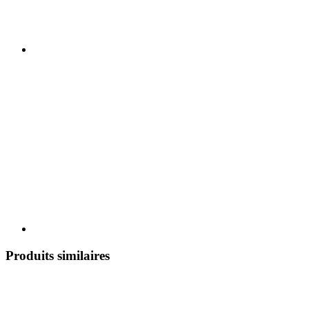
Produits similaires