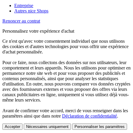
Entreprise
Autres nice Shops
Renoncer au contrat
Personnalisez votre expérience d'achat
Ce n'est qu'avec votre consentement individuel que nous utilisons
des cookies et d'autres technologies pour vous offrir une expérience
d'achat personnalisée.
Pour ce faire, nous collectons des données sur nos utilisateurs, leur
comportement et leurs appareils. Nous les utilisons pour optimiser en
permanence notre site web et pour vous proposer des publicités et
contenus personnalisés, ainsi que pour analyser les statistiques
d'utilisation. En outre, nous pouvons comparer vos données cryptées
avec des fournisseurs externes et vous proposer des offres via leurs
canaux publicitaires en ligne, uniquement si vous utilisez déjà vous-
même leurs services.
Avant de confirmer votre accord, merci de vous renseigner dans les
paramètres ainsi que dans notre
Déclaration de confidentialité
.
Accepter
Nécessaires uniquement
Personnaliser les paramètres