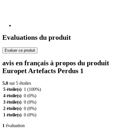
Evaluations du produit
Evaluer ce produit
avis en français à propos du produit
Europet Artefacts Perdus 1
5,0
sur 5 étoiles
5 étoile(s)
1
(100%)
4 étoile(s)
0
(0%)
3 étoile(s)
0
(0%)
2 étoile(s)
0
(0%)
1 étoile(s)
0
(0%)
1
évaluation