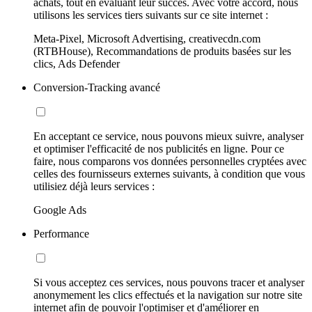
achats, tout en évaluant leur succès. Avec votre accord, nous
utilisons les services tiers suivants sur ce site internet :
Meta-Pixel, Microsoft Advertising, creativecdn.com
(RTBHouse), Recommandations de produits basées sur les
clics, Ads Defender
Conversion-Tracking avancé
En acceptant ce service, nous pouvons mieux suivre, analyser
et optimiser l'efficacité de nos publicités en ligne. Pour ce
faire, nous comparons vos données personnelles cryptées avec
celles des fournisseurs externes suivants, à condition que vous
utilisiez déjà leurs services :
Google Ads
Performance
Si vous acceptez ces services, nous pouvons tracer et analyser
anonymement les clics effectués et la navigation sur notre site
internet afin de pouvoir l'optimiser et d'améliorer en