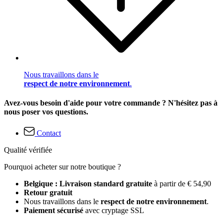
Nous travaillons dans le
respect de notre environnement
.
Avez-vous besoin d'aide pour votre commande ? N'hésitez pas à
nous poser vos questions.
Contact
Qualité vérifiée
Pourquoi acheter sur notre boutique ?
Belgique : Livraison standard gratuite
à partir de € 54,90
Retour gratuit
Nous travaillons dans le
respect de notre environnement
.
Paiement sécurisé
avec cryptage SSL