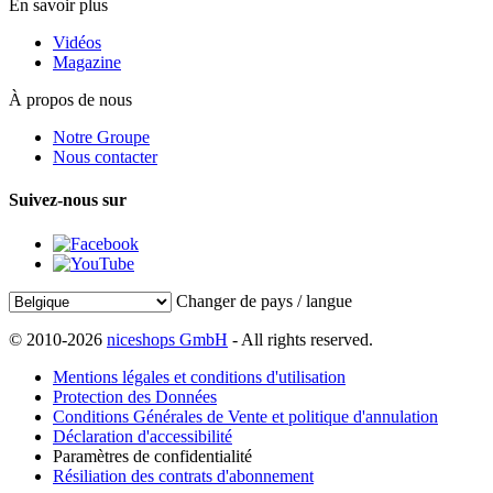
En savoir plus
Vidéos
Magazine
À propos de nous
Notre Groupe
Nous contacter
Suivez-nous sur
Changer de pays / langue
© 2010-2026
niceshops GmbH
- All rights reserved.
Mentions légales et conditions d'utilisation
Protection des Données
Conditions Générales de Vente et politique d'annulation
Déclaration d'accessibilité
Paramètres de confidentialité
Résiliation des contrats d'abonnement