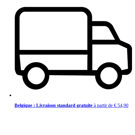
Belgique : Livraison standard gratuite
à partir de € 54,90