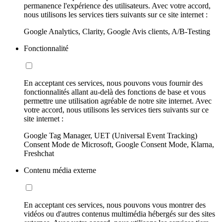
permanence l'expérience des utilisateurs. Avec votre accord,
nous utilisons les services tiers suivants sur ce site internet :
Google Analytics, Clarity, Google Avis clients, A/B-Testing
Fonctionnalité
En acceptant ces services, nous pouvons vous fournir des
fonctionnalités allant au-delà des fonctions de base et vous
permettre une utilisation agréable de notre site internet. Avec
votre accord, nous utilisons les services tiers suivants sur ce
site internet :
Google Tag Manager, UET (Universal Event Tracking)
Consent Mode de Microsoft, Google Consent Mode, Klarna,
Freshchat
Contenu média externe
En acceptant ces services, nous pouvons vous montrer des
vidéos ou d'autres contenus multimédia hébergés sur des sites