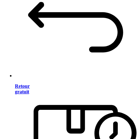
Retour
gratuit