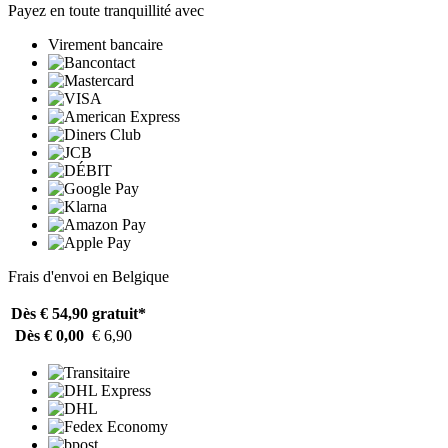
Payez en toute tranquillité avec
Virement bancaire
Frais d'envoi en Belgique
Dès € 54,90
gratuit*
Dès € 0,00
€ 6,90