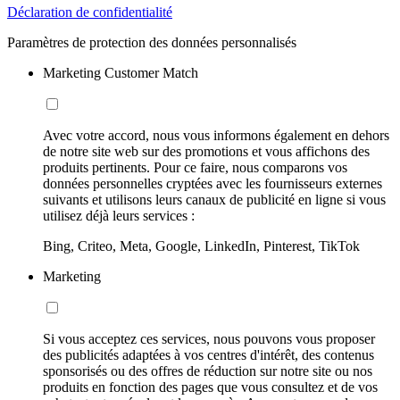
Déclaration de confidentialité
Paramètres de protection des données personnalisés
Marketing Customer Match
Avec votre accord, nous vous informons également en dehors
de notre site web sur des promotions et vous affichons des
produits pertinents. Pour ce faire, nous comparons vos
données personnelles cryptées avec les fournisseurs externes
suivants et utilisons leurs canaux de publicité en ligne si vous
utilisez déjà leurs services :
Bing, Criteo, Meta, Google, LinkedIn, Pinterest, TikTok
Marketing
Si vous acceptez ces services, nous pouvons vous proposer
des publicités adaptées à vos centres d'intérêt, des contenus
sponsorisés ou des offres de réduction sur notre site ou nos
produits en fonction des pages que vous consultez et de vos