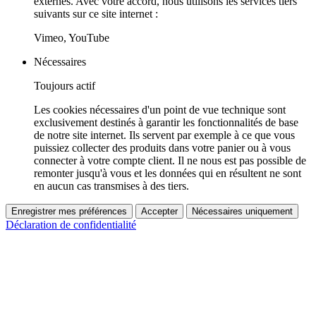
externes. Avec votre accord, nous utilisons les services tiers
suivants sur ce site internet :
Vimeo, YouTube
Nécessaires
Toujours actif
Les cookies nécessaires d'un point de vue technique sont
exclusivement destinés à garantir les fonctionnalités de base
de notre site internet. Ils servent par exemple à ce que vous
puissiez collecter des produits dans votre panier ou à vous
connecter à votre compte client. Il ne nous est pas possible de
remonter jusqu'à vous et les données qui en résultent ne sont
en aucun cas transmises à des tiers.
Enregistrer mes préférences
Accepter
Nécessaires uniquement
Déclaration de confidentialité