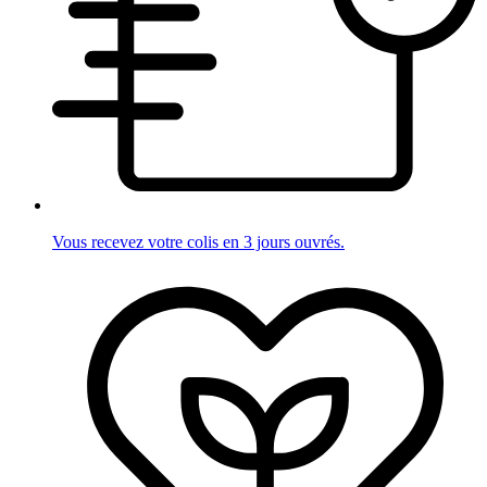
Vous recevez votre colis en 3 jours ouvrés.