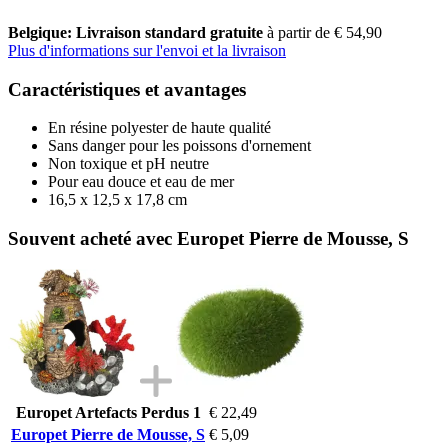
Belgique: Livraison standard gratuite
à partir de € 54,90
Plus d'informations sur l'envoi et la livraison
Caractéristiques et avantages
En résine polyester de haute qualité
Sans danger pour les poissons d'ornement
Non toxique et pH neutre
Pour eau douce et eau de mer
16,5 x 12,5 x 17,8 cm
Souvent acheté avec Europet Pierre de Mousse, S
Europet Artefacts Perdus 1
€ 22,49
Europet Pierre de Mousse, S
€ 5,09