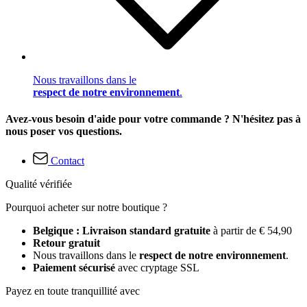
Nous travaillons dans le
respect de notre environnement
.
Avez-vous besoin d'aide pour votre commande ? N'hésitez pas à
nous poser vos questions.
Contact
Qualité vérifiée
Pourquoi acheter sur notre boutique ?
Belgique : Livraison standard gratuite
à partir de € 54,90
Retour gratuit
Nous travaillons dans le
respect de notre environnement
.
Paiement sécurisé
avec cryptage SSL
Payez en toute tranquillité avec