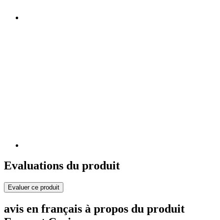
Evaluations du produit
Evaluer ce produit
avis en français à propos du produit