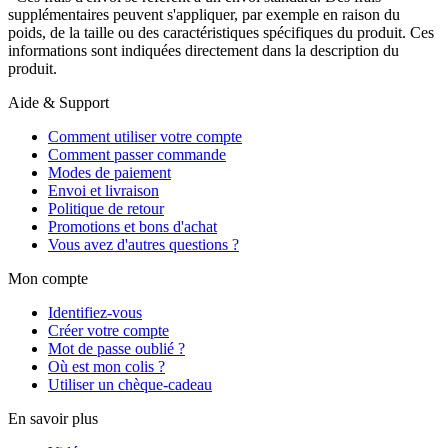
supplémentaires peuvent s'appliquer, par exemple en raison du
poids, de la taille ou des caractéristiques spécifiques du produit. Ces
informations sont indiquées directement dans la description du
produit.
Aide & Support
Comment utiliser votre compte
Comment passer commande
Modes de paiement
Envoi et livraison
Politique de retour
Promotions et bons d'achat
Vous avez d'autres questions ?
Mon compte
Identifiez-vous
Créer votre compte
Mot de passe oublié ?
Où est mon colis ?
Utiliser un chèque-cadeau
En savoir plus