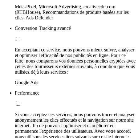
Meta-Pixel, Microsoft Advertising, creativecdn.com
(RTBHouse), Recommandations de produits basées sur les
clics, Ads Defender
Conversion-Tracking avancé
En acceptant ce service, nous pouvons mieux suivre, analyser
et optimiser l'efficacité de nos publicités en ligne. Pour ce
faire, nous comparons vos données personnelles cryptées avec
celles des fournisseurs externes suivants, à condition que vous
utilisiez déjà leurs services :
Google Ads
Performance
Si vous acceptez ces services, nous pouvons tracer et analyser
anonymement les clics effectués et la navigation sur notre site
internet afin de pouvoir l'optimiser et d'améliorer en
permanence l'expérience des utilisateurs. Avec votre accord,
nous utilisons les services tiers suivants sur ce site internet :