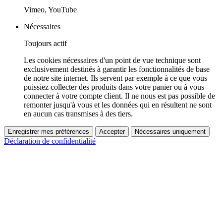
Vimeo, YouTube
Nécessaires
Toujours actif
Les cookies nécessaires d'un point de vue technique sont
exclusivement destinés à garantir les fonctionnalités de base
de notre site internet. Ils servent par exemple à ce que vous
puissiez collecter des produits dans votre panier ou à vous
connecter à votre compte client. Il ne nous est pas possible de
remonter jusqu'à vous et les données qui en résultent ne sont
en aucun cas transmises à des tiers.
Enregistrer mes préférences
Accepter
Nécessaires uniquement
Déclaration de confidentialité