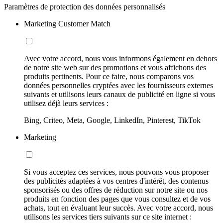
Paramètres de protection des données personnalisés
Marketing Customer Match
Avec votre accord, nous vous informons également en dehors
de notre site web sur des promotions et vous affichons des
produits pertinents. Pour ce faire, nous comparons vos
données personnelles cryptées avec les fournisseurs externes
suivants et utilisons leurs canaux de publicité en ligne si vous
utilisez déjà leurs services :
Bing, Criteo, Meta, Google, LinkedIn, Pinterest, TikTok
Marketing
Si vous acceptez ces services, nous pouvons vous proposer
des publicités adaptées à vos centres d'intérêt, des contenus
sponsorisés ou des offres de réduction sur notre site ou nos
produits en fonction des pages que vous consultez et de vos
achats, tout en évaluant leur succès. Avec votre accord, nous
utilisons les services tiers suivants sur ce site internet :