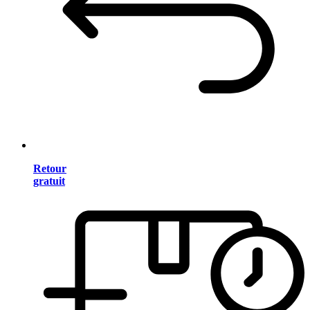
Retour
gratuit