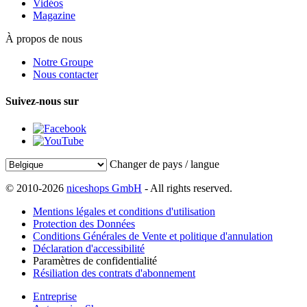
Vidéos
Magazine
À propos de nous
Notre Groupe
Nous contacter
Suivez-nous sur
Changer de pays / langue
© 2010-2026
niceshops GmbH
- All rights reserved.
Mentions légales et conditions d'utilisation
Protection des Données
Conditions Générales de Vente et politique d'annulation
Déclaration d'accessibilité
Paramètres de confidentialité
Résiliation des contrats d'abonnement
Entreprise