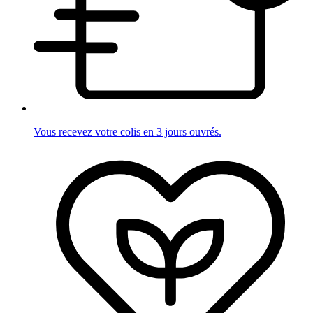
Vous recevez votre colis en 3 jours ouvrés.