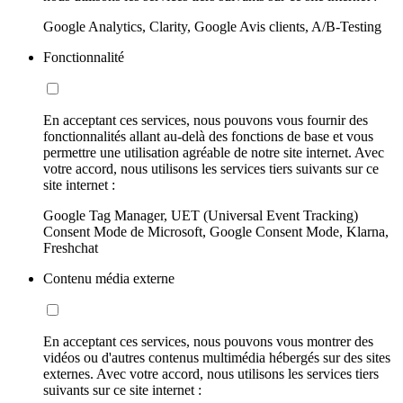
Google Analytics, Clarity, Google Avis clients, A/B-Testing
Fonctionnalité
En acceptant ces services, nous pouvons vous fournir des
fonctionnalités allant au-delà des fonctions de base et vous
permettre une utilisation agréable de notre site internet. Avec
votre accord, nous utilisons les services tiers suivants sur ce
site internet :
Google Tag Manager, UET (Universal Event Tracking)
Consent Mode de Microsoft, Google Consent Mode, Klarna,
Freshchat
Contenu média externe
En acceptant ces services, nous pouvons vous montrer des
vidéos ou d'autres contenus multimédia hébergés sur des sites
externes. Avec votre accord, nous utilisons les services tiers
suivants sur ce site internet :