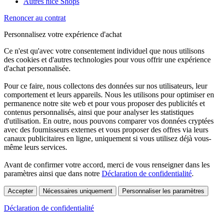
Autres nice Shops
Renoncer au contrat
Personnalisez votre expérience d'achat
Ce n'est qu'avec votre consentement individuel que nous utilisons
des cookies et d'autres technologies pour vous offrir une expérience
d'achat personnalisée.
Pour ce faire, nous collectons des données sur nos utilisateurs, leur
comportement et leurs appareils. Nous les utilisons pour optimiser en
permanence notre site web et pour vous proposer des publicités et
contenus personnalisés, ainsi que pour analyser les statistiques
d'utilisation. En outre, nous pouvons comparer vos données cryptées
avec des fournisseurs externes et vous proposer des offres via leurs
canaux publicitaires en ligne, uniquement si vous utilisez déjà vous-
même leurs services.
Avant de confirmer votre accord, merci de vous renseigner dans les
paramètres ainsi que dans notre
Déclaration de confidentialité
.
Accepter
Nécessaires uniquement
Personnaliser les paramètres
Déclaration de confidentialité