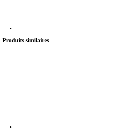
Produits similaires