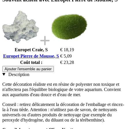
Europet Craie, S
€ 18,19
Europet Pierre de Mousse, S
€ 5,09
Coût total :
€ 23,28
Ajouter l'ensemble au panier
Description
Cette décoration réaliste est en résine de polyester non toxique et
n'affectera pas l'équilibre biologique de votre aquarium. Convient
aux aquariums d'eau douce et d'eau de mer.
Conseil : retirez délicatement la décoration de l'emballage et rincez-
la à l'eau tiède. Attention : n'utilisez pas de savon, de nettoyants
universels ou d'autres produits de nettoyage (par exemple du
peroxyde d'hydrogène, du diluant ou de la térébenthine).