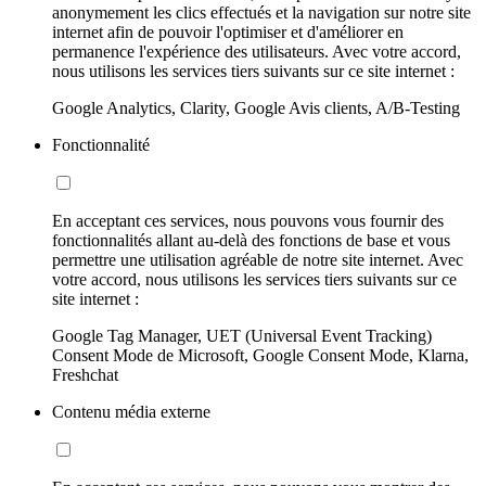
anonymement les clics effectués et la navigation sur notre site
internet afin de pouvoir l'optimiser et d'améliorer en
permanence l'expérience des utilisateurs. Avec votre accord,
nous utilisons les services tiers suivants sur ce site internet :
Google Analytics, Clarity, Google Avis clients, A/B-Testing
Fonctionnalité
En acceptant ces services, nous pouvons vous fournir des
fonctionnalités allant au-delà des fonctions de base et vous
permettre une utilisation agréable de notre site internet. Avec
votre accord, nous utilisons les services tiers suivants sur ce
site internet :
Google Tag Manager, UET (Universal Event Tracking)
Consent Mode de Microsoft, Google Consent Mode, Klarna,
Freshchat
Contenu média externe