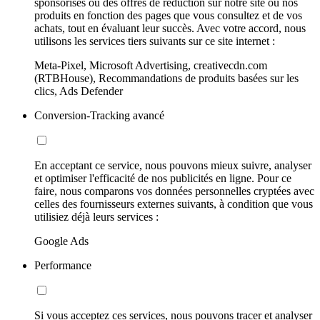
sponsorisés ou des offres de réduction sur notre site ou nos
produits en fonction des pages que vous consultez et de vos
achats, tout en évaluant leur succès. Avec votre accord, nous
utilisons les services tiers suivants sur ce site internet :
Meta-Pixel, Microsoft Advertising, creativecdn.com
(RTBHouse), Recommandations de produits basées sur les
clics, Ads Defender
Conversion-Tracking avancé
En acceptant ce service, nous pouvons mieux suivre, analyser
et optimiser l'efficacité de nos publicités en ligne. Pour ce
faire, nous comparons vos données personnelles cryptées avec
celles des fournisseurs externes suivants, à condition que vous
utilisiez déjà leurs services :
Google Ads
Performance
Si vous acceptez ces services, nous pouvons tracer et analyser