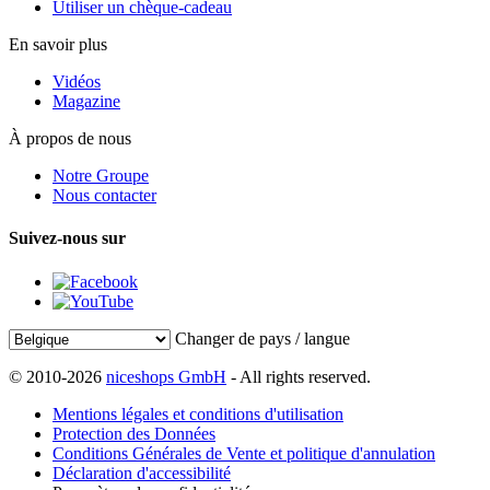
Utiliser un chèque-cadeau
En savoir plus
Vidéos
Magazine
À propos de nous
Notre Groupe
Nous contacter
Suivez-nous sur
Changer de pays / langue
© 2010-2026
niceshops GmbH
- All rights reserved.
Mentions légales et conditions d'utilisation
Protection des Données
Conditions Générales de Vente et politique d'annulation
Déclaration d'accessibilité