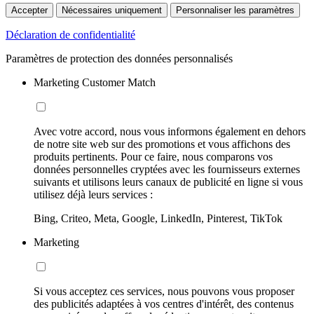
Accepter
Nécessaires uniquement
Personnaliser les paramètres
Déclaration de confidentialité
Paramètres de protection des données personnalisés
Marketing Customer Match
Avec votre accord, nous vous informons également en dehors
de notre site web sur des promotions et vous affichons des
produits pertinents. Pour ce faire, nous comparons vos
données personnelles cryptées avec les fournisseurs externes
suivants et utilisons leurs canaux de publicité en ligne si vous
utilisez déjà leurs services :
Bing, Criteo, Meta, Google, LinkedIn, Pinterest, TikTok
Marketing
Si vous acceptez ces services, nous pouvons vous proposer
des publicités adaptées à vos centres d'intérêt, des contenus