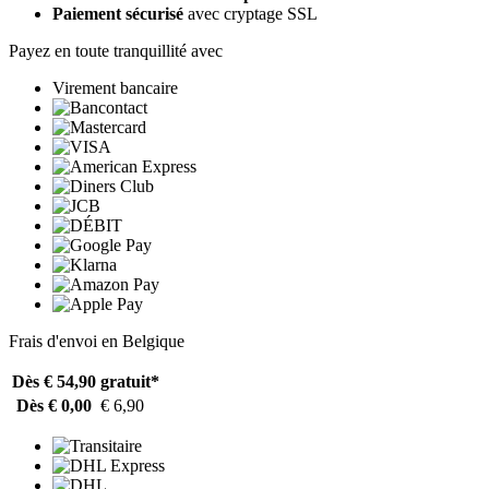
Paiement sécurisé
avec cryptage SSL
Payez en toute tranquillité avec
Virement bancaire
Frais d'envoi en Belgique
Dès € 54,90
gratuit*
Dès € 0,00
€ 6,90