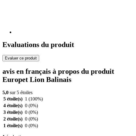
Evaluations du produit
Evaluer ce produit
avis en français à propos du produit
Europet Lion Balinais
5,0
sur 5 étoiles
5 étoile(s)
1
(100%)
4 étoile(s)
0
(0%)
3 étoile(s)
0
(0%)
2 étoile(s)
0
(0%)
1 étoile(s)
0
(0%)