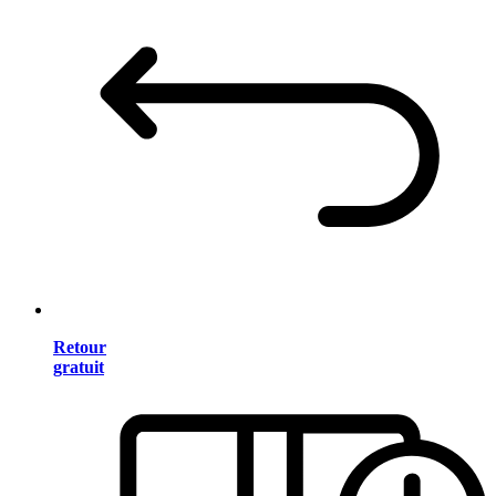
Retour
gratuit