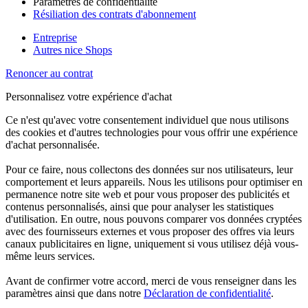
Paramètres de confidentialité
Résiliation des contrats d'abonnement
Entreprise
Autres nice Shops
Renoncer au contrat
Personnalisez votre expérience d'achat
Ce n'est qu'avec votre consentement individuel que nous utilisons
des cookies et d'autres technologies pour vous offrir une expérience
d'achat personnalisée.
Pour ce faire, nous collectons des données sur nos utilisateurs, leur
comportement et leurs appareils. Nous les utilisons pour optimiser en
permanence notre site web et pour vous proposer des publicités et
contenus personnalisés, ainsi que pour analyser les statistiques
d'utilisation. En outre, nous pouvons comparer vos données cryptées
avec des fournisseurs externes et vous proposer des offres via leurs
canaux publicitaires en ligne, uniquement si vous utilisez déjà vous-
même leurs services.
Avant de confirmer votre accord, merci de vous renseigner dans les
paramètres ainsi que dans notre
Déclaration de confidentialité
.