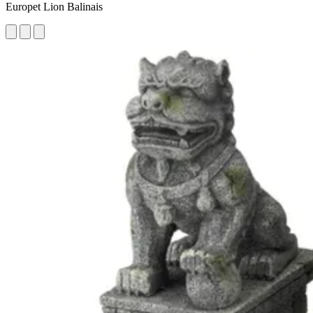
Europet Lion Balinais