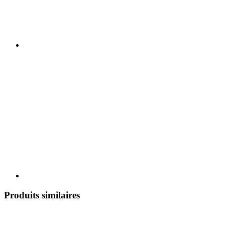
Produits similaires