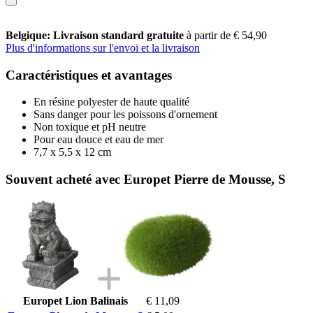
Belgique: Livraison standard gratuite
à partir de € 54,90
Plus d'informations sur l'envoi et la livraison
Caractéristiques et avantages
En résine polyester de haute qualité
Sans danger pour les poissons d'ornement
Non toxique et pH neutre
Pour eau douce et eau de mer
7,7 x 5,5 x 12 cm
Souvent acheté avec Europet Pierre de Mousse, S
Europet Lion Balinais
€ 11,09