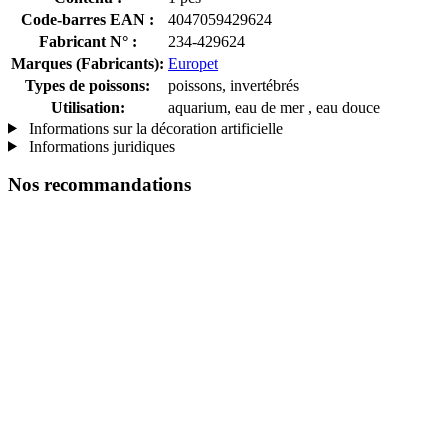
Code-barres EAN :
4047059429624
Fabricant N° :
234-429624
Marques (Fabricants):
Europet
Types de poissons:
poissons, invertébrés
Utilisation:
aquarium, eau de mer , eau douce
Informations sur la décoration artificielle
Informations juridiques
Nos recommandations