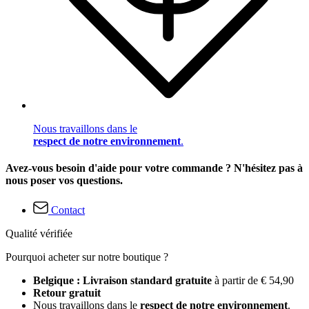
Nous travaillons dans le
respect de notre environnement
.
Avez-vous besoin d'aide pour votre commande ? N'hésitez pas à
nous poser vos questions.
Contact
Qualité vérifiée
Pourquoi acheter sur notre boutique ?
Belgique : Livraison standard gratuite
à partir de € 54,90
Retour gratuit
Nous travaillons dans le
respect de notre environnement
.