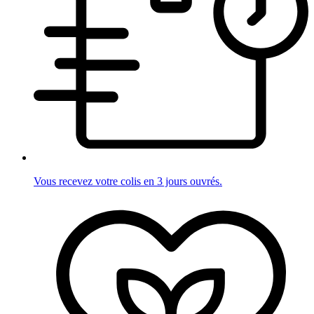
Vous recevez votre colis en 3 jours ouvrés.