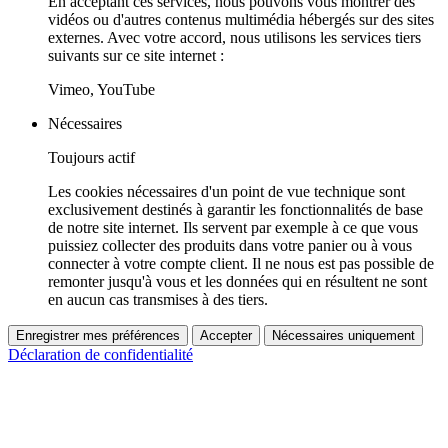
En acceptant ces services, nous pouvons vous montrer des
vidéos ou d'autres contenus multimédia hébergés sur des sites
externes. Avec votre accord, nous utilisons les services tiers
suivants sur ce site internet :
Vimeo, YouTube
Nécessaires
Toujours actif
Les cookies nécessaires d'un point de vue technique sont
exclusivement destinés à garantir les fonctionnalités de base
de notre site internet. Ils servent par exemple à ce que vous
puissiez collecter des produits dans votre panier ou à vous
connecter à votre compte client. Il ne nous est pas possible de
remonter jusqu'à vous et les données qui en résultent ne sont
en aucun cas transmises à des tiers.
Enregistrer mes préférences
Accepter
Nécessaires uniquement
Déclaration de confidentialité