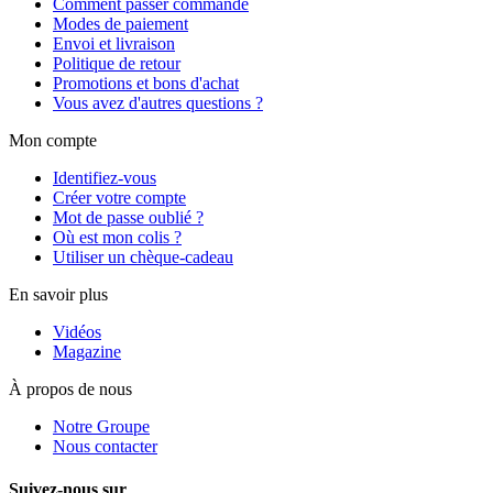
Comment passer commande
Modes de paiement
Envoi et livraison
Politique de retour
Promotions et bons d'achat
Vous avez d'autres questions ?
Mon compte
Identifiez-vous
Créer votre compte
Mot de passe oublié ?
Où est mon colis ?
Utiliser un chèque-cadeau
En savoir plus
Vidéos
Magazine
À propos de nous
Notre Groupe
Nous contacter
Suivez-nous sur