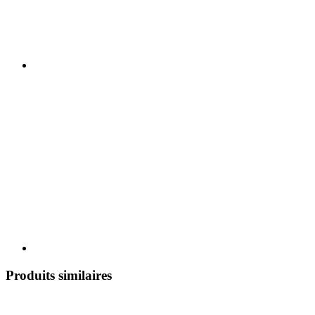
Produits similaires