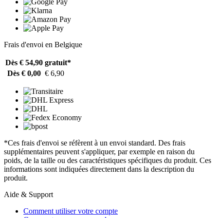
Frais d'envoi en Belgique
Dès € 54,90
gratuit*
Dès € 0,00
€ 6,90
*Ces frais d'envoi se réfèrent à un envoi standard. Des frais
supplémentaires peuvent s'appliquer, par exemple en raison du
poids, de la taille ou des caractéristiques spécifiques du produit. Ces
informations sont indiquées directement dans la description du
produit.
Aide & Support
Comment utiliser votre compte