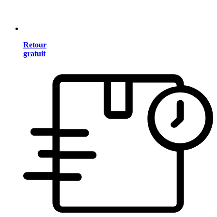
Retour
gratuit