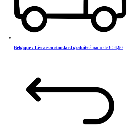
Belgique : Livraison standard gratuite
à partir de € 54,90