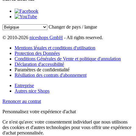
Changer de pays / langue
© 2010-2026
niceshops GmbH
- All rights reserved.
Mentions légales et conditions d'utilisation
Protection des Données
Conditions Générales de Vente et politique d'annulation
Déclaration d'accessibilité
Paramètres de confidentialité
Résiliation des contrats d'abonnement
Entreprise
Autres nice Shops
Renoncer au contrat
Personnalisez votre expérience d'achat
Ce n'est qu'avec votre consentement individuel que nous utilisons
des cookies et d'autres technologies pour vous offrir une expérience
d'achat personnalisée.