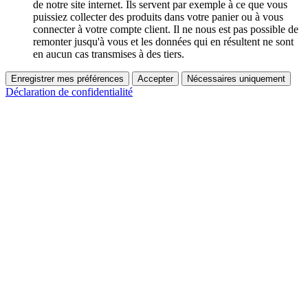
de notre site internet. Ils servent par exemple à ce que vous
puissiez collecter des produits dans votre panier ou à vous
connecter à votre compte client. Il ne nous est pas possible de
remonter jusqu'à vous et les données qui en résultent ne sont
en aucun cas transmises à des tiers.
Enregistrer mes préférences
Accepter
Nécessaires uniquement
Déclaration de confidentialité