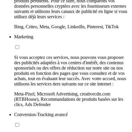
produits pertinents. Pour ce faire, nous comparons vos
données personnelles cryptées avec les fournisseurs externes
suivants et utilisons leurs canaux de publicité en ligne si vous
utilisez déjà leurs services :
Bing, Criteo, Meta, Google, LinkedIn, Pinterest, TikTok
Marketing
Si vous acceptez ces services, nous pouvons vous proposer
des publicités adaptées à vos centres d'intérêt, des contenus
sponsorisés ou des offres de réduction sur notre site ou nos
produits en fonction des pages que vous consultez et de vos
achats, tout en évaluant leur succès. Avec votre accord, nous
utilisons les services tiers suivants sur ce site internet :
Meta-Pixel, Microsoft Advertising, creativecdn.com
(RTBHouse), Recommandations de produits basées sur les
clics, Ads Defender
Conversion-Tracking avancé