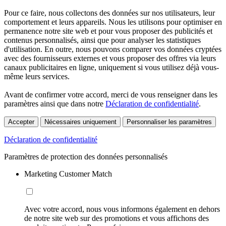
Pour ce faire, nous collectons des données sur nos utilisateurs, leur
comportement et leurs appareils. Nous les utilisons pour optimiser en
permanence notre site web et pour vous proposer des publicités et
contenus personnalisés, ainsi que pour analyser les statistiques
d'utilisation. En outre, nous pouvons comparer vos données cryptées
avec des fournisseurs externes et vous proposer des offres via leurs
canaux publicitaires en ligne, uniquement si vous utilisez déjà vous-
même leurs services.
Avant de confirmer votre accord, merci de vous renseigner dans les
paramètres ainsi que dans notre
Déclaration de confidentialité
.
Accepter
Nécessaires uniquement
Personnaliser les paramètres
Déclaration de confidentialité
Paramètres de protection des données personnalisés
Marketing Customer Match
Avec votre accord, nous vous informons également en dehors
de notre site web sur des promotions et vous affichons des