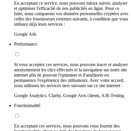
En acceptant ce service, nous pouvons mieux suivre, analyser
et optimiser l'efficacité de nos publicités en ligne. Pour ce
faire, nous comparons vos données personnelles cryptées avec
celles des fournisseurs externes suivants, à condition que vous
utilisiez déjà leurs services :
Google Ads
Performance
Si vous acceptez ces services, nous pouvons tracer et analyser
anonymement les clics effectués et la navigation sur notre site
internet afin de pouvoir l'optimiser et d'améliorer en
permanence l'expérience des utilisateurs. Avec votre accord,
nous utilisons les services tiers suivants sur ce site internet :
Google Analytics, Clarity, Google Avis clients, A/B-Testing
Fonctionnalité
En acceptant ces services, nous pouvons vous fournir des