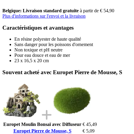
Belgique: Livraison standard gratuite
à partir de € 54,90
Plus d'informations sur l'envoi et la livraison
Caractéristiques et avantages
En résine polyester de haute qualité
Sans danger pour les poissons d'ornement
Non toxique et pH neutre
Pour eau douce et eau de mer
23 x 16,5 x 20 cm
Souvent acheté avec Europet Pierre de Mousse, S
Europet Moulin Bonsaï avec Diffuseur
€ 45,49
Europet Pierre de Mousse, S
€ 5,09