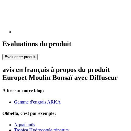
Evaluations du produit
Evaluer ce produit
avis en français à propos du produit
Europet Moulin Bonsaï avec Diffuseur
À lire sur notre blog:
Gamme d'engrais ARKA
Olibetta, c'est par exemple:
Aquatlantis
Tropica Hydrocotyle tripartita