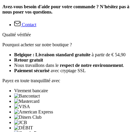
Avez-vous besoin d'aide pour votre commande ? N'hésitez pas à
nous poser vos questions.
Contact
Qualité vérifiée
Pourquoi acheter sur notre boutique ?
Belgique : Livraison standard gratuite
à partir de € 54,90
Retour gratuit
Nous travaillons dans le
respect de notre environnement
.
Paiement sécurisé
avec cryptage SSL
Payez en toute tranquillité avec
Virement bancaire