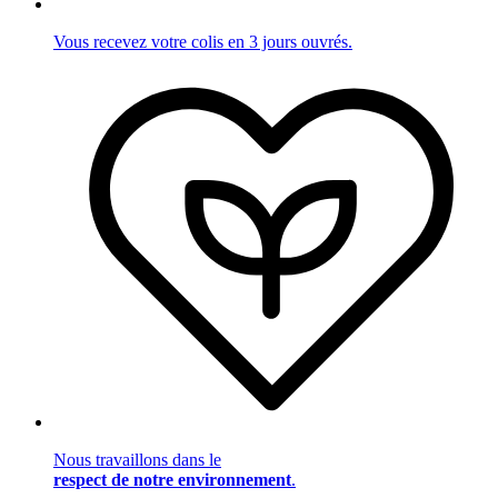
Vous recevez votre colis en 3 jours ouvrés.
Nous travaillons dans le
respect de notre environnement
.