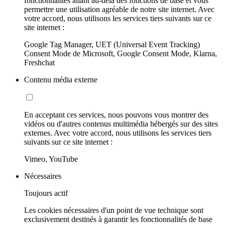
fonctionnalités allant au-delà des fonctions de base et vous
permettre une utilisation agréable de notre site internet. Avec
votre accord, nous utilisons les services tiers suivants sur ce
site internet :
Google Tag Manager, UET (Universal Event Tracking)
Consent Mode de Microsoft, Google Consent Mode, Klarna,
Freshchat
Contenu média externe
En acceptant ces services, nous pouvons vous montrer des
vidéos ou d'autres contenus multimédia hébergés sur des sites
externes. Avec votre accord, nous utilisons les services tiers
suivants sur ce site internet :
Vimeo, YouTube
Nécessaires
Toujours actif
Les cookies nécessaires d'un point de vue technique sont
exclusivement destinés à garantir les fonctionnalités de base