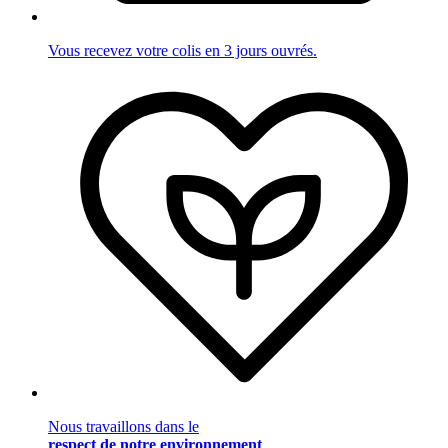
Vous recevez votre colis en 3 jours ouvrés.
Nous travaillons dans le
respect de notre environnement
.