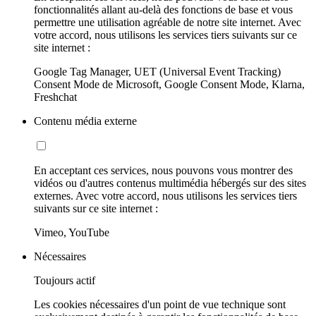
fonctionnalités allant au-delà des fonctions de base et vous
permettre une utilisation agréable de notre site internet. Avec
votre accord, nous utilisons les services tiers suivants sur ce
site internet :
Google Tag Manager, UET (Universal Event Tracking)
Consent Mode de Microsoft, Google Consent Mode, Klarna,
Freshchat
Contenu média externe
En acceptant ces services, nous pouvons vous montrer des
vidéos ou d'autres contenus multimédia hébergés sur des sites
externes. Avec votre accord, nous utilisons les services tiers
suivants sur ce site internet :
Vimeo, YouTube
Nécessaires
Toujours actif
Les cookies nécessaires d'un point de vue technique sont