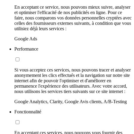
En acceptant ce service, nous pouvons mieux suivre, analyser
et optimiser l'efficacité de nos publicités en ligne. Pour ce
faire, nous comparons vos données personnelles cryptées avec
celles des fournisseurs externes suivants, à condition que vous
utilisiez déjà leurs services :
Google Ads
Performance
Si vous acceptez ces services, nous pouvons tracer et analyser
anonymement les clics effectués et la navigation sur notre site
internet afin de pouvoir l'optimiser et d'améliorer en
permanence l'expérience des utilisateurs. Avec votre accord,
nous utilisons les services tiers suivants sur ce site internet :
Google Analytics, Clarity, Google Avis clients, A/B-Testing
Fonctionnalité
En acceptant ces services, nous pouvons vous fournir des