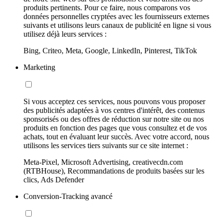
produits pertinents. Pour ce faire, nous comparons vos
données personnelles cryptées avec les fournisseurs externes
suivants et utilisons leurs canaux de publicité en ligne si vous
utilisez déjà leurs services :
Bing, Criteo, Meta, Google, LinkedIn, Pinterest, TikTok
Marketing
Si vous acceptez ces services, nous pouvons vous proposer
des publicités adaptées à vos centres d'intérêt, des contenus
sponsorisés ou des offres de réduction sur notre site ou nos
produits en fonction des pages que vous consultez et de vos
achats, tout en évaluant leur succès. Avec votre accord, nous
utilisons les services tiers suivants sur ce site internet :
Meta-Pixel, Microsoft Advertising, creativecdn.com
(RTBHouse), Recommandations de produits basées sur les
clics, Ads Defender
Conversion-Tracking avancé