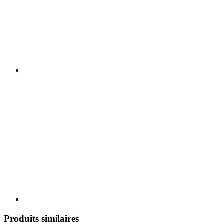
Produits similaires