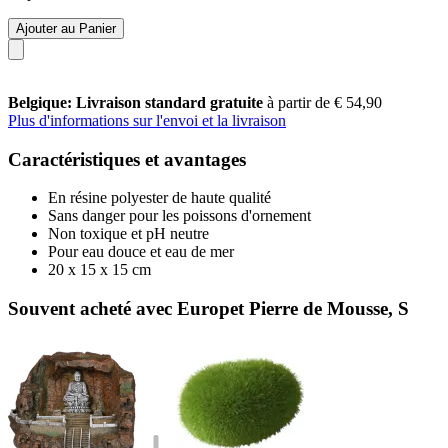
Ajouter au Panier
Belgique: Livraison standard gratuite
à partir de € 54,90
Plus d'informations sur l'envoi et la livraison
Caractéristiques et avantages
En résine polyester de haute qualité
Sans danger pour les poissons d'ornement
Non toxique et pH neutre
Pour eau douce et eau de mer
20 x 15 x 15 cm
Souvent acheté avec Europet Pierre de Mousse, S