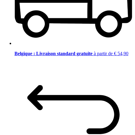
Belgique : Livraison standard gratuite
à partir de € 54,90