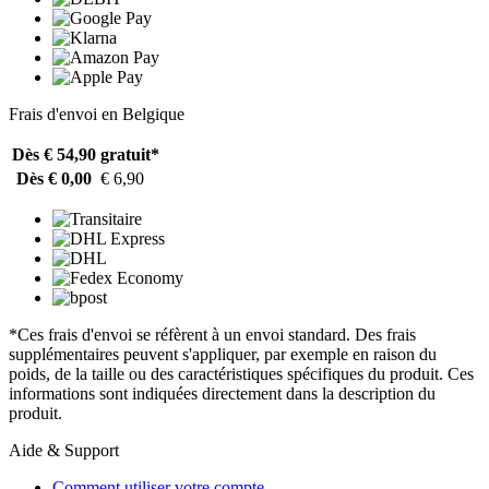
Frais d'envoi en Belgique
Dès € 54,90
gratuit*
Dès € 0,00
€ 6,90
*Ces frais d'envoi se réfèrent à un envoi standard. Des frais
supplémentaires peuvent s'appliquer, par exemple en raison du
poids, de la taille ou des caractéristiques spécifiques du produit. Ces
informations sont indiquées directement dans la description du
produit.
Aide & Support
Comment utiliser votre compte