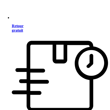
Retour
gratuit