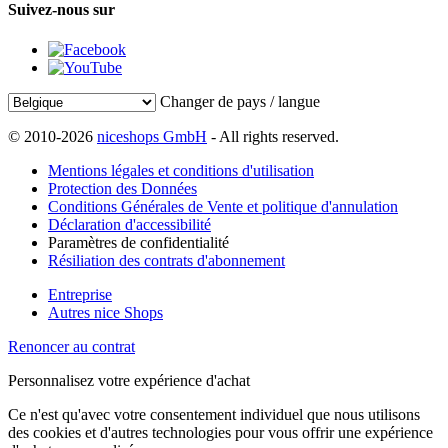
Suivez-nous sur
Changer de pays / langue
© 2010-2026
niceshops GmbH
- All rights reserved.
Mentions légales et conditions d'utilisation
Protection des Données
Conditions Générales de Vente et politique d'annulation
Déclaration d'accessibilité
Paramètres de confidentialité
Résiliation des contrats d'abonnement
Entreprise
Autres nice Shops
Renoncer au contrat
Personnalisez votre expérience d'achat
Ce n'est qu'avec votre consentement individuel que nous utilisons
des cookies et d'autres technologies pour vous offrir une expérience