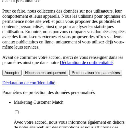
d'achat personnalisée.
Pour ce faire, nous collectons des données sur nos utilisateurs, leur
comportement et leurs appareils. Nous les utilisons pour optimiser en
permanence notre site web et pour vous proposer des publicités et
contenus personnalisés, ainsi que pour analyser les statistiques
d'utilisation. En outre, nous pouvons comparer vos données cryptées
avec des fournisseurs externes et vous proposer des offres via leurs
canaux publicitaires en ligne, uniquement si vous utilisez déjà vous-
même leurs services.
Avant de confirmer votre accord, merci de vous renseigner dans les
paramètres ainsi que dans notre
Déclaration de confidentialité
.
Accepter
Nécessaires uniquement
Personnaliser les paramètres
Déclaration de confidentialité
Paramètres de protection des données personnalisés
Marketing Customer Match
Avec votre accord, nous vous informons également en dehors
de notre site web sur des promotions et vous affichons des