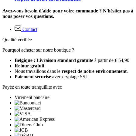
Avez-vous besoin d'aide pour votre commande ? N'hésitez pas à
nous poser vos questions.
Contact
Qualité vérifiée
Pourquoi acheter sur notre boutique ?
Belgique : Livraison standard gratuite
à partir de € 54,90
Retour gratuit
Nous travaillons dans le
respect de notre environnement
.
Paiement sécurisé
avec cryptage SSL
Payez en toute tranquillité avec
Virement bancaire