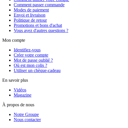
Comment passer commande
Modes de paiement
Envoi et livraison
Politique de retour
Promotions et bons d'achat
Vous avez d'autres questions ?
Mon compte
Identifiez-vous
Créer votre compte
Mot de passe oublié ?
Où est mon colis ?
Utiliser un chèque-cadeau
En savoir plus
Vidéos
Magazine
À propos de nous
Notre Groupe
Nous contacter