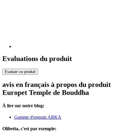
Evaluations du produit
Evaluer ce produit
avis en français à propos du produit
Europet Temple de Bouddha
À lire sur notre blog:
Gamme d'engrais ARKA
Olibetta, c'est par exemple: