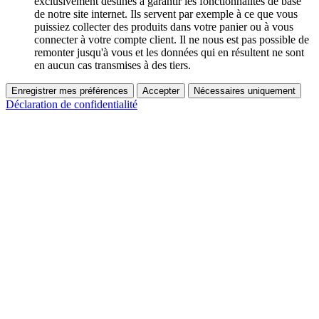
exclusivement destinés à garantir les fonctionnalités de base
de notre site internet. Ils servent par exemple à ce que vous
puissiez collecter des produits dans votre panier ou à vous
connecter à votre compte client. Il ne nous est pas possible de
remonter jusqu'à vous et les données qui en résultent ne sont
en aucun cas transmises à des tiers.
Enregistrer mes préférences
Accepter
Nécessaires uniquement
Déclaration de confidentialité