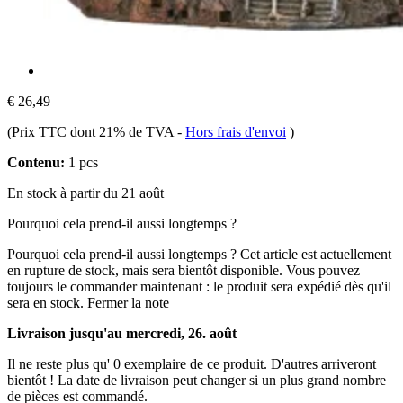
€ 26,49
(Prix TTC dont 21% de TVA
-
Hors frais d'envoi
)
Contenu:
1 pcs
En stock à partir du 21 août
Pourquoi cela prend-il aussi longtemps ?
Pourquoi cela prend-il aussi longtemps ?
Cet article est actuellement
en rupture de stock, mais sera bientôt disponible. Vous pouvez
toujours le commander maintenant : le produit sera expédié dès qu'il
sera en stock.
Fermer la note
Livraison jusqu'au mercredi, 26. août
Il ne reste plus qu' 0 exemplaire de ce produit. D'autres arriveront
bientôt ! La date de livraison peut changer si un plus grand nombre
de pièces est commandé.