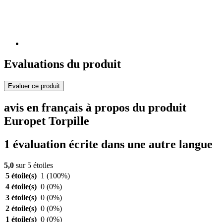
Evaluations du produit
Evaluer ce produit
avis en français à propos du produit
Europet Torpille
1 évaluation écrite dans une autre langue
5,0
sur 5 étoiles
5 étoile(s)
1
(100%)
4 étoile(s)
0
(0%)
3 étoile(s)
0
(0%)
2 étoile(s)
0
(0%)
1 étoile(s)
0
(0%)