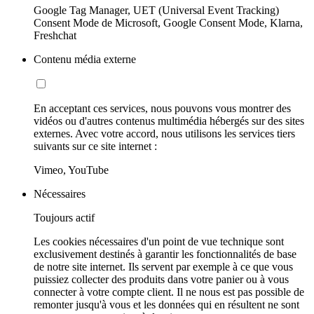
Google Tag Manager, UET (Universal Event Tracking)
Consent Mode de Microsoft, Google Consent Mode, Klarna,
Freshchat
Contenu média externe
En acceptant ces services, nous pouvons vous montrer des
vidéos ou d'autres contenus multimédia hébergés sur des sites
externes. Avec votre accord, nous utilisons les services tiers
suivants sur ce site internet :
Vimeo, YouTube
Nécessaires
Toujours actif
Les cookies nécessaires d'un point de vue technique sont
exclusivement destinés à garantir les fonctionnalités de base
de notre site internet. Ils servent par exemple à ce que vous
puissiez collecter des produits dans votre panier ou à vous
connecter à votre compte client. Il ne nous est pas possible de
remonter jusqu'à vous et les données qui en résultent ne sont