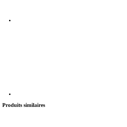
Produits similaires