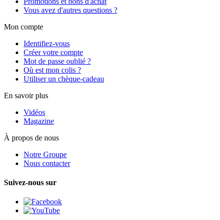
Promotions et bons d'achat
Vous avez d'autres questions ?
Mon compte
Identifiez-vous
Créer votre compte
Mot de passe oublié ?
Où est mon colis ?
Utiliser un chèque-cadeau
En savoir plus
Vidéos
Magazine
À propos de nous
Notre Groupe
Nous contacter
Suivez-nous sur