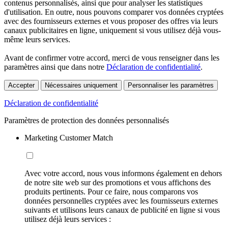
contenus personnalisés, ainsi que pour analyser les statistiques
d'utilisation. En outre, nous pouvons comparer vos données cryptées
avec des fournisseurs externes et vous proposer des offres via leurs
canaux publicitaires en ligne, uniquement si vous utilisez déjà vous-
même leurs services.
Avant de confirmer votre accord, merci de vous renseigner dans les
paramètres ainsi que dans notre
Déclaration de confidentialité
.
Accepter
Nécessaires uniquement
Personnaliser les paramètres
Déclaration de confidentialité
Paramètres de protection des données personnalisés
Marketing Customer Match
Avec votre accord, nous vous informons également en dehors
de notre site web sur des promotions et vous affichons des
produits pertinents. Pour ce faire, nous comparons vos
données personnelles cryptées avec les fournisseurs externes
suivants et utilisons leurs canaux de publicité en ligne si vous
utilisez déjà leurs services :