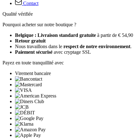
Contact
Qualité vérifiée
Pourquoi acheter sur notre boutique ?
Belgique : Livraison standard gratuite
à partir de € 54,90
Retour gratuit
Nous travaillons dans le
respect de notre environnement
.
Paiement sécurisé
avec cryptage SSL
Payez en toute tranquillité avec
Virement bancaire