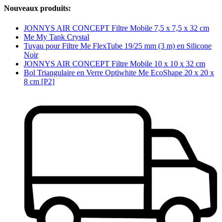
Nouveaux produits:
JONNYS AIR CONCEPT Filtre Mobile 7,5 x 7,5 x 32 cm
Me My Tank Crystal
Tuyau pour Filtre Me FlexTube 19/25 mm (3 m) en Silicone
Noir
JONNYS AIR CONCEPT Filtre Mobile 10 x 10 x 32 cm
Bol Triangulaire en Verre Optiwhite Me EcoShape 20 x 20 x
8 cm [P2]