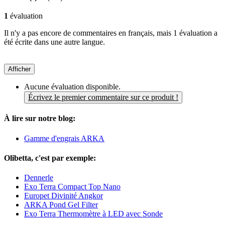
1
évaluation
Il n'y a pas encore de commentaires en français, mais 1 évaluation a
été écrite dans une autre langue.
Afficher
Aucune évaluation disponible.
Écrivez le premier commentaire sur ce produit !
À lire sur notre blog:
Gamme d'engrais ARKA
Olibetta, c'est par exemple:
Dennerle
Exo Terra Compact Top Nano
Europet Divinité Angkor
ARKA Pond Gel Filter
Exo Terra Thermomètre à LED avec Sonde