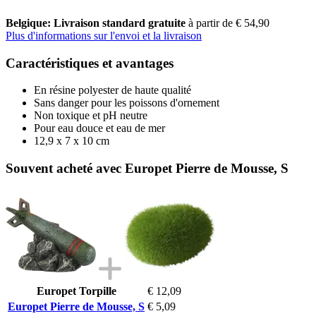
Belgique: Livraison standard gratuite
à partir de € 54,90
Plus d'informations sur l'envoi et la livraison
Caractéristiques et avantages
En résine polyester de haute qualité
Sans danger pour les poissons d'ornement
Non toxique et pH neutre
Pour eau douce et eau de mer
12,9 x 7 x 10 cm
Souvent acheté avec Europet Pierre de Mousse, S
Europet Torpille
€ 12,09
Europet Pierre de Mousse, S
€ 5,09