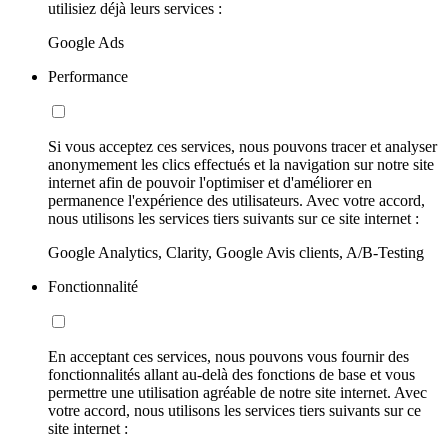
utilisiez déjà leurs services :
Google Ads
Performance
Si vous acceptez ces services, nous pouvons tracer et analyser
anonymement les clics effectués et la navigation sur notre site
internet afin de pouvoir l'optimiser et d'améliorer en
permanence l'expérience des utilisateurs. Avec votre accord,
nous utilisons les services tiers suivants sur ce site internet :
Google Analytics, Clarity, Google Avis clients, A/B-Testing
Fonctionnalité
En acceptant ces services, nous pouvons vous fournir des
fonctionnalités allant au-delà des fonctions de base et vous
permettre une utilisation agréable de notre site internet. Avec
votre accord, nous utilisons les services tiers suivants sur ce
site internet :