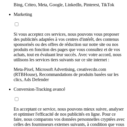
Bing, Criteo, Meta, Google, LinkedIn, Pinterest, TikTok
Marketing
Si vous acceptez ces services, nous pouvons vous proposer
des publicités adaptées à vos centres d'intérêt, des contenus
sponsorisés ou des offres de réduction sur notre site ou nos
produits en fonction des pages que vous consultez et de vos
achats, tout en évaluant leur succès. Avec votre accord, nous
utilisons les services tiers suivants sur ce site internet :
Meta-Pixel, Microsoft Advertising, creativecdn.com
(RTBHouse), Recommandations de produits basées sur les
clics, Ads Defender
Conversion-Tracking avancé
En acceptant ce service, nous pouvons mieux suivre, analyser
et optimiser l'efficacité de nos publicités en ligne. Pour ce
faire, nous comparons vos données personnelles cryptées avec
celles des fournisseurs externes suivants, à condition que vous