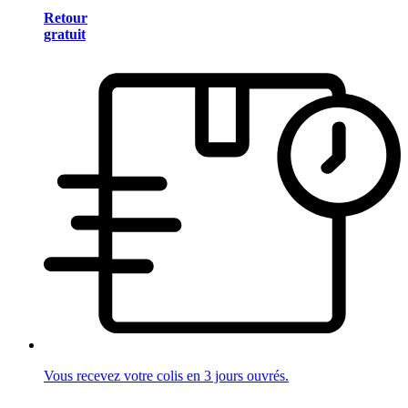
Retour
gratuit
Vous recevez votre colis en 3 jours ouvrés.