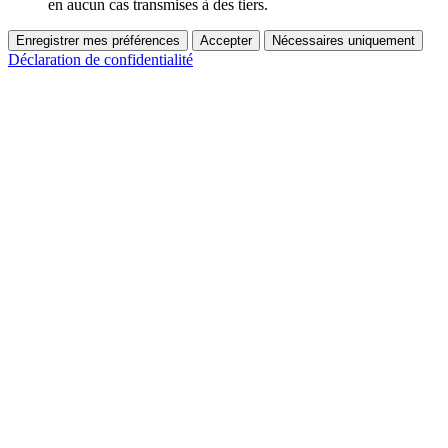
en aucun cas transmises à des tiers.
Enregistrer mes préférences
Accepter
Nécessaires uniquement
Déclaration de confidentialité