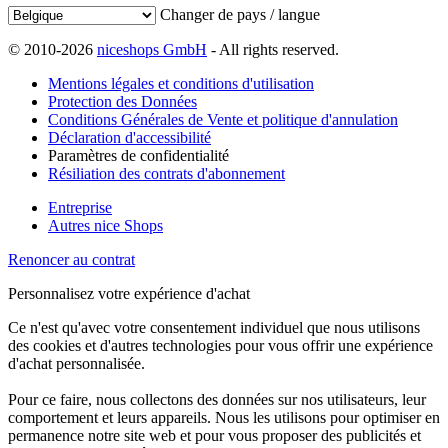
Changer de pays / langue
© 2010-2026
niceshops GmbH
- All rights reserved.
Mentions légales et conditions d'utilisation
Protection des Données
Conditions Générales de Vente et politique d'annulation
Déclaration d'accessibilité
Paramètres de confidentialité
Résiliation des contrats d'abonnement
Entreprise
Autres nice Shops
Renoncer au contrat
Personnalisez votre expérience d'achat
Ce n'est qu'avec votre consentement individuel que nous utilisons
des cookies et d'autres technologies pour vous offrir une expérience
d'achat personnalisée.
Pour ce faire, nous collectons des données sur nos utilisateurs, leur
comportement et leurs appareils. Nous les utilisons pour optimiser en
permanence notre site web et pour vous proposer des publicités et