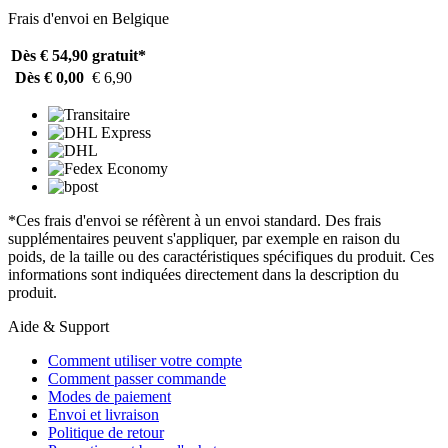
Frais d'envoi en Belgique
Dès € 54,90
gratuit*
Dès € 0,00
€ 6,90
*Ces frais d'envoi se réfèrent à un envoi standard. Des frais
supplémentaires peuvent s'appliquer, par exemple en raison du
poids, de la taille ou des caractéristiques spécifiques du produit. Ces
informations sont indiquées directement dans la description du
produit.
Aide & Support
Comment utiliser votre compte
Comment passer commande
Modes de paiement
Envoi et livraison
Politique de retour