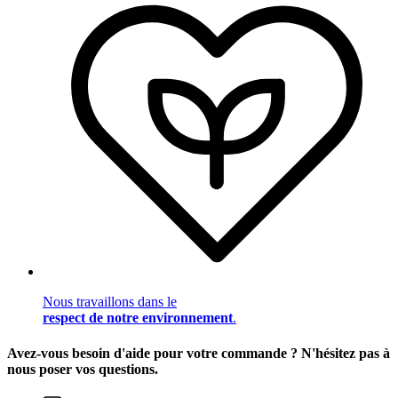
Nous travaillons dans le
respect de notre environnement
.
Avez-vous besoin d'aide pour votre commande ? N'hésitez pas à
nous poser vos questions.