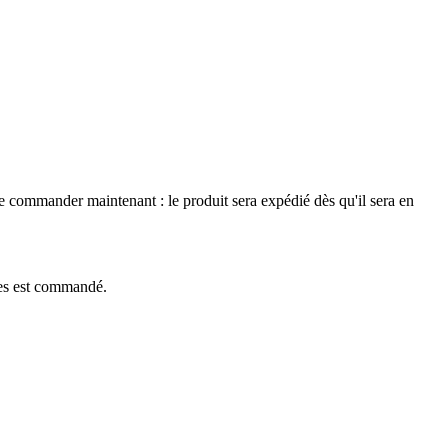
le commander maintenant : le produit sera expédié dès qu'il sera en
èces est commandé.