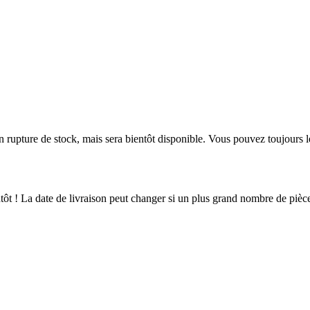
en rupture de stock, mais sera bientôt disponible. Vous pouvez toujours 
ientôt ! La date de livraison peut changer si un plus grand nombre de pi