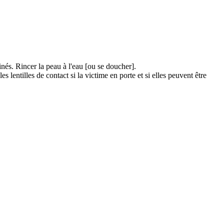
Rincer la peau à l'eau [ou se doucher].
les de contact si la victime en porte et si elles peuvent être