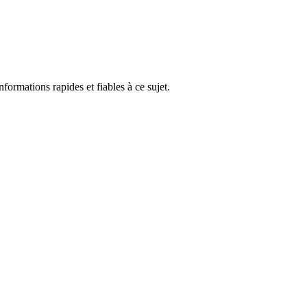
formations rapides et fiables à ce sujet.